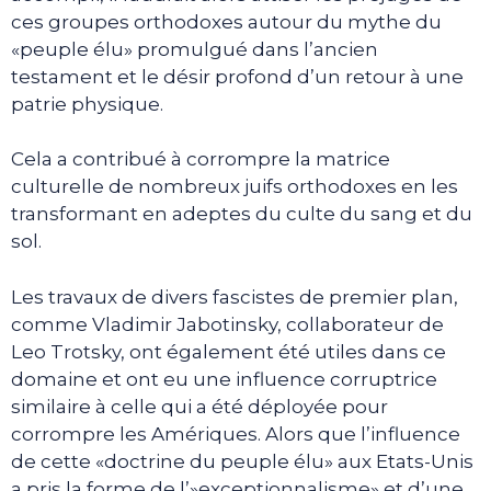
ces groupes orthodoxes autour du mythe du
«peuple élu» promulgué dans l’ancien
testament et le désir profond d’un retour à une
patrie physique.
Cela a contribué à corrompre la matrice
culturelle de nombreux juifs orthodoxes en les
transformant en adeptes du culte du sang et du
sol.
Les travaux de divers fascistes de premier plan,
comme Vladimir Jabotinsky, collaborateur de
Leo Trotsky, ont également été utiles dans ce
domaine et ont eu une influence corruptrice
similaire à celle qui a été déployée pour
corrompre les Amériques. Alors que l’influence
de cette «doctrine du peuple élu» aux Etats-Unis
a pris la forme de l’»exceptionnalisme» et d’une