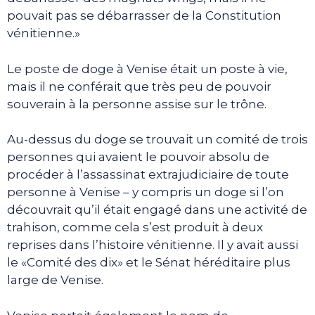
pouvait pas se débarrasser de la Constitution
vénitienne.»
Le poste de doge à Venise était un poste à vie,
mais il ne conférait que très peu de pouvoir
souverain à la personne assise sur le trône.
Au-dessus du doge se trouvait un comité de trois
personnes qui avaient le pouvoir absolu de
procéder à l’assassinat extrajudiciaire de toute
personne à Venise – y compris un doge si l’on
découvrait qu’il était engagé dans une activité de
trahison, comme cela s’est produit à deux
reprises dans l’histoire vénitienne. Il y avait aussi
le «Comité des dix» et le Sénat héréditaire plus
large de Venise.