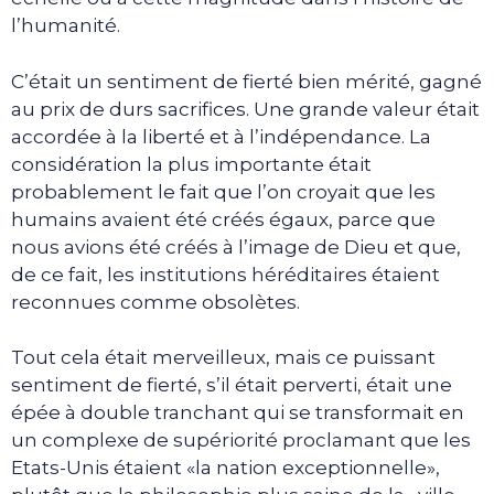
l’humanité.
C’était un sentiment de fierté bien mérité, gagné
au prix de durs sacrifices. Une grande valeur était
accordée à la liberté et à l’indépendance. La
considération la plus importante était
probablement le fait que l’on croyait que les
humains avaient été créés égaux, parce que
nous avions été créés à l’image de Dieu et que,
de ce fait, les institutions héréditaires étaient
reconnues comme obsolètes.
Tout cela était merveilleux, mais ce puissant
sentiment de fierté, s’il était perverti, était une
épée à double tranchant qui se transformait en
un complexe de supériorité proclamant que les
Etats-Unis étaient «la nation exceptionnelle»,