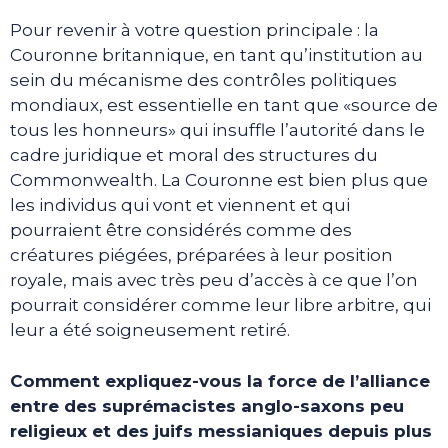
Pour revenir à votre question principale : la
Couronne britannique, en tant qu’institution au
sein du mécanisme des contrôles politiques
mondiaux, est essentielle en tant que «source de
tous les honneurs» qui insuffle l’autorité dans le
cadre juridique et moral des structures du
Commonwealth. La Couronne est bien plus que
les individus qui vont et viennent et qui
pourraient être considérés comme des
créatures piégées, préparées à leur position
royale, mais avec très peu d’accès à ce que l’on
pourrait considérer comme leur libre arbitre, qui
leur a été soigneusement retiré.
Comment expliquez-vous la force de l’alliance
entre des suprémacistes anglo-saxons peu
religieux et des juifs messianiques depuis plus