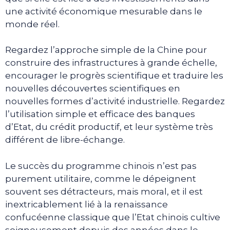
une activité économique mesurable dans le
monde réel.
Regardez l’approche simple de la Chine pour
construire des infrastructures à grande échelle,
encourager le progrès scientifique et traduire les
nouvelles découvertes scientifiques en
nouvelles formes d’activité industrielle. Regardez
l’utilisation simple et efficace des banques
d’Etat, du crédit productif, et leur système très
différent de libre-échange.
Le succès du programme chinois n’est pas
purement utilitaire, comme le dépeignent
souvent ses détracteurs, mais moral, et il est
inextricablement lié à la renaissance
confucéenne classique que l’Etat chinois cultive
soigneusement depuis des années dans le