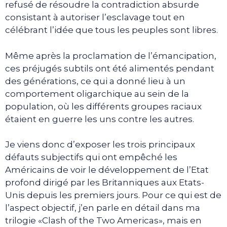
refusé de résoudre la contradiction absurde
consistant à autoriser l’esclavage tout en
célébrant l’idée que tous les peuples sont libres.
Même après la proclamation de l’émancipation,
ces préjugés subtils ont été alimentés pendant
des générations, ce qui a donné lieu à un
comportement oligarchique au sein de la
population, où les différents groupes raciaux
étaient en guerre les uns contre les autres.
Je viens donc d’exposer les trois principaux
défauts subjectifs qui ont empêché les
Américains de voir le développement de l’Etat
profond dirigé par les Britanniques aux Etats-
Unis depuis les premiers jours. Pour ce qui est de
l’aspect objectif, j’en parle en détail dans ma
trilogie «Clash of the Two Americas», mais en