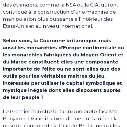
des étrangers, comme la NSA ou la CIA, qui ont
contribué à la construction d’une machine de
manipulation plus puissante à l’intérieur des
Etats-Unis et au niveau international.
Selon vous, la Couronne britannique, mais
aussi les monarchies d’Europe continentale ou
les monarchies fabriquées du Moyen-Orient et
du Maroc constituent-elles une composante
importante de l’élite ou ne sont-elles que des
outils pour les véritables maîtres du jeu,
intéressés par utiliser le capital symbolique et
mystique inégalé dont elles disposent auprès
de leur peuple ?
Le Premier ministre britannique proto-fasciste
Benjamin Disraeli l’a bien dit lorsqu’il a décrit la
prise de contrôle de la Grande-Bretagne par les