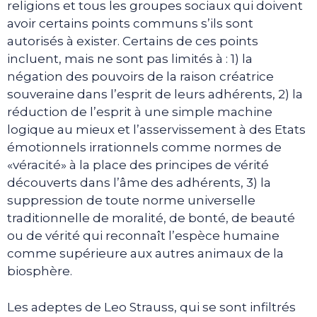
religions et tous les groupes sociaux qui doivent
avoir certains points communs s’ils sont
autorisés à exister. Certains de ces points
incluent, mais ne sont pas limités à : 1) la
négation des pouvoirs de la raison créatrice
souveraine dans l’esprit de leurs adhérents, 2) la
réduction de l’esprit à une simple machine
logique au mieux et l’asservissement à des Etats
émotionnels irrationnels comme normes de
«véracité» à la place des principes de vérité
découverts dans l’âme des adhérents, 3) la
suppression de toute norme universelle
traditionnelle de moralité, de bonté, de beauté
ou de vérité qui reconnaît l’espèce humaine
comme supérieure aux autres animaux de la
biosphère.
Les adeptes de Leo Strauss, qui se sont infiltrés