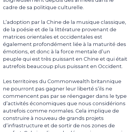
cadre de sa politique culturelle.
L’adoption par la Chine de la musique classique,
de la poésie et de la littérature provenant de
matrices orientales et occidentales est
également profondément liée à la maturité des
émotions, et donc à la force mentale d’un
peuple qui est très puissant en Chine et qui était
autrefois beaucoup plus puissant en Occident.
Les territoires du Commonwealth britannique
ne pourront pas gagner leur liberté s’ils ne
commencent pas par se réengager dans le type
d’activités économiques que nous considérions
autrefois comme normales. Cela implique de
construire à nouveau de grands projets
d’infrastructure et de sortir de nos zones de