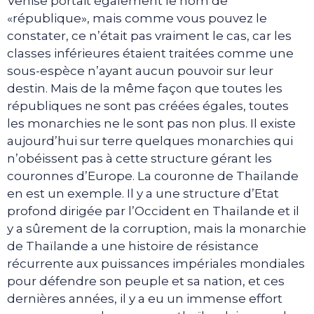
Venise portait également le nom de
«république», mais comme vous pouvez le
constater, ce n’était pas vraiment le cas, car les
classes inférieures étaient traitées comme une
sous-espèce n’ayant aucun pouvoir sur leur
destin. Mais de la même façon que toutes les
républiques ne sont pas créées égales, toutes
les monarchies ne le sont pas non plus. Il existe
aujourd’hui sur terre quelques monarchies qui
n’obéissent pas à cette structure gérant les
couronnes d’Europe. La couronne de Thaïlande
en est un exemple. Il y a une structure d’Etat
profond dirigée par l’Occident en Thaïlande et il
y a sûrement de la corruption, mais la monarchie
de Thaïlande a une histoire de résistance
récurrente aux puissances impériales mondiales
pour défendre son peuple et sa nation, et ces
dernières années, il y a eu un immense effort