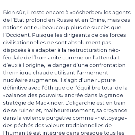
Bien sûr, il reste encore à «désherber» les agents
de l’Etat profond en Russie et en Chine, mais ces
nations ont eu beaucoup plus de succès que
l’Occident. Puisque les dirigeants de ces forces
civilisationnelles ne sont absolument pas
disposés à s’adapter à la restructuration néo-
féodale de l’humanité comme on l’attendait
d’eux à l’origine, le danger d’une confrontation
thermique chaude utilisant l’armement
nucléaire augmente. Il s’agit d’une rupture
définitive avec l’éthique de l’équilibre total de la
«balance des pouvoirs» ancrée dans la grande
stratégie de Mackinder. L’oligarchie est en train
de se ruiner et, malheureusement, sa croyance
dans la violence purgative comme «nettoyage»
des péchés des valeurs traditionnelles de
l’humanité est intégrée dans presque tous les