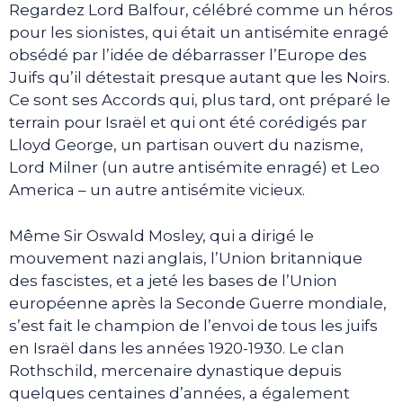
Regardez Lord Balfour, célébré comme un héros
pour les sionistes, qui était un antisémite enragé
obsédé par l’idée de débarrasser l’Europe des
Juifs qu’il détestait presque autant que les Noirs.
Ce sont ses Accords qui, plus tard, ont préparé le
terrain pour Israël et qui ont été corédigés par
Lloyd George, un partisan ouvert du nazisme,
Lord Milner (un autre antisémite enragé) et Leo
America – un autre antisémite vicieux.
Même Sir Oswald Mosley, qui a dirigé le
mouvement nazi anglais, l’Union britannique
des fascistes, et a jeté les bases de l’Union
européenne après la Seconde Guerre mondiale,
s’est fait le champion de l’envoi de tous les juifs
en Israël dans les années 1920-1930. Le clan
Rothschild, mercenaire dynastique depuis
quelques centaines d’années, a également