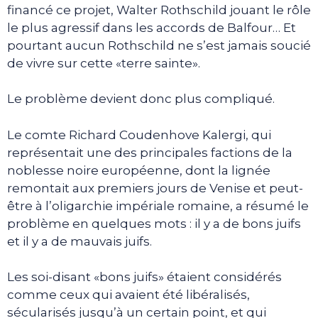
financé ce projet, Walter Rothschild jouant le rôle
le plus agressif dans les accords de Balfour… Et
pourtant aucun Rothschild ne s’est jamais soucié
de vivre sur cette «terre sainte».
Le problème devient donc plus compliqué.
Le comte Richard Coudenhove Kalergi, qui
représentait une des principales factions de la
noblesse noire européenne, dont la lignée
remontait aux premiers jours de Venise et peut-
être à l’oligarchie impériale romaine, a résumé le
problème en quelques mots : il y a de bons juifs
et il y a de mauvais juifs.
Les soi-disant «bons juifs» étaient considérés
comme ceux qui avaient été libéralisés,
sécularisés jusqu’à un certain point, et qui