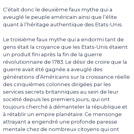
C’était donc le deuxième faux mythe qui a
aveuglé le peuple américain ainsi que l’élite
quant à l’héritage authentique des Etats-Unis.
Le troisième faux mythe qui a endormi tant de
gens était la croyance que les Etats-Unis étaient
un produit fini après la fin de la guerre
révolutionnaire de 1783. Le désir de croire que la
guerre avait été gagnée a aveuglé des
générations d’Américains sur la croissance réelle
des cinquièmes colonnes dirigées par les
services secrets britanniques au sein de leur
société depuis les premiers jours, qui ont
toujours cherché à démanteler la république et
à rétablir un empire planétaire. Ce mensonge
attrayant a engendré une profonde paresse
mentale chez de nombreux citoyens qui ont