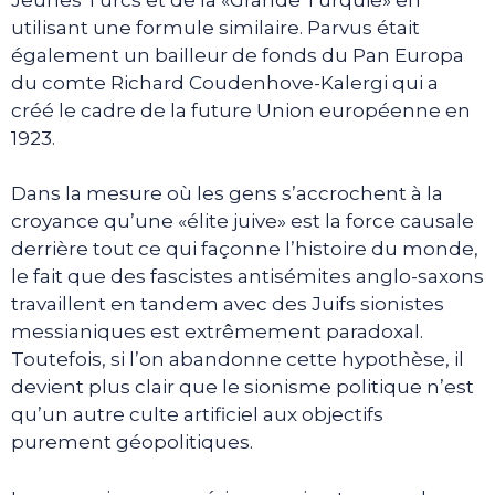
utilisant une formule similaire. Parvus était
également un bailleur de fonds du Pan Europa
du comte Richard Coudenhove-Kalergi qui a
créé le cadre de la future Union européenne en
1923.
Dans la mesure où les gens s’accrochent à la
croyance qu’une «élite juive» est la force causale
derrière tout ce qui façonne l’histoire du monde,
le fait que des fascistes antisémites anglo-saxons
travaillent en tandem avec des Juifs sionistes
messianiques est extrêmement paradoxal.
Toutefois, si l’on abandonne cette hypothèse, il
devient plus clair que le sionisme politique n’est
qu’un autre culte artificiel aux objectifs
purement géopolitiques.