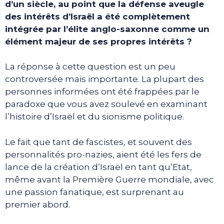
d’un siècle, au point que la défense aveugle
des intérêts d’Israël a été complètement
intégrée par l’élite anglo-saxonne comme un
élément majeur de ses propres intérêts ?
La réponse à cette question est un peu
controversée mais importante. La plupart des
personnes informées ont été frappées par le
paradoxe que vous avez soulevé en examinant
l’histoire d’Israël et du sionisme politique.
Le fait que tant de fascistes, et souvent des
personnalités pro-nazies, aient été les fers de
lance de la création d’Israël en tant qu’Etat,
même avant la Première Guerre mondiale, avec
une passion fanatique, est surprenant au
premier abord.