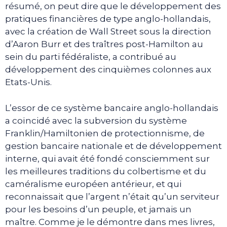
résumé, on peut dire que le développement des
pratiques financières de type anglo-hollandais,
avec la création de Wall Street sous la direction
d’Aaron Burr et des traîtres post-Hamilton au
sein du parti fédéraliste, a contribué au
développement des cinquièmes colonnes aux
Etats-Unis.
L’essor de ce système bancaire anglo-hollandais
a coïncidé avec la subversion du système
Franklin/Hamiltonien de protectionnisme, de
gestion bancaire nationale et de développement
interne, qui avait été fondé consciemment sur
les meilleures traditions du colbertisme et du
caméralisme européen antérieur, et qui
reconnaissait que l’argent n’était qu’un serviteur
pour les besoins d’un peuple, et jamais un
maître. Comme je le démontre dans mes livres,