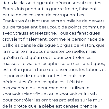
dans la classe dirigeante néoconservatrice des
Etats-Unis pendant la guerre froide, faisaient
partie de ce courant de corruption. Les
Frankistes étaient une secte similaire de pervers
qui partageaient beaucoup de points communs
avec Strauss et Nietzsche. Tous ces fanatiques
croyaient finalement, comme le personnage de
Calliclès dans le dialogue Gorgias de Platon, que
la moralité n’a aucune existence réelle, mais
qu’elle n’est qu’un outil pour contrôler les
masses. Le vrai philosophe, selon ces fanatiques,
est celui qui a la force de briser tous les tabous et
le pouvoir de nourrir toutes les pulsions
hédonistes. Ce philosophe est l’élitiste
nietzschéen qui peut manier et utiliser le
«pouvoir scientifique» et le «pouvoir culturel»
pour contrôler les ombres projetées sur le mur
de la grotte que la plèbe est censée prendre