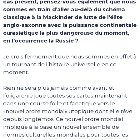
cas présent, pensez-vous également que nous
sommes en train d’aller au-delà du schéma
classique à la Mackinder de lutte de l’élite
anglo-saxonne avec la puissance continentale
eurasiatique la plus dangereuse du moment,
en l’occurrence la Russie ?
Je crois fermement que nous sommes en effet à
un tournant de l’histoire universelle en ce
moment.
Rien ne sera plus jamais comme avant et
l’oligarchie joue toutes ses cartes maintenant
dans une course folle et fanatique vers le
«nouvel ordre mondial» utopique dont elle rêve
depuis longtemps. Ce nouvel ordre mondial
implique à la base un nouvel ensemble de
normes culturelles mondiales pour toutes les