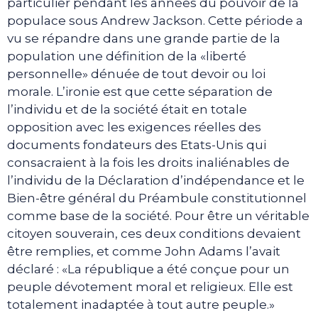
particulier pendant les années du pouvoir de la
populace sous Andrew Jackson. Cette période a
vu se répandre dans une grande partie de la
population une définition de la «liberté
personnelle» dénuée de tout devoir ou loi
morale. L’ironie est que cette séparation de
l’individu et de la société était en totale
opposition avec les exigences réelles des
documents fondateurs des Etats-Unis qui
consacraient à la fois les droits inaliénables de
l’individu de la Déclaration d’indépendance et le
Bien-être général du Préambule constitutionnel
comme base de la société. Pour être un véritable
citoyen souverain, ces deux conditions devaient
être remplies, et comme John Adams l’avait
déclaré : «La république a été conçue pour un
peuple dévotement moral et religieux. Elle est
totalement inadaptée à tout autre peuple.»