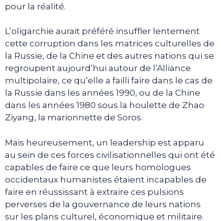
pour la réalité.
L’oligarchie aurait préféré insuffler lentement
cette corruption dans les matrices culturelles de
la Russie, de la Chine et des autres nations qui se
regroupent aujourd’hui autour de l’Alliance
multipolaire, ce qu’elle a failli faire dans le cas de
la Russie dans les années 1990, ou de la Chine
dans les années 1980 sous la houlette de Zhao
Ziyang, la marionnette de Soros.
Mais heureusement, un leadership est apparu
au sein de ces forces civilisationnelles qui ont été
capables de faire ce que leurs homologues
occidentaux humanistes étaient incapables de
faire en réussissant à extraire ces pulsions
perverses de la gouvernance de leurs nations
sur les plans culturel, économique et militaire.