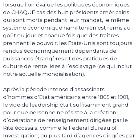
lorsque l’on évalue les politiques économiques
de CHAQUE cas des huit présidents américains
qui sont morts pendant leur mandat, le même
système économique hamiltonien est remis au
goût du jour et chaque fois que des traîtres
prennent le pouvoir, les Etats-Unis sont toujours
rendus économiquement dépendants de
puissances étrangères et des pratiques de
culture de rente liées à l’esclavage (ce qui inclut
notre actuelle mondialisation).
Après la période intense d’assassinats
d’hommes d’Etat américains entre 1865 et 1901,
le vide de leadership était suffisamment grand
pour que personne ne résiste à la création
d’opérations de renseignement dirigées par le
Rite écossais, comme le Federal Bureau of
Investigation, ou plus tard d’agences dirigées par