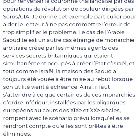
pour renverser la couronne thaïlandaise par des
opérations de révolution de couleur dirigées par
Soros/CIA. Je donne cet exemple particulier pour
aider le lecteur à ne pas commettre l’erreur de
trop simplifier le problème. Le cas de l’Arabie
Saoudite est un autre cas étrange de monarchie
arbitraire créée par les mêmes agents des
services secrets britanniques qui étaient
simultanément occupés à créer l’Etat d’Israël, et
tout comme Israël, la maison des Saoud a
toujours été vouée à être mise au rebut lorsque
son utilité vient à échéance. Ainsi, il faut
s’attendre à ce que certaines de ces monarchies
d’ordre inférieur, installées par les oligarques
européens au cours des XIXe et XXe siècles,
rompent avec le scénario prévu lorsqu’elles se
rendront compte qu’elles sont prêtes à être
éliminées.