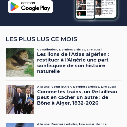
LES PLUS LUS CE MOIS