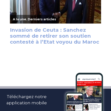
Téléchargez notre
application mobile