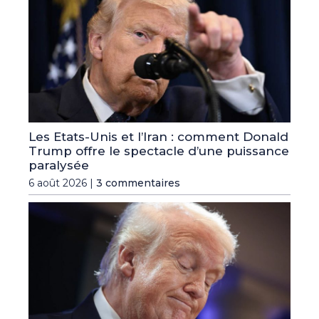
Les Etats-Unis et l’Iran : comment Donald
Trump offre le spectacle d’une puissance
paralysée
6 août 2026 |
3 commentaires