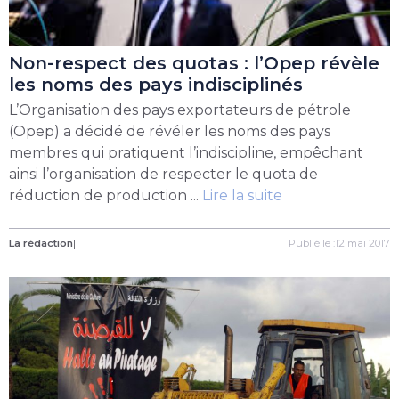
Non-respect des quotas : l’Opep révèle
les noms des pays indisciplinés
L’Organisation des pays exportateurs de pétrole
(Opep) a décidé de révéler les noms des pays
membres qui pratiquent l’indiscipline, empêchant
ainsi l’organisation de respecter le quota de
réduction de production ...
Lire la suite
La rédaction
|
Publié le :12 mai 2017