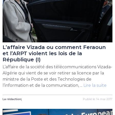
L’affaire Vizada ou comment Feraoun
et l’ARPT violent les lois de la
République (I)
L’affaire de la société des télécommunications Vizada-
Algérie qui vient de se voir retirer sa licence par la
ministre de la Poste et des Technologies de
l’information et de la communication, ...
Lire la suite
La rédaction
|
Publié le :14 mai 2017