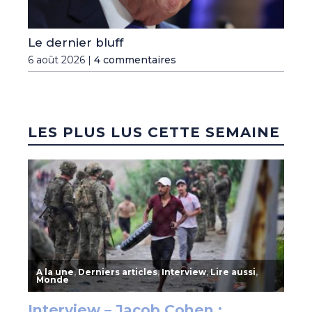
Le dernier bluff
6 août 2026 |
4 commentaires
LES PLUS LUS CETTE SEMAINE