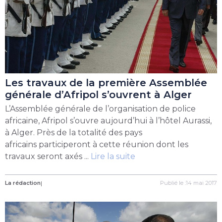
Les travaux de la première Assemblée
générale d’Afripol s’ouvrent à Alger
L’Assemblée générale de l’organisation de police
africaine, Afripol s’ouvre aujourd’hui à l’hôtel Aurassi,
à Alger. Près de la totalité des pays
africains participeront à cette réunion dont les
travaux seront axés ...
Lire la suite
La rédaction
|
Publié le :14 mai 2017