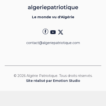
Le monde vu d'Algérie
contact@algeriepatriotique.com
© 2026 Algérie Patriotique. Tous droits réservés.
Site réalisé par Emotion Studio