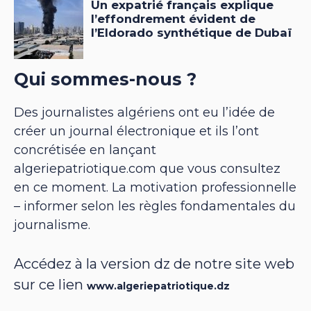
Qui sommes-nous ?
Des journalistes algériens ont eu l’idée de
créer un journal électronique et ils l’ont
concrétisée en lançant
algeriepatriotique.com que vous consultez
en ce moment. La motivation professionnelle
– informer selon les règles fondamentales du
journalisme.
Accédez à la version dz de notre site web
sur ce lien
www.algeriepatriotique.dz