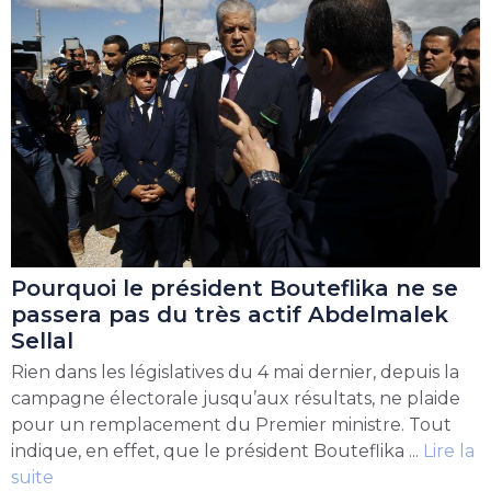
Pourquoi le président Bouteflika ne se
passera pas du très actif Abdelmalek
Sellal
Rien dans les législatives du 4 mai dernier, depuis la
campagne électorale jusqu’aux résultats, ne plaide
pour un remplacement du Premier ministre. Tout
indique, en effet, que le président Bouteflika ...
Lire la
suite