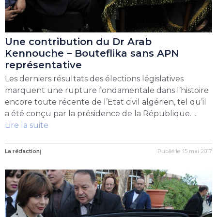
Une contribution du Dr Arab
Kennouche – Bouteflika sans APN
représentative
Les derniers résultats des élections législatives
marquent une rupture fondamentale dans l’histoire
encore toute récente de l’Etat civil algérien, tel qu’il
a été conçu par la présidence de la République. ...
Lire la suite
La rédaction
|
Publié le :15 mai 2017