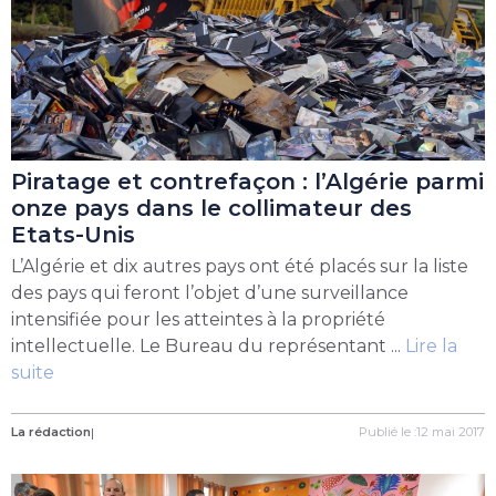
Piratage et contrefaçon : l’Algérie parmi
onze pays dans le collimateur des
Etats-Unis
L’Algérie et dix autres pays ont été placés sur la liste
des pays qui feront l’objet d’une surveillance
intensifiée pour les atteintes à la propriété
intellectuelle. Le Bureau du représentant ...
Lire la
suite
La rédaction
|
Publié le :12 mai 2017