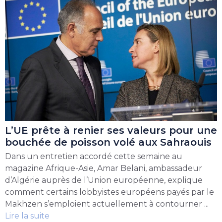
L’UE prête à renier ses valeurs pour une
bouchée de poisson volé aux Sahraouis
Dans un entretien accordé cette semaine au
magazine Afrique-Asie, Amar Belani, ambassadeur
d’Algérie auprès de l’Union européenne, explique
comment certains lobbyistes européens payés par le
Makhzen s’emploient actuellement à contourner ...
Lire la suite