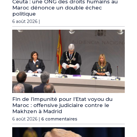
Ceuta : une ONG des droits humains au
Maroc dénonce un double échec
politique
6 août 2026 |
Fin de l’impunité pour l’Etat voyou du
Maroc : offensive judiciaire contre le
Makhzen à Madrid
6 août 2026 |
6 commentaires