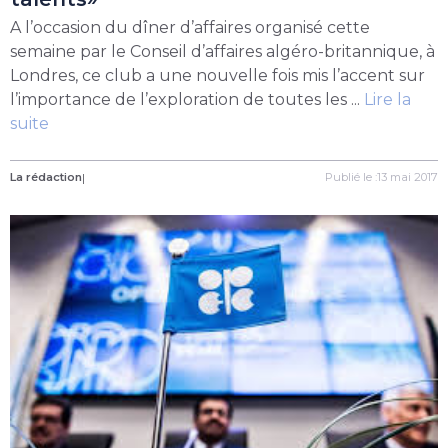
A l’occasion du dîner d’affaires organisé cette
semaine par le Conseil d’affaires algéro-britannique, à
Londres, ce club a une nouvelle fois mis l’accent sur
l’importance de l’exploration de toutes les ...
Lire la
suite
La rédaction
|
Publié le :13 mai 2017