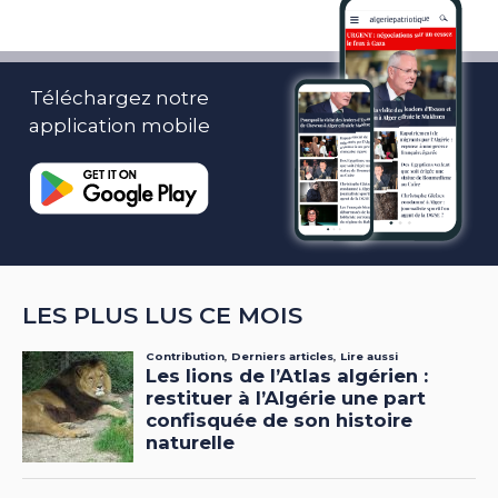
Téléchargez notre
application mobile
LES PLUS LUS CE MOIS