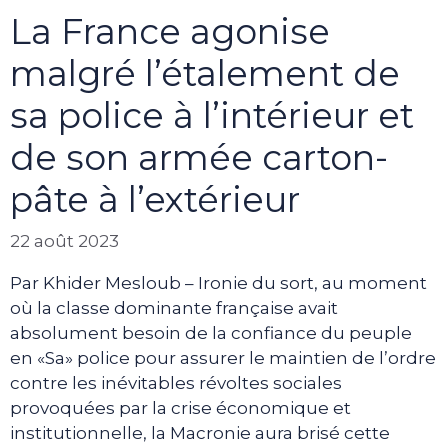
La France agonise
malgré l’étalement de
sa police à l’intérieur et
de son armée carton-
pâte à l’extérieur
22 août 2023
Par Khider Mesloub – Ironie du sort, au moment
où la classe dominante française avait
absolument besoin de la confiance du peuple
en «Sa» police pour assurer le maintien de l’ordre
contre les inévitables révoltes sociales
provoquées par la crise économique et
institutionnelle, la Macronie aura brisé cette