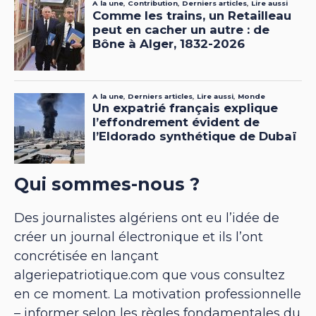
Qui sommes-nous ?
Des journalistes algériens ont eu l’idée de
créer un journal électronique et ils l’ont
concrétisée en lançant
algeriepatriotique.com que vous consultez
en ce moment. La motivation professionnelle
– informer selon les règles fondamentales du