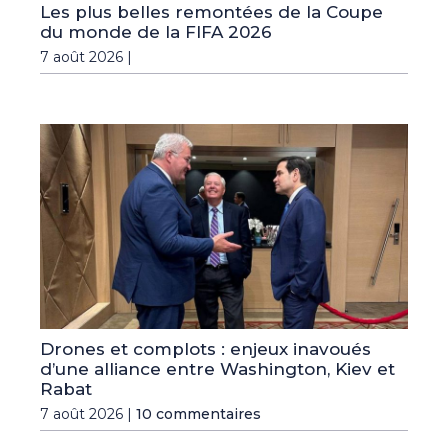
Les plus belles remontées de la Coupe
du monde de la FIFA 2026
7 août 2026 |
Drones et complots : enjeux inavoués
d’une alliance entre Washington, Kiev et
Rabat
7 août 2026 |
10 commentaires