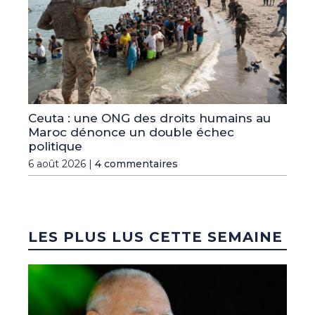
Ceuta : une ONG des droits humains au
Maroc dénonce un double échec
politique
6 août 2026 |
4 commentaires
LES PLUS LUS CETTE SEMAINE