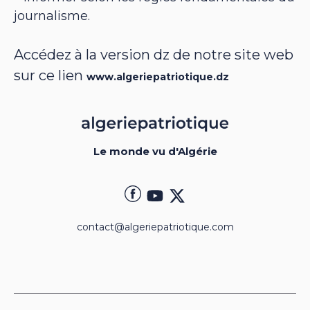
journalisme.
Accédez à la version dz de notre site web
sur ce lien
www.algeriepatriotique.dz
Le monde vu d'Algérie
contact@algeriepatriotique.com