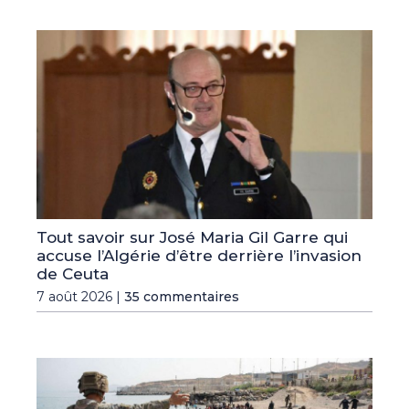
Tout savoir sur José Maria Gil Garre qui
accuse l’Algérie d’être derrière l’invasion
de Ceuta
7 août 2026 |
35 commentaires