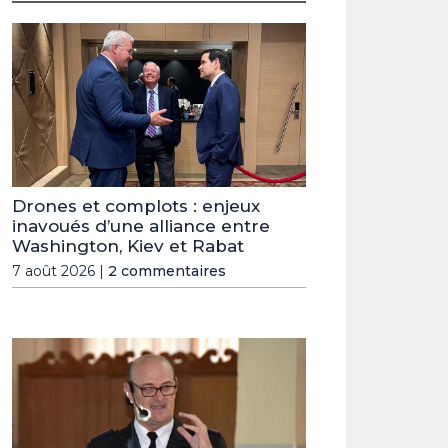
Drones et complots : enjeux
inavoués d’une alliance entre
Washington, Kiev et Rabat
7 août 2026 |
2 commentaires