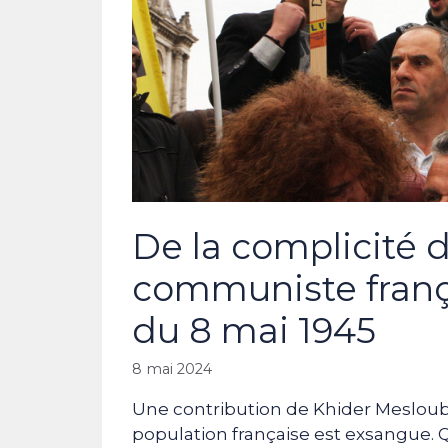
De la complicité d
communiste franç
du 8 mai 1945
8 mai 2024
Une contribution de Khider Mesloub 
population française est exsangue. 