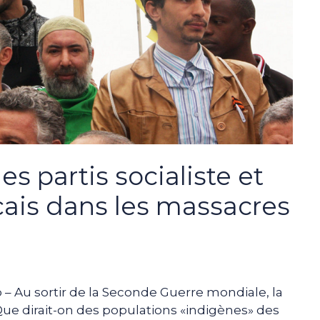
es partis socialiste et
ais dans les massacres
– Au sortir de la Seconde Guerre mondiale, la
Que dirait-on des populations «indigènes» des