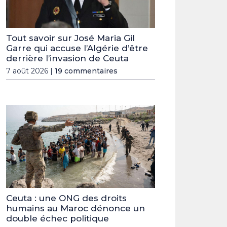
Tout savoir sur José Maria Gil
Garre qui accuse l’Algérie d’être
derrière l’invasion de Ceuta
7 août 2026 |
19 commentaires
Ceuta : une ONG des droits
humains au Maroc dénonce un
double échec politique