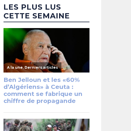
LES PLUS LUS
CETTE SEMAINE