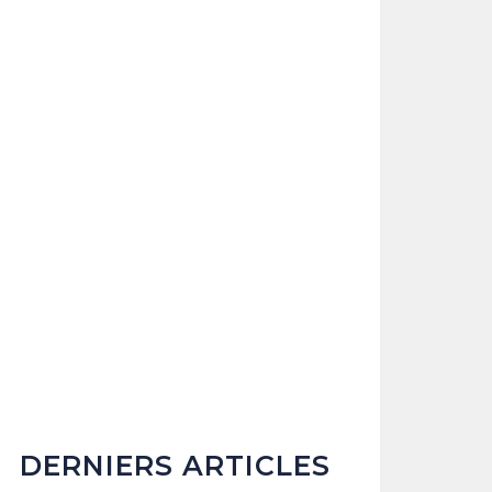
DERNIERS ARTICLES