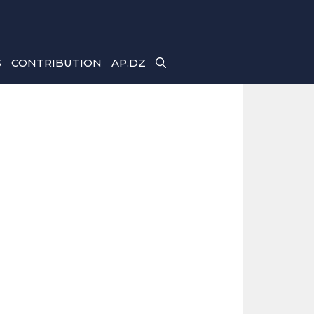
S
CONTRIBUTION
AP.DZ