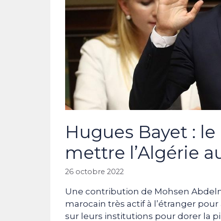
Hugues Bayet : le
mettre l’Algérie 
26 octobre 2022
Une contribution de Mohsen Abdel
marocain très actif à l’étranger pou
sur leurs institutions pour dorer la p