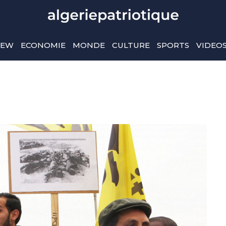
IEW
ECONOMIE
MONDE
CULTURE
SPORTS
VIDEO