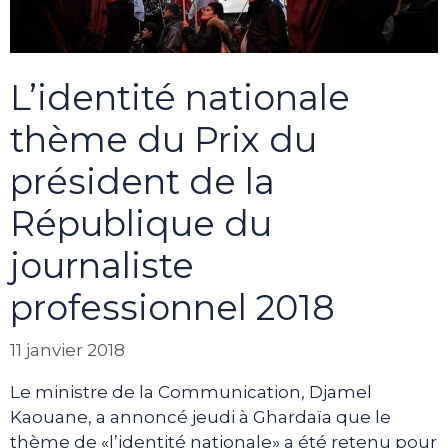
L’identité nationale
thème du Prix du
président de la
République du
journaliste
professionnel 2018
11 janvier 2018
Le ministre de la Communication, Djamel
Kaouane, a annoncé jeudi à Ghardaïa que le
thème de «l’identité nationale» a été retenu pour