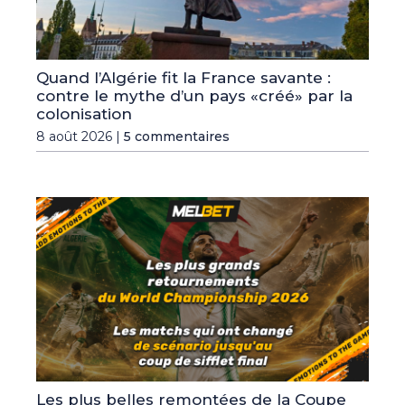
Quand l’Algérie fit la France savante :
contre le mythe d’un pays «créé» par la
colonisation
8 août 2026 |
5 commentaires
Les plus belles remontées de la Coupe