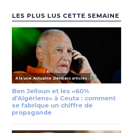
LES PLUS LUS CETTE SEMAINE