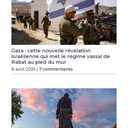
Gaza : cette nouvelle révélation
israélienne qui met le régime vassal de
Rabat au pied du mur
8 août 2026 |
7 commentaires