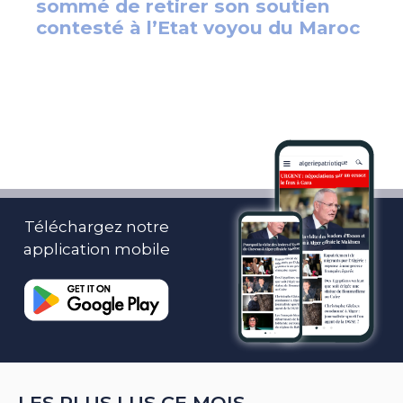
Téléchargez notre
application mobile
LES PLUS LUS CE MOIS