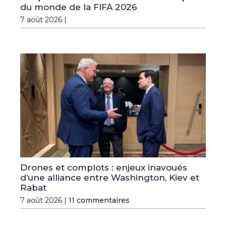
du monde de la FIFA 2026
7 août 2026 |
Drones et complots : enjeux inavoués
d’une alliance entre Washington, Kiev et
Rabat
7 août 2026 |
11 commentaires