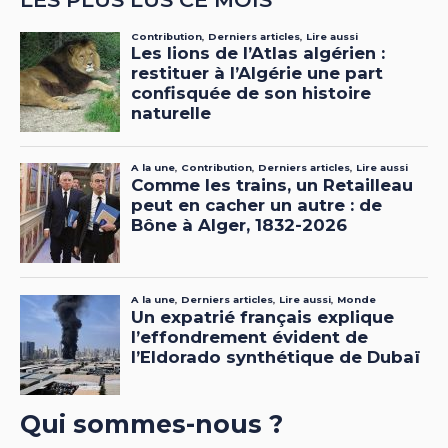
Qui sommes-nous ?