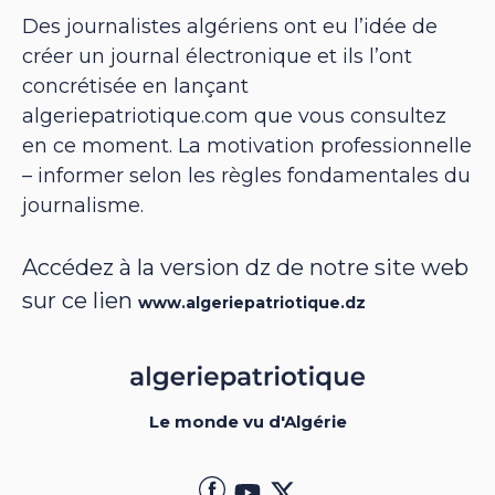
Des journalistes algériens ont eu l’idée de
créer un journal électronique et ils l’ont
concrétisée en lançant
algeriepatriotique.com que vous consultez
en ce moment. La motivation professionnelle
– informer selon les règles fondamentales du
journalisme.
Accédez à la version dz de notre site web
sur ce lien
www.algeriepatriotique.dz
Le monde vu d'Algérie