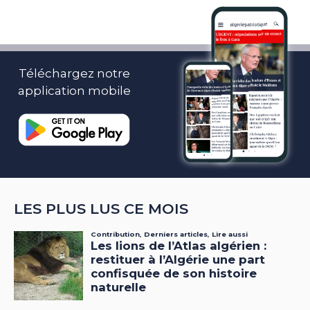
Téléchargez notre
application mobile
LES PLUS LUS CE MOIS