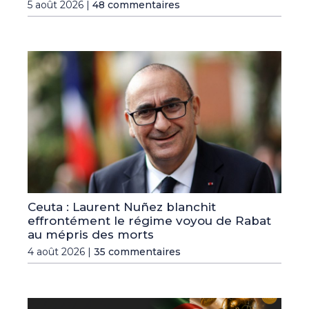
5 août 2026 |
48 commentaires
Ceuta : Laurent Nuñez blanchit
effrontément le régime voyou de Rabat
au mépris des morts
4 août 2026 |
35 commentaires