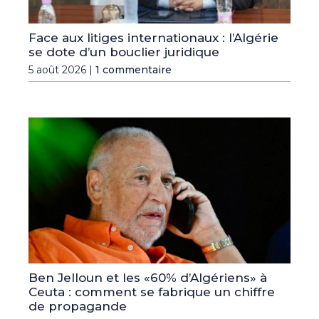
Face aux litiges internationaux : l’Algérie
se dote d’un bouclier juridique
5 août 2026 |
1 commentaire
Ben Jelloun et les «60% d’Algériens» à
Ceuta : comment se fabrique un chiffre
de propagande