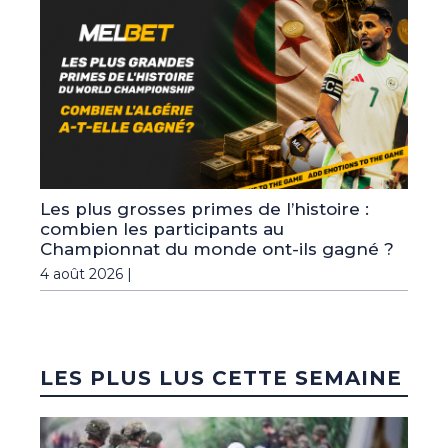
Les plus grosses primes de l’histoire :
combien les participants au
Championnat du monde ont-ils gagné ?
4 août 2026 |
LES PLUS LUS CETTE SEMAINE