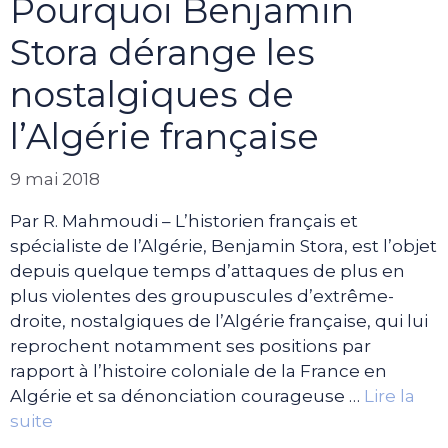
Pourquoi Benjamin
Stora dérange les
nostalgiques de
l’Algérie française
9 mai 2018
Par R. Mahmoudi – L’historien français et
spécialiste de l’Algérie, Benjamin Stora, est l’objet
depuis quelque temps d’attaques de plus en
plus violentes des groupuscules d’extrême-
droite, nostalgiques de l’Algérie française, qui lui
reprochent notamment ses positions par
rapport à l’histoire coloniale de la France en
Algérie et sa dénonciation courageuse …
Lire la
suite