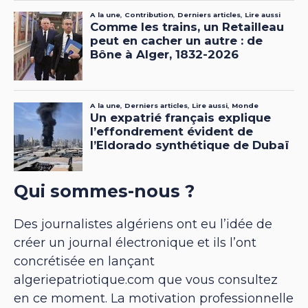
Qui sommes-nous ?
Des journalistes algériens ont eu l’idée de
créer un journal électronique et ils l’ont
concrétisée en lançant
algeriepatriotique.com que vous consultez
en ce moment. La motivation professionnelle