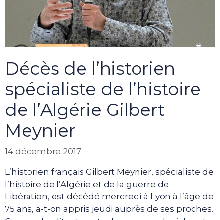
Décès de l’historien
spécialiste de l’histoire
de l’Algérie Gilbert
Meynier
14 décembre 2017
L’historien français Gilbert Meynier, spécialiste de
l’histoire de l’Algérie et de la guerre de
Libération, est décédé mercredi à Lyon à l’âge de
75 ans, a-t-on appris jeudi auprès de ses proches.