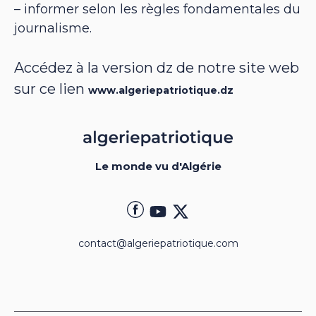
– informer selon les règles fondamentales du
journalisme.
Accédez à la version dz de notre site web
sur ce lien
www.algeriepatriotique.dz
Le monde vu d'Algérie
contact@algeriepatriotique.com