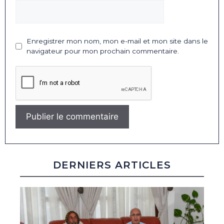
Enregistrer mon nom, mon e-mail et mon site dans le
navigateur pour mon prochain commentaire.
DERNIERS ARTICLES