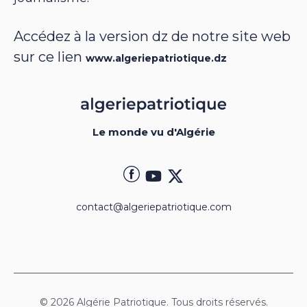
Accédez à la version dz de notre site web
sur ce lien
www.algeriepatriotique.dz
Le monde vu d'Algérie
contact@algeriepatriotique.com
© 2026 Algérie Patriotique. Tous droits réservés.