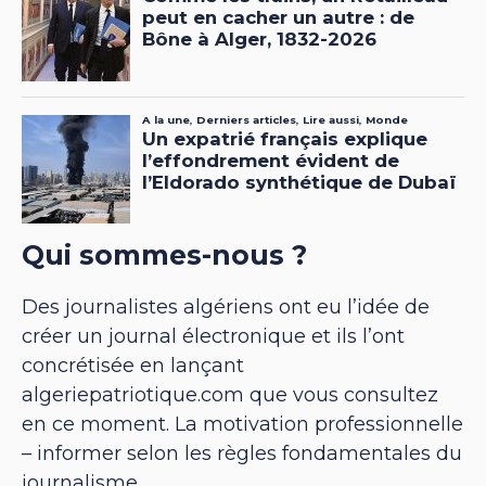
Qui sommes-nous ?
Des journalistes algériens ont eu l’idée de
créer un journal électronique et ils l’ont
concrétisée en lançant
algeriepatriotique.com que vous consultez
en ce moment. La motivation professionnelle
– informer selon les règles fondamentales du
journalisme.