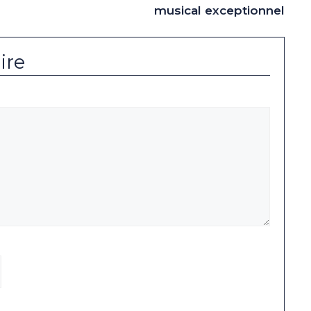
musical exceptionnel
ire