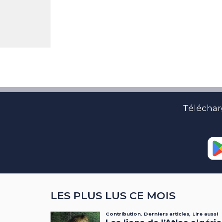
Téléchar
LES PLUS LUS CE MOIS