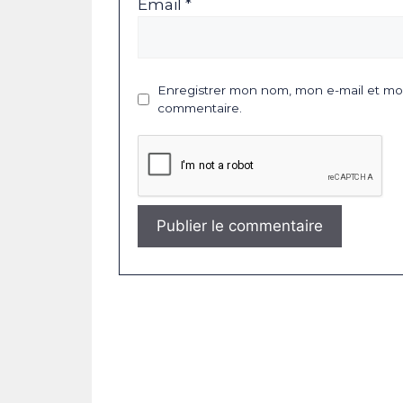
Email *
Enregistrer mon nom, mon e-mail et mon
commentaire.