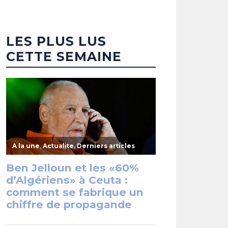
LES PLUS LUS
CETTE SEMAINE