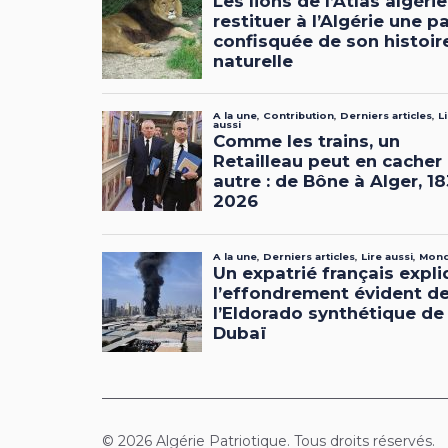
© 2026 Algérie Patriotique. Tous droits réservés.