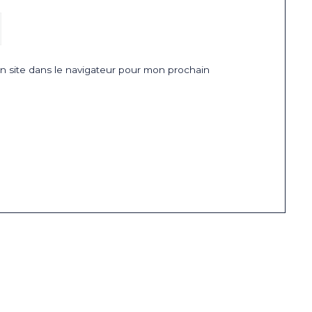
 site dans le navigateur pour mon prochain