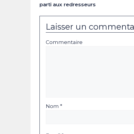
parti aux redresseurs
Laisser un commenta
Commentaire
Nom *