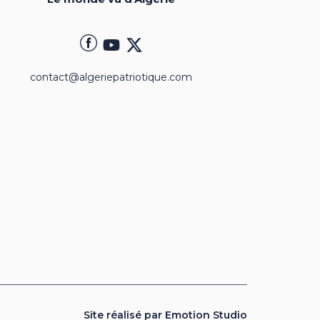
contact@algeriepatriotique.com
Site réalisé par Emotion Studio