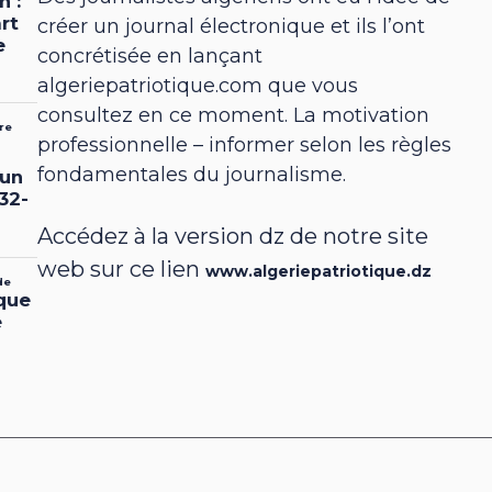
créer un journal électronique et ils l’ont
concrétisée en lançant
algeriepatriotique.com que vous
consultez en ce moment. La motivation
professionnelle – informer selon les règles
fondamentales du journalisme.
Accédez à la version dz de notre site
web sur ce lien
www.algeriepatriotique.dz