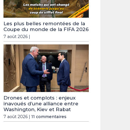
Les plus belles remontées de la
Coupe du monde de la FIFA 2026
7 août 2026 |
Drones et complots : enjeux
inavoués d’une alliance entre
Washington, Kiev et Rabat
7 août 2026 |
11 commentaires