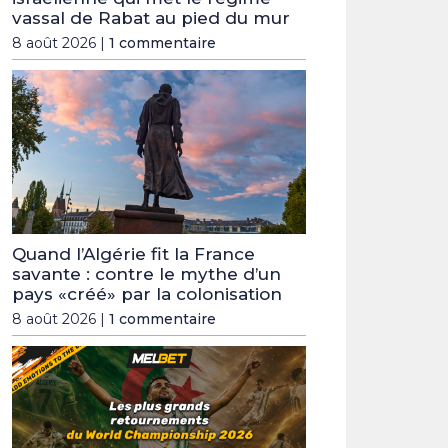
vassal de Rabat au pied du mur
8 août 2026 |
1 commentaire
Quand l’Algérie fit la France
savante : contre le mythe d’un
pays «créé» par la colonisation
8 août 2026 |
1 commentaire