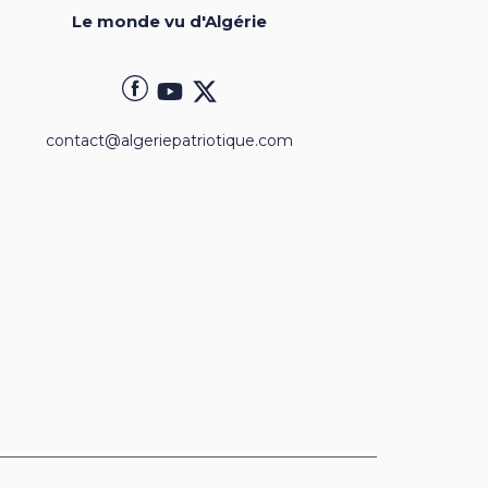
Le monde vu d'Algérie
contact@algeriepatriotique.com