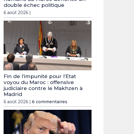
double échec politique
6 août 2026 |
Fin de l’impunité pour l’Etat
voyou du Maroc : offensive
judiciaire contre le Makhzen à
Madrid
6 août 2026 |
6 commentaires