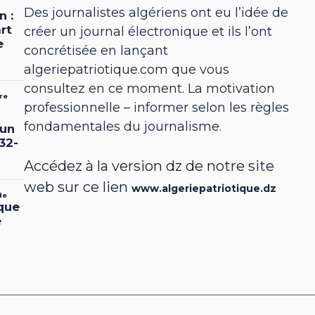
Des journalistes algériens ont eu l’idée de
créer un journal électronique et ils l’ont
concrétisée en lançant
algeriepatriotique.com que vous
consultez en ce moment. La motivation
professionnelle – informer selon les règles
fondamentales du journalisme.
Accédez à la version dz de notre site
web sur ce lien
www.algeriepatriotique.dz