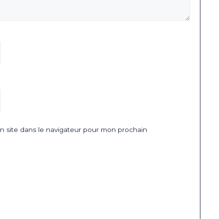
 site dans le navigateur pour mon prochain