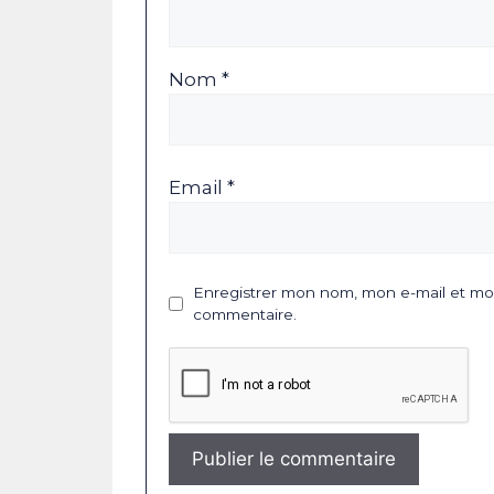
Nom *
Email *
Enregistrer mon nom, mon e-mail et mon
commentaire.