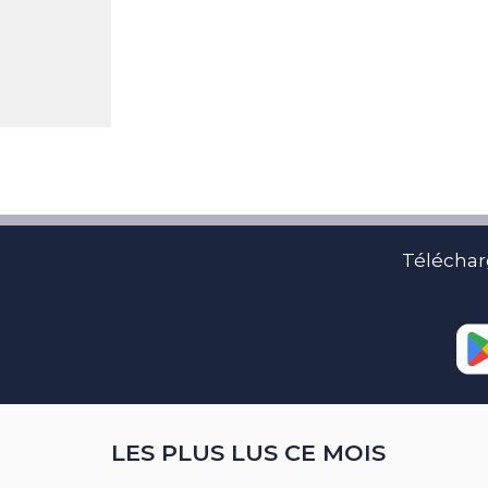
Téléchar
LES PLUS LUS CE MOIS