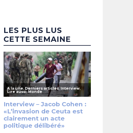
LES PLUS LUS
CETTE SEMAINE