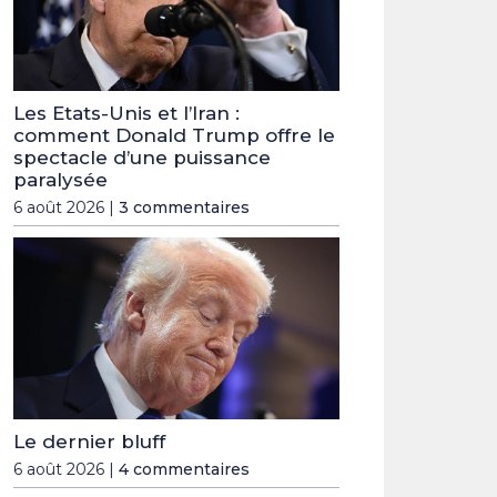
Les Etats-Unis et l’Iran :
comment Donald Trump offre le
spectacle d’une puissance
paralysée
6 août 2026 |
3 commentaires
Le dernier bluff
6 août 2026 |
4 commentaires