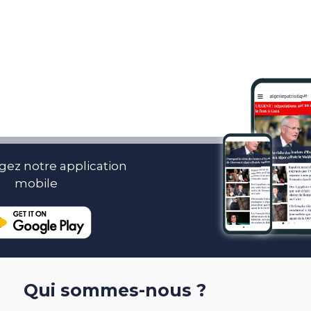
gez notre application
mobile
Qui sommes-nous ?