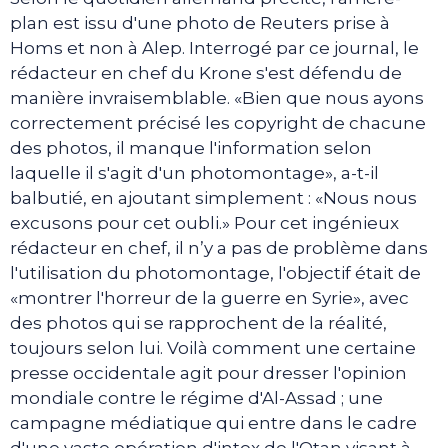
plan est issu d'une photo de Reuters prise à
Homs et non à Alep. Interrogé par ce journal, le
rédacteur en chef du Krone s'est défendu de
manière invraisemblable. «Bien que nous ayons
correctement précisé les copyright de chacune
des photos, il manque l'information selon
laquelle il s'agit d'un photomontage», a-t-il
balbutié, en ajoutant simplement : «Nous nous
excusons pour cet oubli.» Pour cet ingénieux
rédacteur en chef, il n’y a pas de problème dans
l'utilisation du photomontage, l'objectif était de
«montrer l'horreur de la guerre en Syrie», avec
des photos qui se rapprochent de la réalité,
toujours selon lui. Voilà comment une certaine
presse occidentale agit pour dresser l'opinion
mondiale contre le régime d'Al-Assad ; une
campagne médiatique qui entre dans le cadre