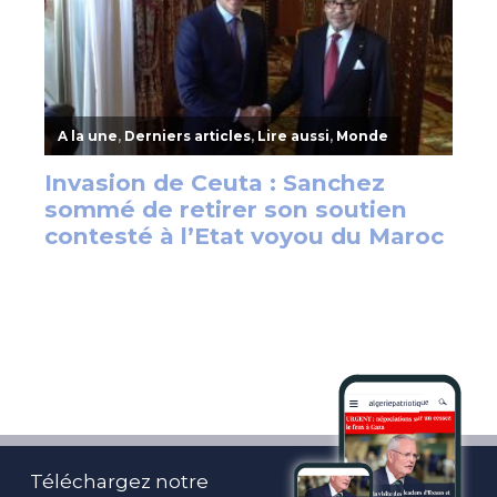
Téléchargez notre