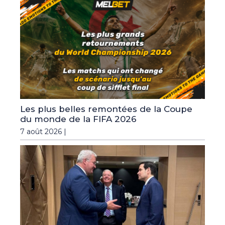
Les plus belles remontées de la Coupe
du monde de la FIFA 2026
7 août 2026 |