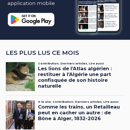
application mobile
LES PLUS LUS CE MOIS