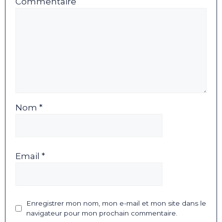
Commentaire
Nom *
Email *
Enregistrer mon nom, mon e-mail et mon site dans le
navigateur pour mon prochain commentaire.