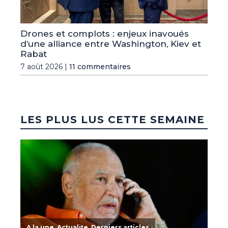
Drones et complots : enjeux inavoués
d’une alliance entre Washington, Kiev et
Rabat
7 août 2026 |
11 commentaires
LES PLUS LUS CETTE SEMAINE