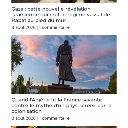
Gaza : cette nouvelle révélation
israélienne qui met le régime vassal de
Rabat au pied du mur
8 août 2026 |
1 commentaire
Quand l’Algérie fit la France savante :
contre le mythe d’un pays «créé» par la
colonisation
8 août 2026 |
1 commentaire