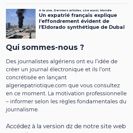
Qui sommes-nous ?
Des journalistes algériens ont eu l’idée de
créer un journal électronique et ils l’ont
concrétisée en lançant
algeriepatriotique.com que vous consultez
en ce moment. La motivation professionnelle
– informer selon les règles fondamentales du
journalisme.
Accédez à la version dz de notre site web