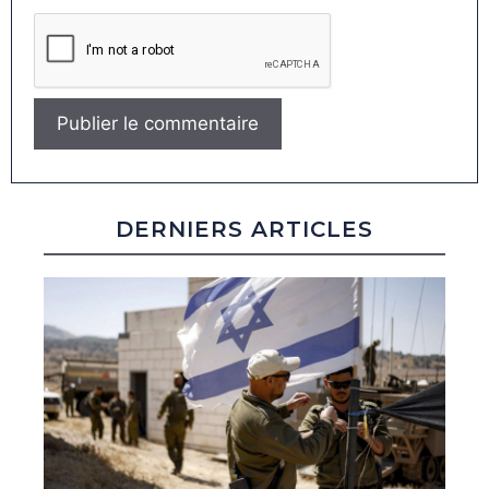
DERNIERS ARTICLES