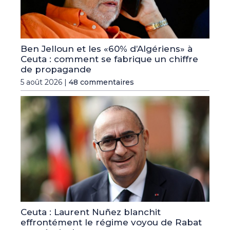
Ben Jelloun et les «60% d’Algériens» à
Ceuta : comment se fabrique un chiffre
de propagande
5 août 2026 |
48 commentaires
Ceuta : Laurent Nuñez blanchit
effrontément le régime voyou de Rabat