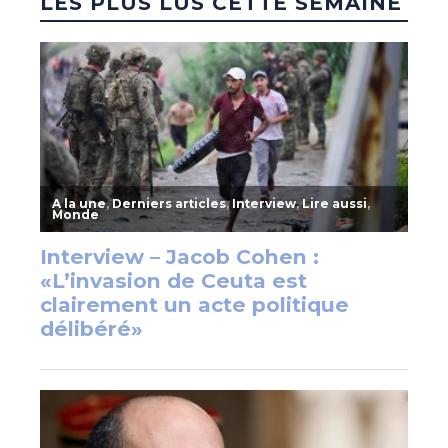
LES PLUS LUS CETTE SEMAINE