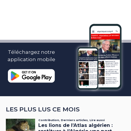
Téléchargez notre
application mobile
LES PLUS LUS CE MOIS