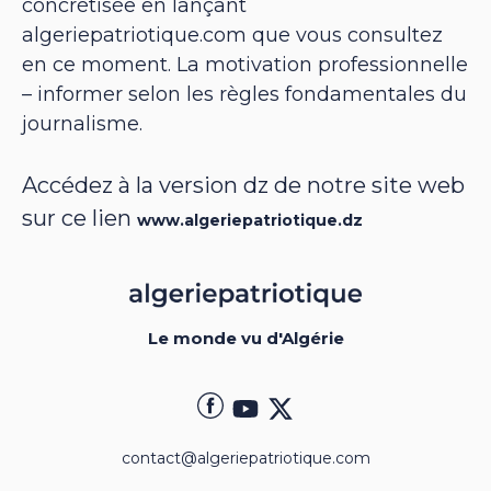
concrétisée en lançant
algeriepatriotique.com que vous consultez
en ce moment. La motivation professionnelle
– informer selon les règles fondamentales du
journalisme.
Accédez à la version dz de notre site web
sur ce lien
www.algeriepatriotique.dz
Le monde vu d'Algérie
contact@algeriepatriotique.com