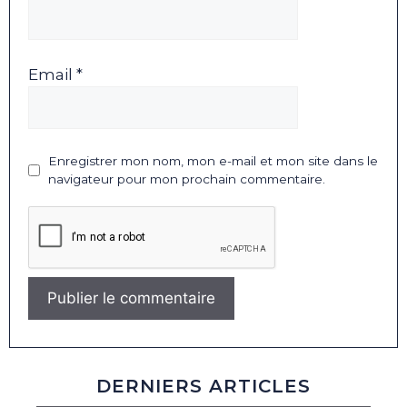
Email *
Enregistrer mon nom, mon e-mail et mon site dans le
navigateur pour mon prochain commentaire.
DERNIERS ARTICLES