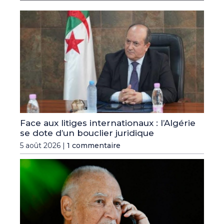
Face aux litiges internationaux : l’Algérie
se dote d’un bouclier juridique
5 août 2026 |
1 commentaire