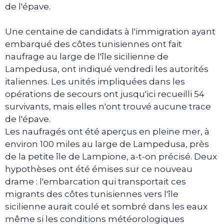
de l'épave.
Une centaine de candidats à l'immigration ayant
embarqué des côtes tunisiennes ont fait
naufrage au large de l'île sicilienne de
Lampedusa, ont indiqué vendredi les autorités
italiennes. Les unités impliquées dans les
opérations de secours ont jusqu'ici recueilli 54
survivants, mais elles n'ont trouvé aucune trace
de l'épave.
Les naufragés ont été aperçus en pleine mer, à
environ 100 miles au large de Lampedusa, près
de la petite île de Lampione, a-t-on précisé. Deux
hypothèses ont été émises sur ce nouveau
drame : l'embarcation qui transportait ces
migrants des côtes tunisiennes vers l'île
sicilienne aurait coulé et sombré dans les eaux
même si les conditions météorologiques