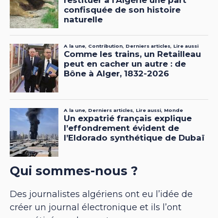
Qui sommes-nous ?
Des journalistes algériens ont eu l’idée de
créer un journal électronique et ils l’ont