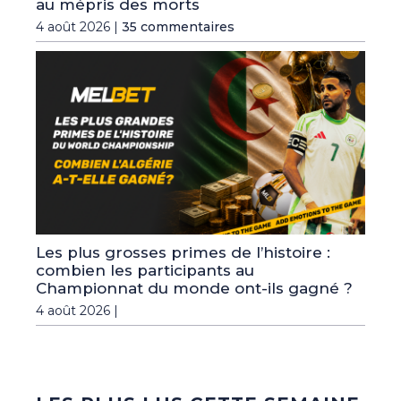
au mépris des morts
4 août 2026 |
35 commentaires
Les plus grosses primes de l’histoire :
combien les participants au
Championnat du monde ont-ils gagné ?
4 août 2026 |