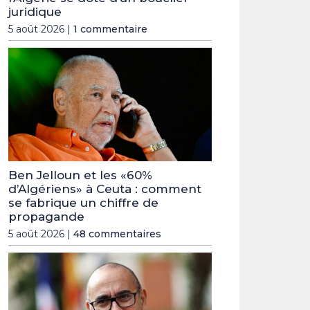
juridique
5 août 2026 |
1 commentaire
Ben Jelloun et les «60%
d’Algériens» à Ceuta : comment
se fabrique un chiffre de
propagande
5 août 2026 |
48 commentaires