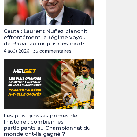
Ceuta : Laurent Nuñez blanchit
effrontément le régime voyou
de Rabat au mépris des morts
4 août 2026 |
35 commentaires
Les plus grosses primes de
l’histoire : combien les
participants au Championnat du
monde ont-ils gagné ?