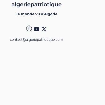
Le monde vu d'Algérie
contact@algeriepatriotique.com