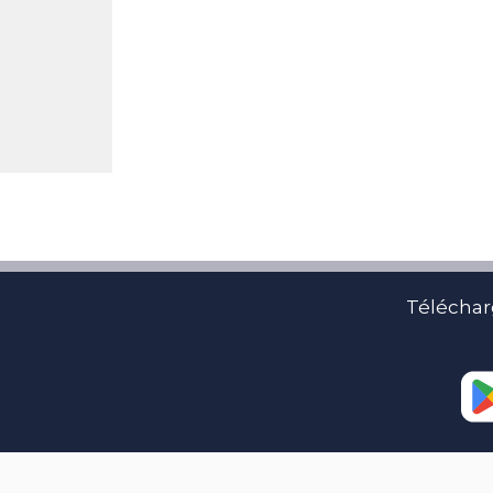
Téléchar