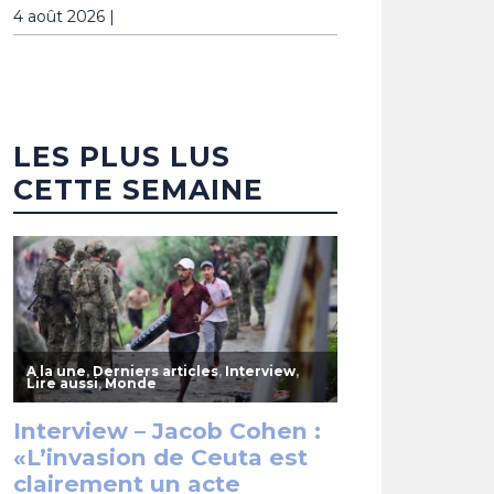
4 août 2026 |
LES PLUS LUS
CETTE SEMAINE