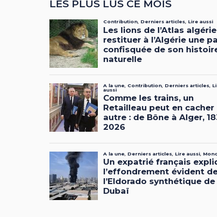
LES PLUS LUS CE MOIS