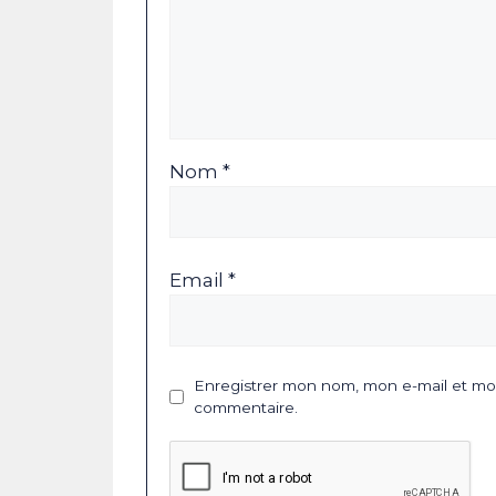
Nom *
Email *
Enregistrer mon nom, mon e-mail et mon
commentaire.