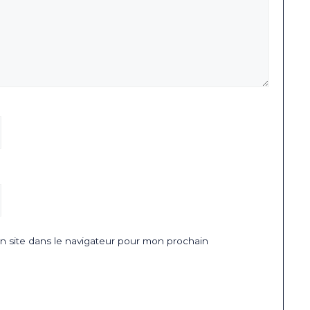
 site dans le navigateur pour mon prochain