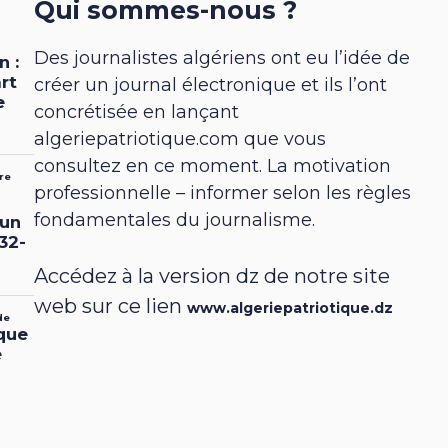
Qui sommes-nous ?
Des journalistes algériens ont eu l’idée de
créer un journal électronique et ils l’ont
concrétisée en lançant
algeriepatriotique.com que vous
consultez en ce moment. La motivation
professionnelle – informer selon les règles
fondamentales du journalisme.
Accédez à la version dz de notre site
web sur ce lien
www.algeriepatriotique.dz