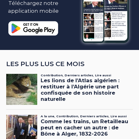
Téléchargez notre
application mobile
LES PLUS LUS CE MOIS