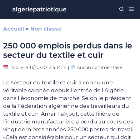
Aller
Me
au
contenu
Accueil
»
Non classé
250 000 emplois perdus dans le
secteur du textile et cuir
Publié le 11/10/2012 à 14:14 |
Aucun commentaire
Le secteur du textile et cuir a connu une
véritable saignée depuis l’entrée de l’Algérie
dans l’économie de marché. Selon le président
de la Fédération algérienne des travailleurs du
textile et cuir, Amar Takjout, cette filière de
l’industrie manufacturière a perdu au cours des
vingt dernières années 250 000 postes de travail.
«Cela est considérable pour un secteur qui doit