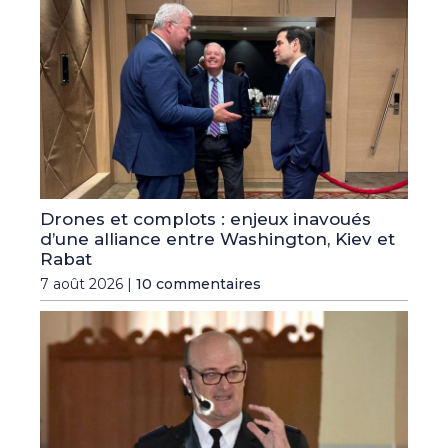
Drones et complots : enjeux inavoués
d’une alliance entre Washington, Kiev et
Rabat
7 août 2026 |
10 commentaires