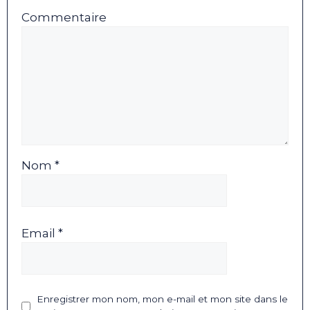
Commentaire
Nom *
Email *
Enregistrer mon nom, mon e-mail et mon site dans le