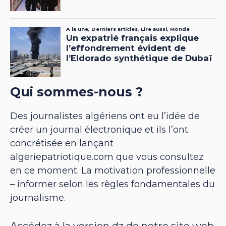
Qui sommes-nous ?
Des journalistes algériens ont eu l’idée de
créer un journal électronique et ils l’ont
concrétisée en lançant
algeriepatriotique.com que vous consultez
en ce moment. La motivation professionnelle
– informer selon les règles fondamentales du
journalisme.