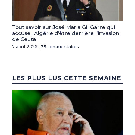
Tout savoir sur José Maria Gil Garre qui
accuse l’Algérie d’être derrière l’invasion
de Ceuta
7 août 2026 |
35 commentaires
LES PLUS LUS CETTE SEMAINE