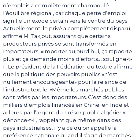
d’emplois a complètement chamboulé
l’équilibre régional, car chaque perte d’emploi
signifie un exode certain vers le centre du pays.
Actuellement, le privé a complètement disparu,
affirme M. Takjout, assurant que certains
producteurs privés se sont transformés en
importateurs. «Importer aujourd’hui, ça rapporte
plus et ça demande moins d’efforts», souligne-t-
il. Le président de la Fédération du textile affirme
que la politique des pouvoirs publics «n’est
nullement encourageante» pour la relance de
l’industrie textile. «Même les marchés publics
sont raflés par les importateurs. C’est donc des
milliers d’emplois financés en Chine, en Inde et
ailleurs par l’argent du Trésor public algérien»,
dénonce-t-il, rappelant que même dans des
pays industrialisés, il y a ce qu’on appelle la
préférence nationale quand il s’agit de marchés