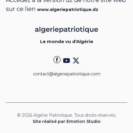
Accédez à la version dz de notre site web
sur ce lien
www.algeriepatriotique.dz
Le monde vu d'Algérie
contact@algeriepatriotique.com
© 2026 Algérie Patriotique. Tous droits réservés.
Site réalisé par Emotion Studio