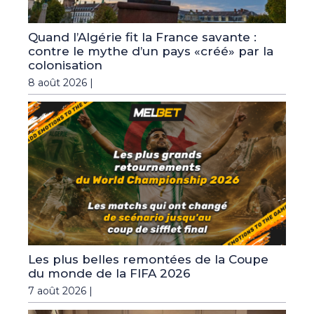
Quand l’Algérie fit la France savante :
contre le mythe d’un pays «créé» par la
colonisation
8 août 2026 |
Les plus belles remontées de la Coupe
du monde de la FIFA 2026
7 août 2026 |