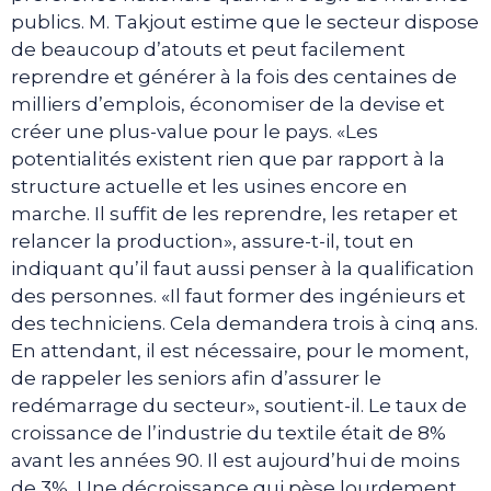
publics. M. Takjout estime que le secteur dispose
de beaucoup d’atouts et peut facilement
reprendre et générer à la fois des centaines de
milliers d’emplois, économiser de la devise et
créer une plus-value pour le pays. «Les
potentialités existent rien que par rapport à la
structure actuelle et les usines encore en
marche. Il suffit de les reprendre, les retaper et
relancer la production», assure-t-il, tout en
indiquant qu’il faut aussi penser à la qualification
des personnes. «Il faut former des ingénieurs et
des techniciens. Cela demandera trois à cinq ans.
En attendant, il est nécessaire, pour le moment,
de rappeler les seniors afin d’assurer le
redémarrage du secteur», soutient-il. Le taux de
croissance de l’industrie du textile était de 8%
avant les années 90. Il est aujourd’hui de moins
de 3%. Une décroissance qui pèse lourdement