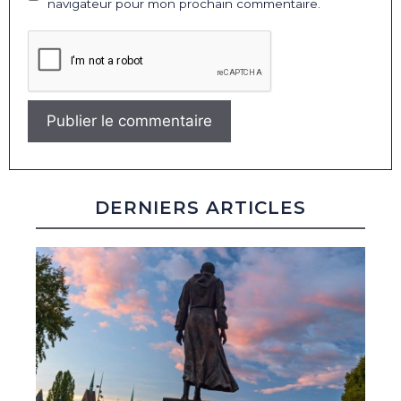
navigateur pour mon prochain commentaire.
DERNIERS ARTICLES