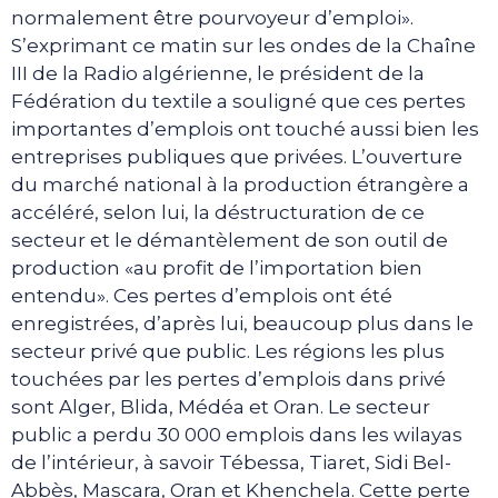
normalement être pourvoyeur d’emploi».
S’exprimant ce matin sur les ondes de la Chaîne
III de la Radio algérienne, le président de la
Fédération du textile a souligné que ces pertes
importantes d’emplois ont touché aussi bien les
entreprises publiques que privées. L’ouverture
du marché national à la production étrangère a
accéléré, selon lui, la déstructuration de ce
secteur et le démantèlement de son outil de
production «au profit de l’importation bien
entendu». Ces pertes d’emplois ont été
enregistrées, d’après lui, beaucoup plus dans le
secteur privé que public. Les régions les plus
touchées par les pertes d’emplois dans privé
sont Alger, Blida, Médéa et Oran. Le secteur
public a perdu 30 000 emplois dans les wilayas
de l’intérieur, à savoir Tébessa, Tiaret, Sidi Bel-
Abbès, Mascara, Oran et Khenchela. Cette perte