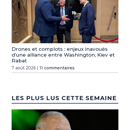
Drones et complots : enjeux inavoués
d’une alliance entre Washington, Kiev et
Rabat
7 août 2026 |
11 commentaires
LES PLUS LUS CETTE SEMAINE