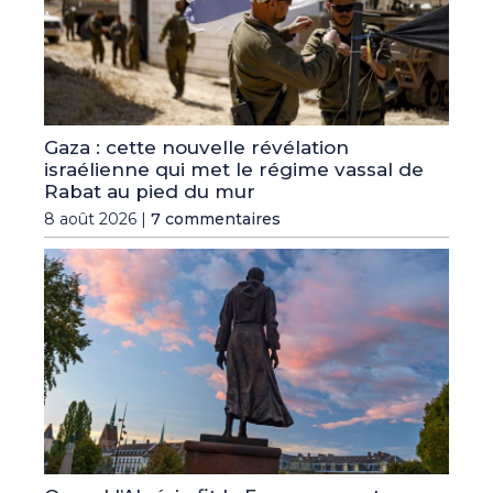
Gaza : cette nouvelle révélation
israélienne qui met le régime vassal de
Rabat au pied du mur
8 août 2026 |
7 commentaires