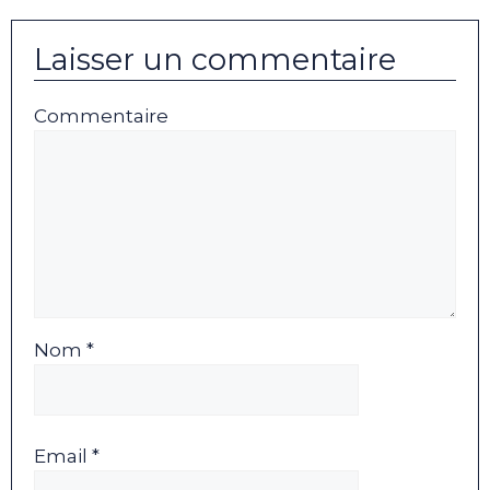
Laisser un commentaire
Commentaire
Nom *
Email *