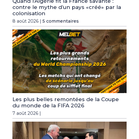
Quand l’Algérie fit la France savante :
contre le mythe d’un pays «créé» par la
colonisation
8 août 2026 |
5 commentaires
Les plus belles remontées de la Coupe
du monde de la FIFA 2026
7 août 2026 |