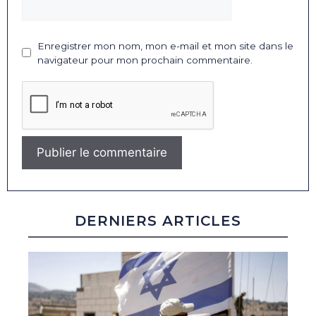
Enregistrer mon nom, mon e-mail et mon site dans le
navigateur pour mon prochain commentaire.
DERNIERS ARTICLES