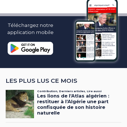
Téléchargez notre
application mobile
LES PLUS LUS CE MOIS