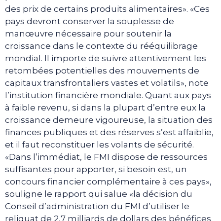
des prix de certains produits alimentaires». «Ces
pays devront conserver la souplesse de
manœuvre nécessaire pour soutenir la
croissance dans le contexte du rééquilibrage
mondial. Il importe de suivre attentivement les
retombées potentielles des mouvements de
capitaux transfrontaliers vastes et volatils», note
l’institution financière mondiale. Quant aux pays
à faible revenu, si dans la plupart d’entre eux la
croissance demeure vigoureuse, la situation des
finances publiques et des réserves s’est affaiblie,
et il faut reconstituer les volants de sécurité.
«Dans l’immédiat, le FMI dispose de ressources
suffisantes pour apporter, si besoin est, un
concours financier complémentaire à ces pays»,
souligne le rapport qui salue «la décision du
Conseil d’administration du FMI d’utiliser le
reliquat de 2,7 milliards de dollars des bénéfices