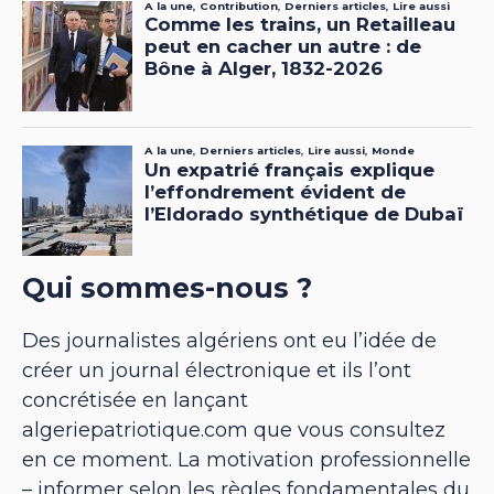
Qui sommes-nous ?
Des journalistes algériens ont eu l’idée de
créer un journal électronique et ils l’ont
concrétisée en lançant
algeriepatriotique.com que vous consultez
en ce moment. La motivation professionnelle
– informer selon les règles fondamentales du