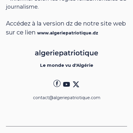
journalisme.
Accédez à la version dz de notre site web
sur ce lien
www.algeriepatriotique.dz
Le monde vu d'Algérie
contact@algeriepatriotique.com