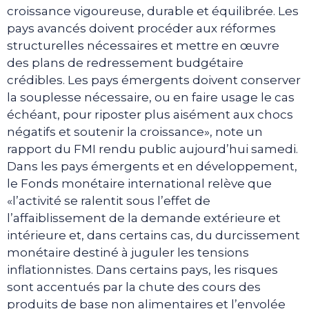
croissance vigoureuse, durable et équilibrée. Les
pays avancés doivent procéder aux réformes
structurelles nécessaires et mettre en œuvre
des plans de redressement budgétaire
crédibles. Les pays émergents doivent conserver
la souplesse nécessaire, ou en faire usage le cas
échéant, pour riposter plus aisément aux chocs
négatifs et soutenir la croissance», note un
rapport du FMI rendu public aujourd’hui samedi.
Dans les pays émergents et en développement,
le Fonds monétaire international relève que
«l’activité se ralentit sous l’effet de
l’affaiblissement de la demande extérieure et
intérieure et, dans certains cas, du durcissement
monétaire destiné à juguler les tensions
inflationnistes. Dans certains pays, les risques
sont accentués par la chute des cours des
produits de base non alimentaires et l’envolée