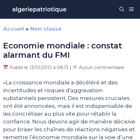
Aller
Me
au
contenu
Accueil
»
Non classé
Economie mondiale : constat
alarmant du FMI
Publié le 13/10/2012 à 08:13 |
Aucun commentaire
«La croissance mondiale a décéléré et des
incertitudes et risques d’aggravation
substantiels persistent. Des mesures cruciales
ont été annoncées, mais il est indispensable de
les concrétiser au plus vite pour rétablir la
confiance. Nous devons agir de manière décisive
pour briser les chaînes de réactions négatives et
remettre l’économie mondiale sur la voie d’une