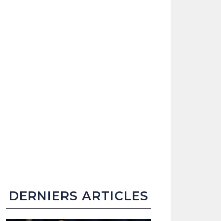
DERNIERS ARTICLES