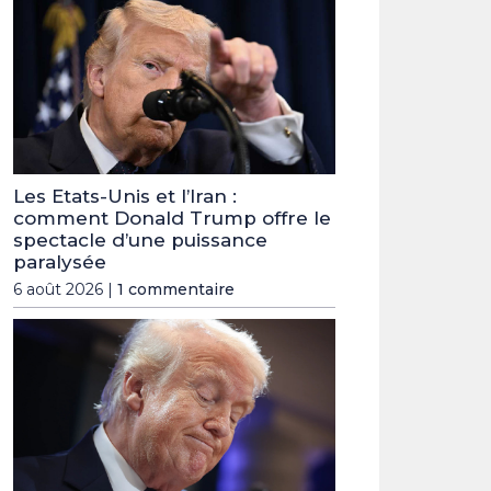
Les Etats-Unis et l’Iran :
comment Donald Trump offre le
spectacle d’une puissance
paralysée
6 août 2026 |
1 commentaire