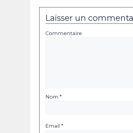
Laisser un commenta
Commentaire
Nom *
Email *