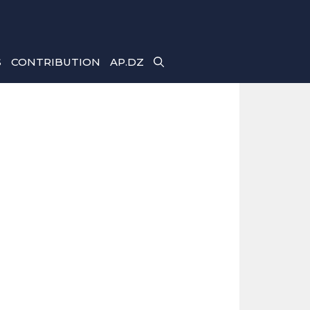
S
CONTRIBUTION
AP.DZ