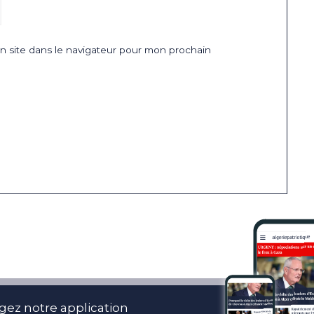
 site dans le navigateur pour mon prochain
gez notre application