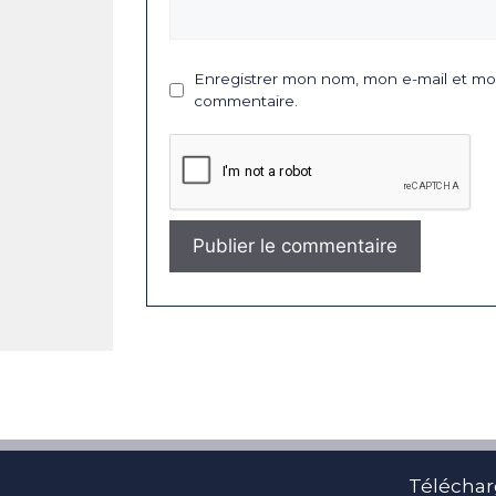
Enregistrer mon nom, mon e-mail et mon
commentaire.
Téléchar