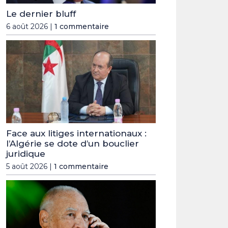
Le dernier bluff
6 août 2026 |
1 commentaire
Face aux litiges internationaux :
l’Algérie se dote d’un bouclier
juridique
5 août 2026 |
1 commentaire