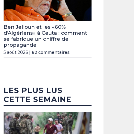
Ben Jelloun et les «60%
d’Algériens» à Ceuta : comment
se fabrique un chiffre de
propagande
5 août 2026 |
62 commentaires
LES PLUS LUS
CETTE SEMAINE