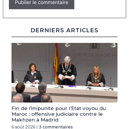
DERNIERS ARTICLES
Fin de l’impunité pour l’Etat voyou du
Maroc : offensive judiciaire contre le
Makhzen à Madrid
6 août 2026 |
3 commentaires