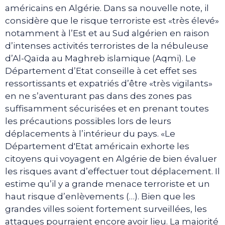
américains en Algérie. Dans sa nouvelle note, il
considère que le risque terroriste est «très élevé»
notamment à l’Est et au Sud algérien en raison
d’intenses activités terroristes de la nébuleuse
d’Al-Qaïda au Maghreb islamique (Aqmi). Le
Département d’Etat conseille à cet effet ses
ressortissants et expatriés d’être «très vigilants»
en ne s’aventurant pas dans des zones pas
suffisamment sécurisées et en prenant toutes
les précautions possibles lors de leurs
déplacements à l’intérieur du pays. «Le
Département d'Etat américain exhorte les
citoyens qui voyagent en Algérie de bien évaluer
les risques avant d’effectuer tout déplacement. Il
estime qu’il y a grande menace terroriste et un
haut risque d’enlèvements (…). Bien que les
grandes villes soient fortement surveillées, les
attaques pourraient encore avoir lieu. La majorité