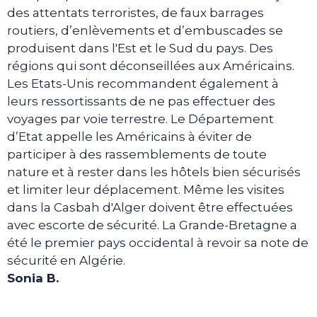
des attentats terroristes, de faux barrages
routiers, d’enlèvements et d’embuscades se
produisent dans l'Est et le Sud du pays. Des
régions qui sont déconseillées aux Américains.
Les Etats-Unis recommandent également à
leurs ressortissants de ne pas effectuer des
voyages par voie terrestre. Le Département
d’Etat appelle les Américains à éviter de
participer à des rassemblements de toute
nature et à rester dans les hôtels bien sécurisés
et limiter leur déplacement. Même les visites
dans la Casbah d'Alger doivent être effectuées
avec escorte de sécurité. La Grande-Bretagne a
été le premier pays occidental à revoir sa note de
sécurité en Algérie.
Sonia B.