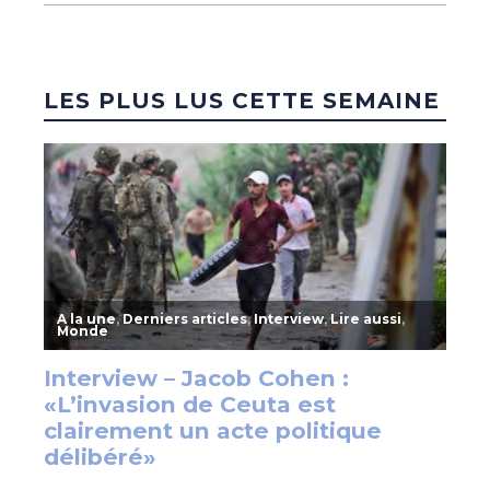
LES PLUS LUS CETTE SEMAINE