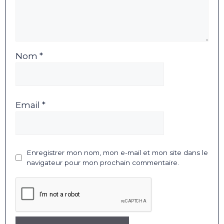
Nom *
Email *
Enregistrer mon nom, mon e-mail et mon site dans le
navigateur pour mon prochain commentaire.