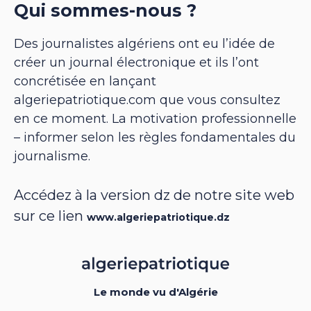
Qui sommes-nous ?
Des journalistes algériens ont eu l’idée de
créer un journal électronique et ils l’ont
concrétisée en lançant
algeriepatriotique.com que vous consultez
en ce moment. La motivation professionnelle
– informer selon les règles fondamentales du
journalisme.
Accédez à la version dz de notre site web
sur ce lien
www.algeriepatriotique.dz
Le monde vu d'Algérie