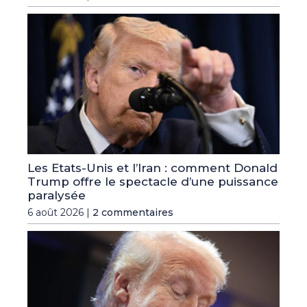
Les Etats-Unis et l’Iran : comment Donald
Trump offre le spectacle d’une puissance
paralysée
6 août 2026 |
2 commentaires