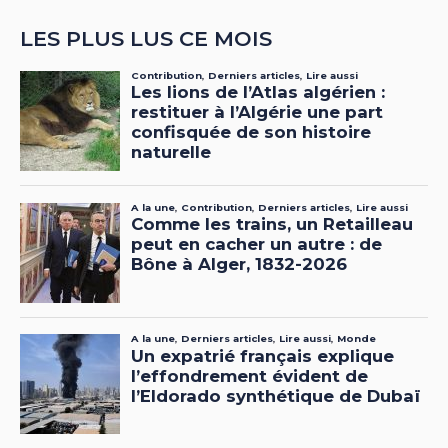
LES PLUS LUS CE MOIS