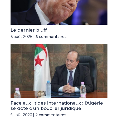
Le dernier bluff
6 août 2026 |
3 commentaires
Face aux litiges internationaux : l’Algérie
se dote d’un bouclier juridique
5 août 2026 |
2 commentaires