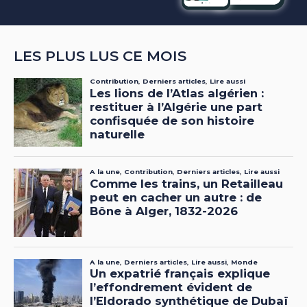
LES PLUS LUS CE MOIS