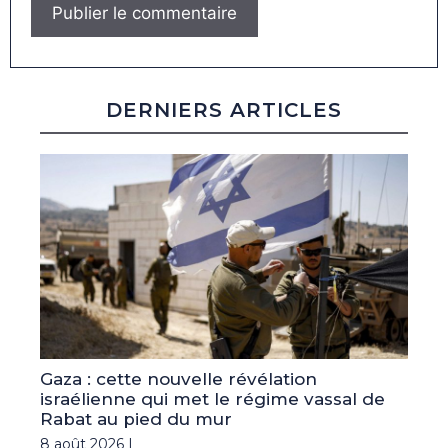
DERNIERS ARTICLES
Gaza : cette nouvelle révélation
israélienne qui met le régime vassal de
Rabat au pied du mur
8 août 2026 |