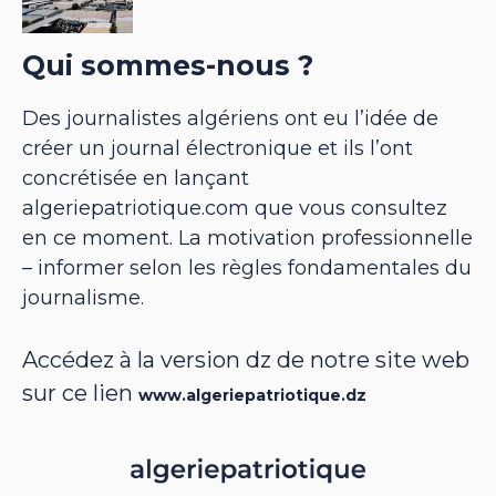
Qui sommes-nous ?
Des journalistes algériens ont eu l’idée de
créer un journal électronique et ils l’ont
concrétisée en lançant
algeriepatriotique.com que vous consultez
en ce moment. La motivation professionnelle
– informer selon les règles fondamentales du
journalisme.
Accédez à la version dz de notre site web
sur ce lien
www.algeriepatriotique.dz