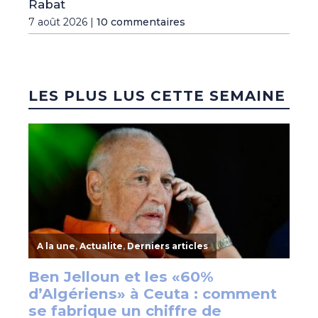
Rabat
7 août 2026 |
10 commentaires
LES PLUS LUS CETTE SEMAINE