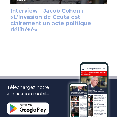
Téléchargez notre
application mobile