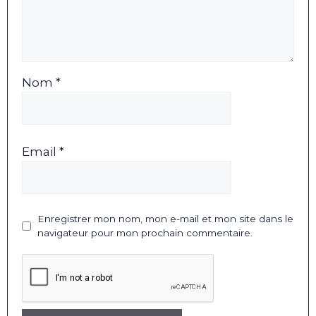
Nom *
Email *
Enregistrer mon nom, mon e-mail et mon site dans le
navigateur pour mon prochain commentaire.