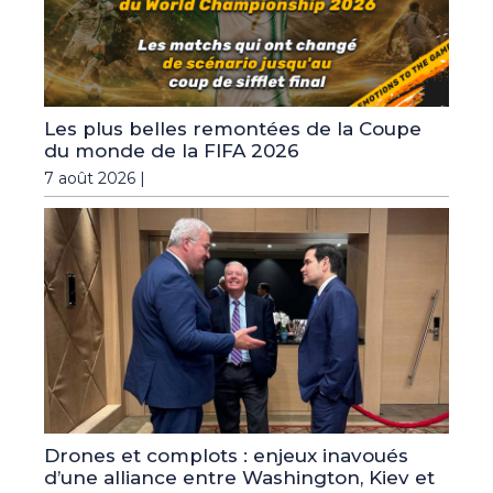
Les plus belles remontées de la Coupe
du monde de la FIFA 2026
7 août 2026 |
Drones et complots : enjeux inavoués
d’une alliance entre Washington, Kiev et