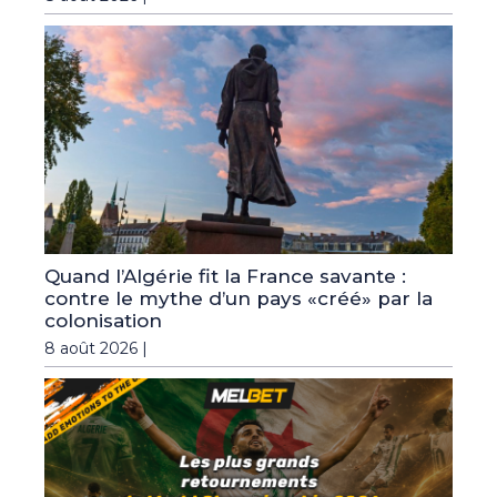
Quand l’Algérie fit la France savante :
contre le mythe d’un pays «créé» par la
colonisation
8 août 2026 |