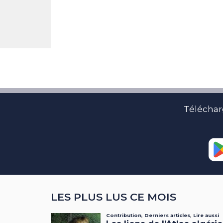
Téléchar
LES PLUS LUS CE MOIS