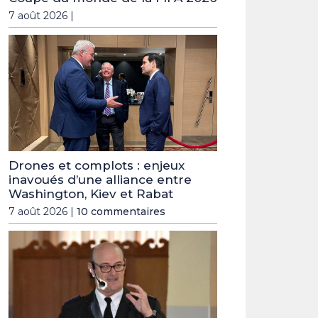
7 août 2026 |
Drones et complots : enjeux
inavoués d’une alliance entre
Washington, Kiev et Rabat
7 août 2026 |
10 commentaires