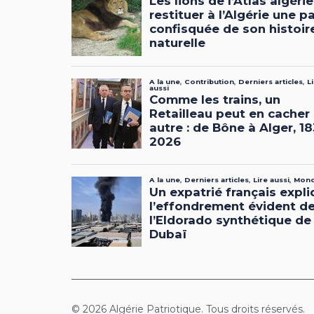
© 2026 Algérie Patriotique. Tous droits réservés.