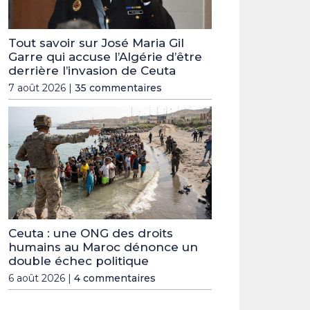
Tout savoir sur José Maria Gil
Garre qui accuse l’Algérie d’être
derrière l’invasion de Ceuta
7 août 2026 |
35 commentaires
Ceuta : une ONG des droits
humains au Maroc dénonce un
double échec politique
6 août 2026 |
4 commentaires