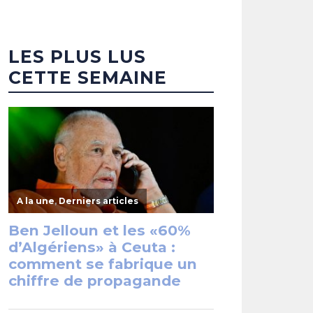
LES PLUS LUS
CETTE SEMAINE