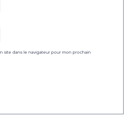
 site dans le navigateur pour mon prochain