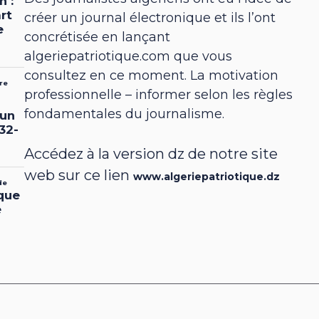
créer un journal électronique et ils l’ont
concrétisée en lançant
algeriepatriotique.com que vous
consultez en ce moment. La motivation
professionnelle – informer selon les règles
fondamentales du journalisme.
Accédez à la version dz de notre site
web sur ce lien
www.algeriepatriotique.dz