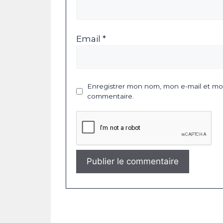
Email *
Enregistrer mon nom, mon e-mail et mon
commentaire.