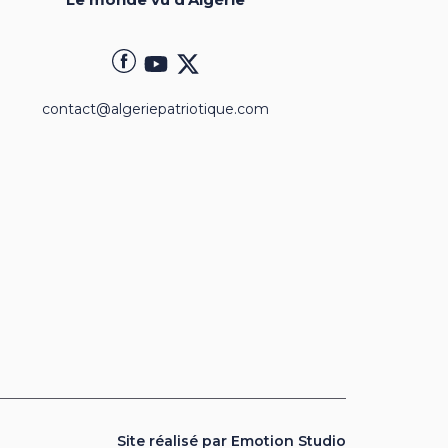
contact@algeriepatriotique.com
Site réalisé par Emotion Studio