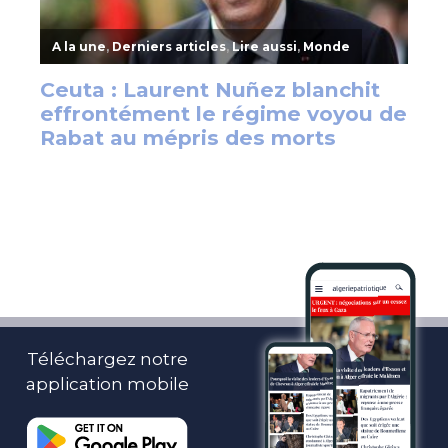
Téléchargez notre
application mobile