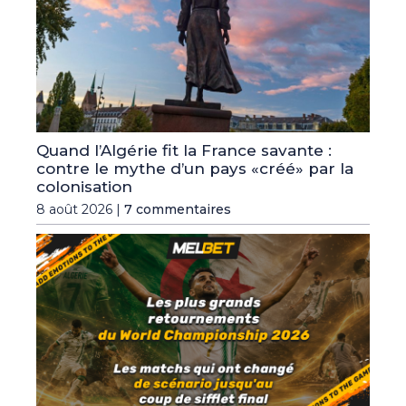
Quand l’Algérie fit la France savante :
contre le mythe d’un pays «créé» par la
colonisation
8 août 2026 |
7 commentaires