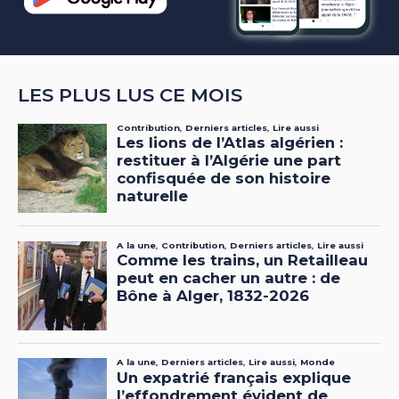
LES PLUS LUS CE MOIS