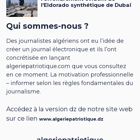
Qui sommes-nous ?
Des journalistes algériens ont eu l’idée de
créer un journal électronique et ils l’ont
concrétisée en lançant
algeriepatriotique.com que vous consultez
en ce moment. La motivation professionnelle
– informer selon les règles fondamentales du
journalisme.
Accédez à la version dz de notre site web
sur ce lien
www.algeriepatriotique.dz