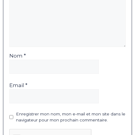
Nom *
Email *
Enregistrer mon nom, mon e-mail et mon site dans le
navigateur pour mon prochain commentaire.