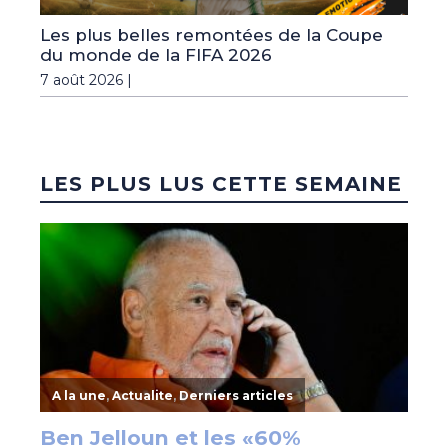
Les plus belles remontées de la Coupe
du monde de la FIFA 2026
7 août 2026 |
LES PLUS LUS CETTE SEMAINE