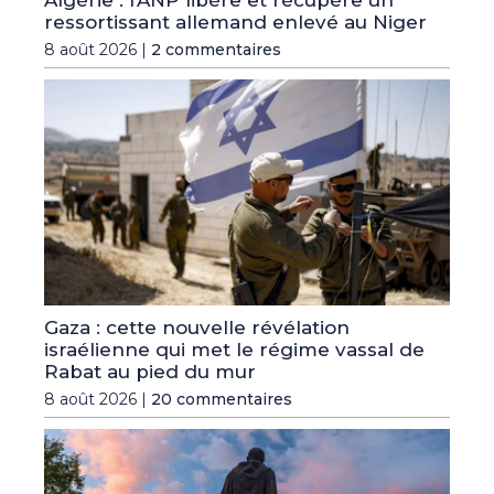
ressortissant allemand enlevé au Niger
8 août 2026 |
2 commentaires
Gaza : cette nouvelle révélation
israélienne qui met le régime vassal de
Rabat au pied du mur
8 août 2026 |
20 commentaires