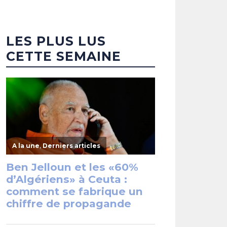
LES PLUS LUS
CETTE SEMAINE