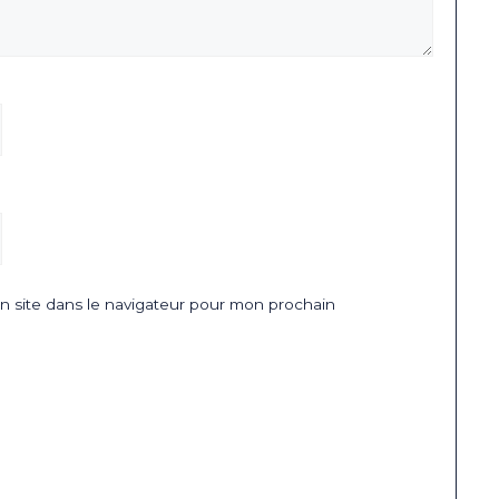
 site dans le navigateur pour mon prochain