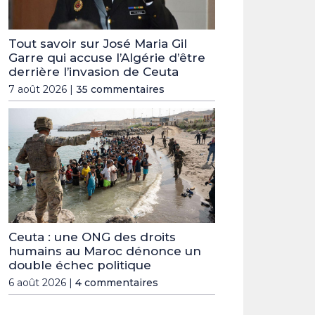
Tout savoir sur José Maria Gil
Garre qui accuse l’Algérie d’être
derrière l’invasion de Ceuta
7 août 2026 |
35 commentaires
Ceuta : une ONG des droits
humains au Maroc dénonce un
double échec politique
6 août 2026 |
4 commentaires