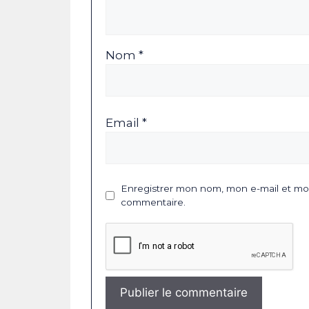
Nom *
Email *
Enregistrer mon nom, mon e-mail et mon
commentaire.