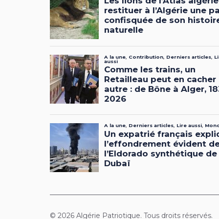
© 2026 Algérie Patriotique. Tous droits réservés.