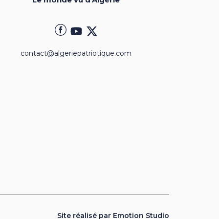
contact@algeriepatriotique.com
Site réalisé par Emotion Studio