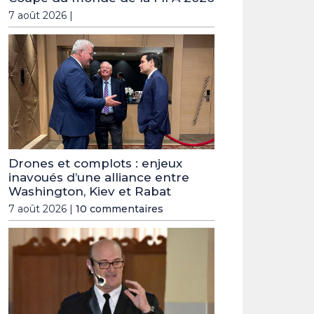
7 août 2026 |
Drones et complots : enjeux
inavoués d’une alliance entre
Washington, Kiev et Rabat
7 août 2026 |
10 commentaires