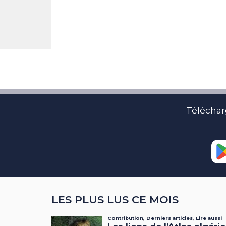
Téléchar
LES PLUS LUS CE MOIS