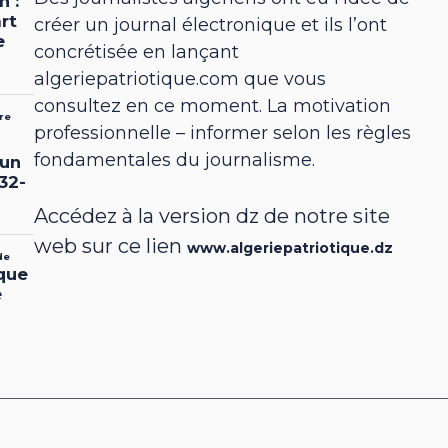
créer un journal électronique et ils l’ont
concrétisée en lançant
algeriepatriotique.com que vous
consultez en ce moment. La motivation
professionnelle – informer selon les règles
fondamentales du journalisme.
Accédez à la version dz de notre site
web sur ce lien
www.algeriepatriotique.dz