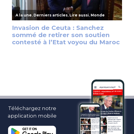
Téléchargez notre
application mobile