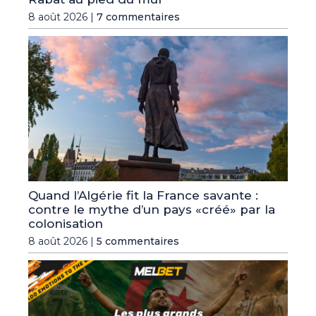
8 août 2026 |
7 commentaires
Quand l’Algérie fit la France savante :
contre le mythe d’un pays «créé» par la
colonisation
8 août 2026 |
5 commentaires