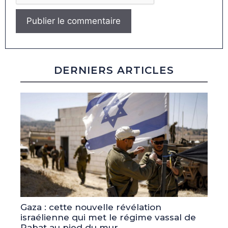
DERNIERS ARTICLES
Gaza : cette nouvelle révélation
israélienne qui met le régime vassal de
Rabat au pied du mur