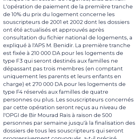
L'opération de paiement de la première tranche
de 10% du prix du logement concerne les
souscripteurs de 2001 et 2002 dont les dossiers
ont été actualisés et approuvés après
consultation du fichier national de logements, a
expliqué à l'APS M. Benidir. La première tranche
est fixée à 210 000 DA pour les logements de
type F3 qui seront destinés aux familles ne
dépassant pas trois membres (en comptant
uniquement les parents et leurs enfants en
charge) et 270 000 DA pour les logements de
type F4 réservés aux familles de quatre
personnes ou plus. Les souscripteurs concernés
par cette opération seront reçus au niveau de
l'OPGI de Bir Mourad Raïs à raison de 500
personnes par semaine jusqu'à la finalisation des
dossiers de tous les souscripteurs qui seront
progressivement convoqués, a-t-il précisé.