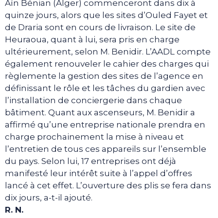
Aïn Bénian (Alger) commenceront dans dix à
quinze jours, alors que les sites d’Ouled Fayet et
de Draria sont en cours de livraison. Le site de
Heuraoua, quant à lui, sera pris en charge
ultérieurement, selon M. Benidir. L’AADL compte
également renouveler le cahier des charges qui
règlemente la gestion des sites de l’agence en
définissant le rôle et les tâches du gardien avec
l’installation de conciergerie dans chaque
bâtiment. Quant aux ascenseurs, M. Benidir a
affirmé qu’une entreprise nationale prendra en
charge prochainement la mise à niveau et
l’entretien de tous ces appareils sur l’ensemble
du pays. Selon lui, 17 entreprises ont déjà
manifesté leur intérêt suite à l’appel d’offres
lancé à cet effet. L’ouverture des plis se fera dans
dix jours, a-t-il ajouté.
R. N.