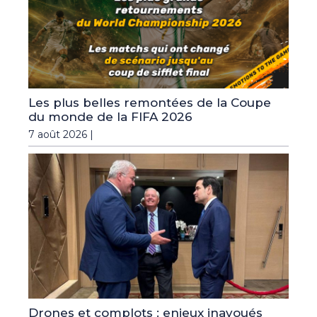
Les plus belles remontées de la Coupe
du monde de la FIFA 2026
7 août 2026 |
Drones et complots : enjeux inavoués