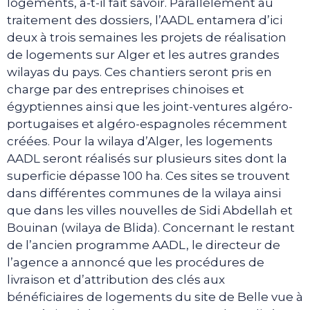
logements, a-t-il fait savoir. Parallèlement au
traitement des dossiers, l’AADL entamera d’ici
deux à trois semaines les projets de réalisation
de logements sur Alger et les autres grandes
wilayas du pays. Ces chantiers seront pris en
charge par des entreprises chinoises et
égyptiennes ainsi que les joint-ventures algéro-
portugaises et algéro-espagnoles récemment
créées. Pour la wilaya d’Alger, les logements
AADL seront réalisés sur plusieurs sites dont la
superficie dépasse 100 ha. Ces sites se trouvent
dans différentes communes de la wilaya ainsi
que dans les villes nouvelles de Sidi Abdellah et
Bouinan (wilaya de Blida). Concernant le restant
de l’ancien programme AADL, le directeur de
l’agence a annoncé que les procédures de
livraison et d’attribution des clés aux
bénéficiaires de logements du site de Belle vue à