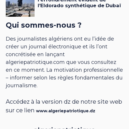
Qui sommes-nous ?
Des journalistes algériens ont eu l’idée de
créer un journal électronique et ils l’ont
concrétisée en lançant
algeriepatriotique.com que vous consultez
en ce moment. La motivation professionnelle
– informer selon les règles fondamentales du
journalisme.
Accédez à la version dz de notre site web
sur ce lien
www.algeriepatriotique.dz