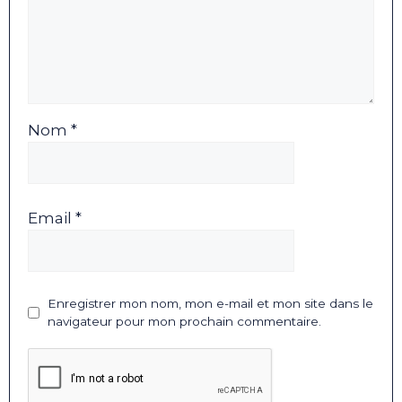
Nom *
Email *
Enregistrer mon nom, mon e-mail et mon site dans le
navigateur pour mon prochain commentaire.