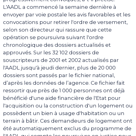
L'AADL a commencé la semaine dernière à
envoyer par voie postale les avis favorables et les
convocations pour retirer l'ordre de versement,
selon son directeur qui rassure que cette
opération se poursuivra suivant l'ordre
chronologique des dossiers actualisés et
approuvés. Sur les 32 102 dossiers de
souscripteurs de 2001 et 2002 actualisés par
l'AADL jusqu'à jeudi dernier, plus de 20 000
dossiers sont passés par le fichier national,
d’après les données de l’agence. Ce fichier fait
ressortir que près de 1 000 personnes ont déjà
bénéficié d'une aide financière de l'Etat pour
l'acquisition ou la construction d'un logement ou
possèdent un bien à usage d'habitation ou un
terrain à bâtir. Ces demandeurs de logement ont
été automatiquement exclus du programme de