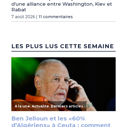
d’une alliance entre Washington, Kiev et
Rabat
7 août 2026 |
11 commentaires
LES PLUS LUS CETTE SEMAINE