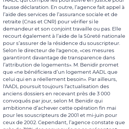
l'AADL qui compte les poursuivre en justice pour
fausse déclaration. En outre, l’agence fait appel à
l’aide des services de l’assurance sociale et de
retraite (Cnas et CNR) pour vérifier si le
demandeur et son conjoint travaille ou pas. Elle
recourt également à l’aide de la Sûreté nationale
pour s’assurer de la résidence du souscripteur.
Selon le directeur de l'agence, «ces mesures
garantiront davantage de transparence dans
l’attribution de logements». M. Benidir promet
que «ne bénéficiera d’un logement AADL que
celui qui en a réellement besoin». Par ailleurs,
l'AADL poursuit toujours l'actualisation des
anciens dossiers en recevant près de 3 000
convoqués par jour, selon M. Benidir qui
ambitionne d’achever cette opération fin mai
pour les souscripteurs de 2001 et mi-juin pour
ceux de 2002. Cependant, l’agence constate que