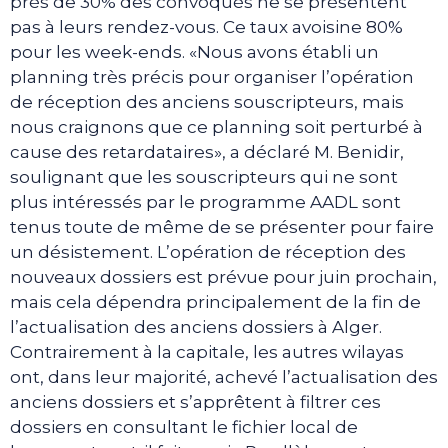
près de 30% des convoqués ne se présentent
pas à leurs rendez-vous. Ce taux avoisine 80%
pour les week-ends. «Nous avons établi un
planning très précis pour organiser l’opération
de réception des anciens souscripteurs, mais
nous craignons que ce planning soit perturbé à
cause des retardataires», a déclaré M. Benidir,
soulignant que les souscripteurs qui ne sont
plus intéressés par le programme AADL sont
tenus toute de même de se présenter pour faire
un désistement. L’opération de réception des
nouveaux dossiers est prévue pour juin prochain,
mais cela dépendra principalement de la fin de
l’actualisation des anciens dossiers à Alger.
Contrairement à la capitale, les autres wilayas
ont, dans leur majorité, achevé l’actualisation des
anciens dossiers et s’apprêtent à filtrer ces
dossiers en consultant le fichier local de