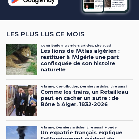
LES PLUS LUS CE MOIS