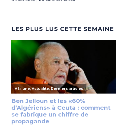
LES PLUS LUS CETTE SEMAINE