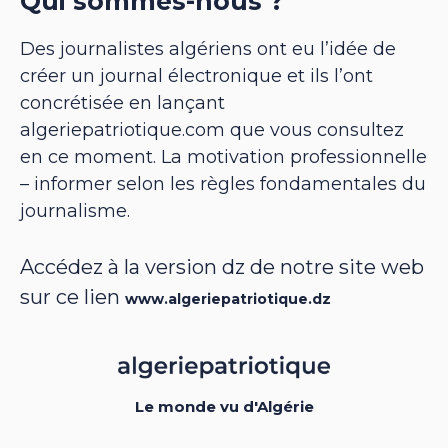
Qui sommes-nous ?
Des journalistes algériens ont eu l’idée de
créer un journal électronique et ils l’ont
concrétisée en lançant
algeriepatriotique.com que vous consultez
en ce moment. La motivation professionnelle
– informer selon les règles fondamentales du
journalisme.
Accédez à la version dz de notre site web
sur ce lien
www.algeriepatriotique.dz
Le monde vu d'Algérie