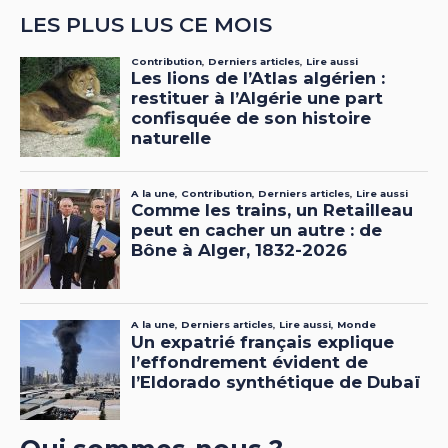
LES PLUS LUS CE MOIS