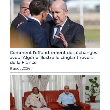
Comment l’effondrement des échanges
avec l’Algérie illustre le cinglant revers
de la France
9 août 2026 |