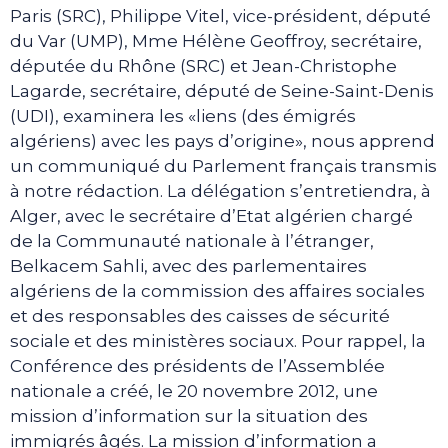
Paris (SRC), Philippe Vitel, vice-président, député
du Var (UMP), Mme Hélène Geoffroy, secrétaire,
députée du Rhône (SRC) et Jean-Christophe
Lagarde, secrétaire, député de Seine-Saint-Denis
(UDI), examinera les «liens (des émigrés
algériens) avec les pays d’origine», nous apprend
un communiqué du Parlement français transmis
à notre rédaction. La délégation s’entretiendra, à
Alger, avec le secrétaire d’Etat algérien chargé
de la Communauté nationale à l’étranger,
Belkacem Sahli, avec des parlementaires
algériens de la commission des affaires sociales
et des responsables des caisses de sécurité
sociale et des ministères sociaux. Pour rappel, la
Conférence des présidents de l’Assemblée
nationale a créé, le 20 novembre 2012, une
mission d’information sur la situation des
immigrés âgés. La mission d’information a