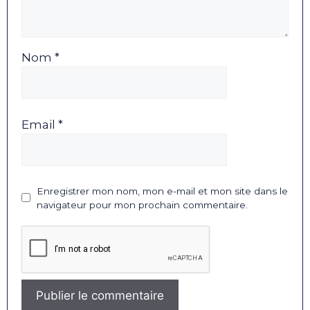
Nom *
Email *
Enregistrer mon nom, mon e-mail et mon site dans le
navigateur pour mon prochain commentaire.