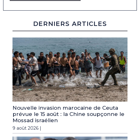
DERNIERS ARTICLES
Nouvelle invasion marocaine de Ceuta
prévue le 15 août : la Chine soupçonne le
Mossad israélien
9 août 2026 |