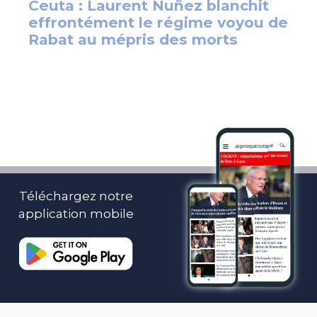
Téléchargez notre
application mobile