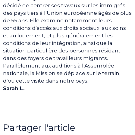
décidé de centrer ses travaux sur les immigrés
des pays tiers à l’Union européenne âgés de plus
de 55 ans. Elle examine notamment leurs
conditions d’accès aux droits sociaux, aux soins
et au logement, et plus généralement les
conditions de leur intégration, ainsi que la
situation particulière des personnes résidant
dans des foyers de travailleurs migrants.
Parallèlement aux auditions à l’Assemblée
nationale, la Mission se déplace sur le terrain,
d’où cette visite dans notre pays.
Sarah L.
Partager l'article