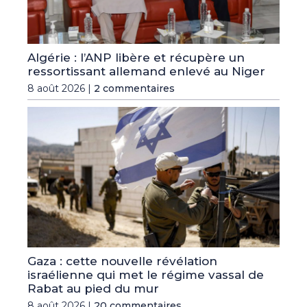
Algérie : l’ANP libère et récupère un
ressortissant allemand enlevé au Niger
8 août 2026 |
2 commentaires
Gaza : cette nouvelle révélation
israélienne qui met le régime vassal de
Rabat au pied du mur
8 août 2026 |
20 commentaires