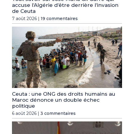
accuse l’Algérie d’être derrière l’invasion
de Ceuta
7 août 2026 |
19 commentaires
Ceuta : une ONG des droits humains au
Maroc dénonce un double échec
politique
6 août 2026 |
3 commentaires