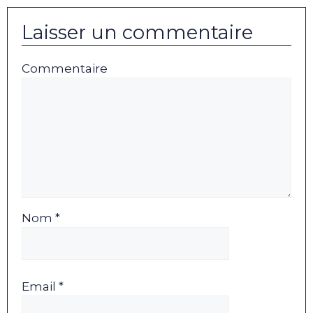
Laisser un commentaire
Commentaire
Nom *
Email *