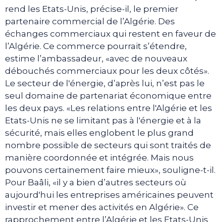
rend les Etats-Unis, précise-il, le premier
partenaire commercial de l’Algérie. Des
échanges commerciaux qui restent en faveur de
l’Algérie. Ce commerce pourrait s’étendre,
estime l’ambassadeur, «avec de nouveaux
débouchés commerciaux pour les deux côtés».
Le secteur de l'énergie, d’après lui, n’est pas le
seul domaine de partenariat économique entre
les deux pays. «Les relations entre l'Algérie et les
Etats-Unis ne se limitant pas à l'énergie et à la
sécurité, mais elles englobent le plus grand
nombre possible de secteurs qui sont traités de
manière coordonnée et intégrée. Mais nous
pouvons certainement faire mieux», souligne-t-il.
Pour Baâli, «il y a bien d’autres secteurs où
aujourd'hui les entreprises américaines peuvent
investir et mener des activités en Algérie». Ce
rapprochement entre l’Algérie et les Etats-Unis