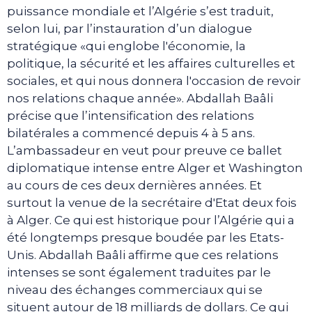
puissance mondiale et l’Algérie s’est traduit,
selon lui, par l’instauration d’un dialogue
stratégique «qui englobe l'économie, la
politique, la sécurité et les affaires culturelles et
sociales, et qui nous donnera l'occasion de revoir
nos relations chaque année». Abdallah Baâli
précise que l’intensification des relations
bilatérales a commencé depuis 4 à 5 ans.
L’ambassadeur en veut pour preuve ce ballet
diplomatique intense entre Alger et Washington
au cours de ces deux dernières années. Et
surtout la venue de la secrétaire d'Etat deux fois
à Alger. Ce qui est historique pour l’Algérie qui a
été longtemps presque boudée par les Etats-
Unis. Abdallah Baâli affirme que ces relations
intenses se sont également traduites par le
niveau des échanges commerciaux qui se
situent autour de 18 milliards de dollars. Ce qui