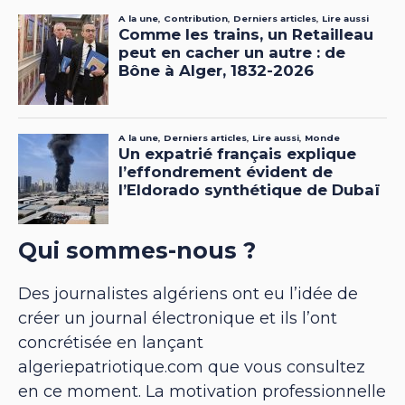
Qui sommes-nous ?
Des journalistes algériens ont eu l’idée de
créer un journal électronique et ils l’ont
concrétisée en lançant
algeriepatriotique.com que vous consultez
en ce moment. La motivation professionnelle