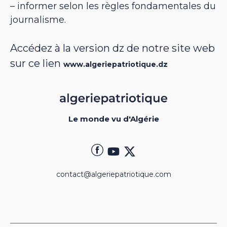
– informer selon les règles fondamentales du
journalisme.
Accédez à la version dz de notre site web
sur ce lien
www.algeriepatriotique.dz
Le monde vu d'Algérie
contact@algeriepatriotique.com