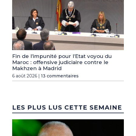
Fin de l’impunité pour l’Etat voyou du
Maroc : offensive judiciaire contre le
Makhzen à Madrid
6 août 2026 |
13 commentaires
LES PLUS LUS CETTE SEMAINE