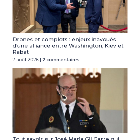
Drones et complots : enjeux inavoués
d’une alliance entre Washington, Kiev et
Rabat
7 août 2026 |
2 commentaires
Tout savoir sur José Maria Gil Garre qui