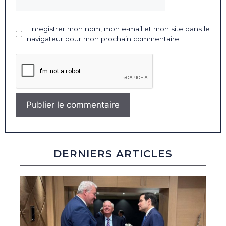
Enregistrer mon nom, mon e-mail et mon site dans le
navigateur pour mon prochain commentaire.
DERNIERS ARTICLES