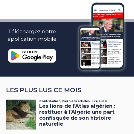
Téléchargez notre
application mobile
LES PLUS LUS CE MOIS