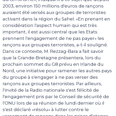
2003, environ 150 millions d'euros de rançons
auraient été versés aux groupes de terroristes
activant dans la région du Sahel. «En prenant en
considération l'aspect humain qui est très
important, il est aussi central que les Etats
prennent l'engagement de ne pas payer» les
rançons aux groupes terroristes, a-t-il souligné.
Dans ce contexte, M. Rezzag-Bara a fait savoir
que la Grande-Bretagne présentera, lors du
prochain sommet du G8 prévu en Irlande du
Nord, une initiative pour ramener les autres pays
du groupe à s'engager à ne pas verser des
rançons aux groupes terroristes. Par ailleurs,
l'invité de la Radio nationale s'est félicité de
l'engagement pris par le Conseil de sécurité de
l'ONU lors de sa réunion de lundi dernier où il
s'est déclaré «résolu» à lutter contre le