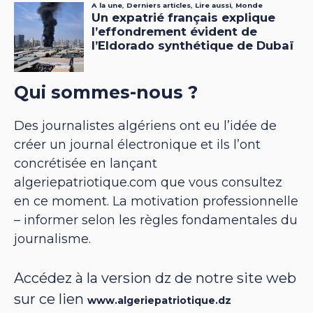
Qui sommes-nous ?
Des journalistes algériens ont eu l’idée de
créer un journal électronique et ils l’ont
concrétisée en lançant
algeriepatriotique.com que vous consultez
en ce moment. La motivation professionnelle
– informer selon les règles fondamentales du
journalisme.
Accédez à la version dz de notre site web
sur ce lien
www.algeriepatriotique.dz