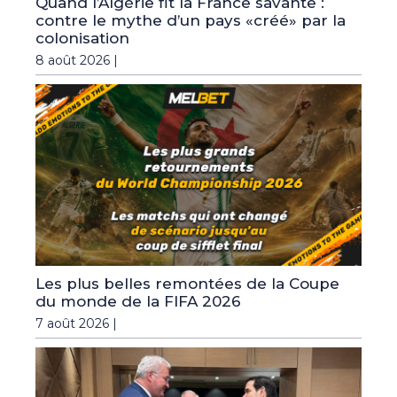
Quand l’Algérie fit la France savante :
contre le mythe d’un pays «créé» par la
colonisation
8 août 2026 |
Les plus belles remontées de la Coupe
du monde de la FIFA 2026
7 août 2026 |