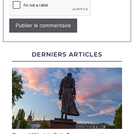
DERNIERS ARTICLES