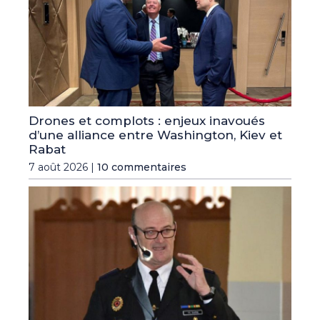
Drones et complots : enjeux inavoués
d’une alliance entre Washington, Kiev et
Rabat
7 août 2026 |
10 commentaires