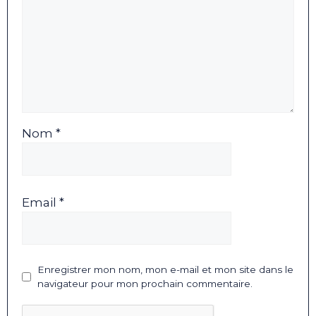
Nom *
Email *
Enregistrer mon nom, mon e-mail et mon site dans le
navigateur pour mon prochain commentaire.