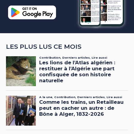
LES PLUS LUS CE MOIS