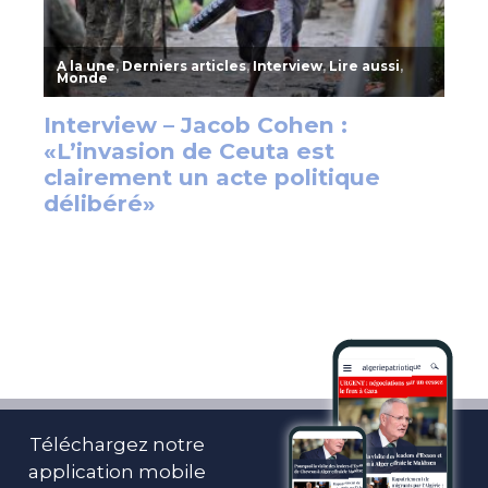
Téléchargez notre
application mobile