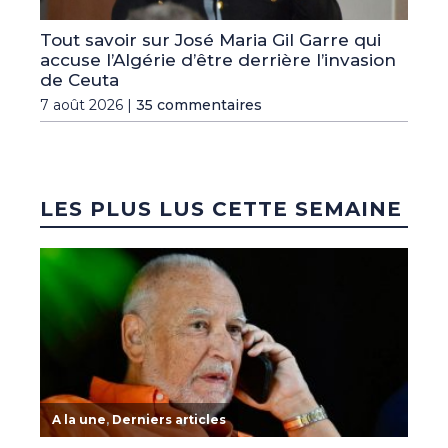
Tout savoir sur José Maria Gil Garre qui
accuse l’Algérie d’être derrière l’invasion
de Ceuta
7 août 2026 |
35 commentaires
LES PLUS LUS CETTE SEMAINE