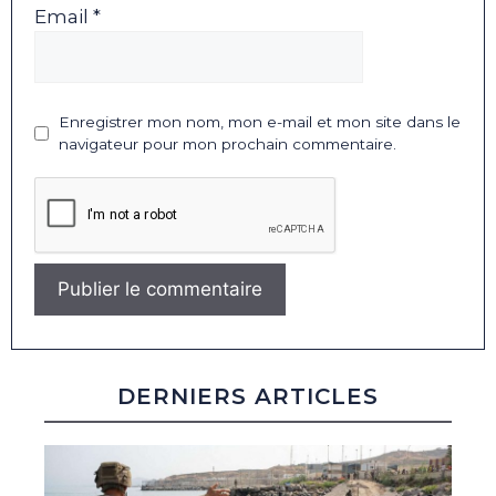
Email *
Enregistrer mon nom, mon e-mail et mon site dans le
navigateur pour mon prochain commentaire.
DERNIERS ARTICLES