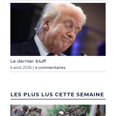
Le dernier bluff
6 août 2026 |
4 commentaires
LES PLUS LUS CETTE SEMAINE