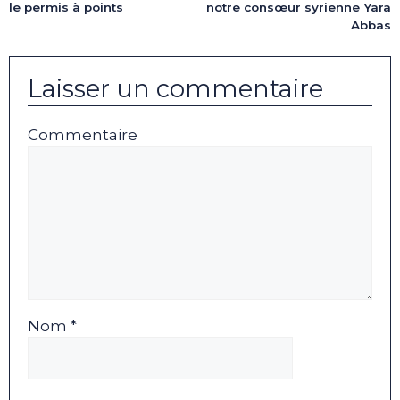
le permis à points
notre consœur syrienne Yara
Abbas
Laisser un commentaire
Commentaire
Nom *