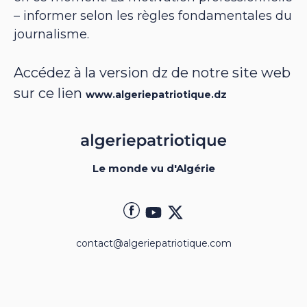
– informer selon les règles fondamentales du
journalisme.
Accédez à la version dz de notre site web
sur ce lien
www.algeriepatriotique.dz
Le monde vu d'Algérie
contact@algeriepatriotique.com