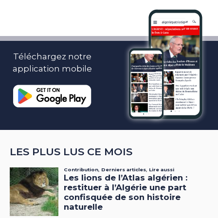
Téléchargez notre
application mobile
LES PLUS LUS CE MOIS