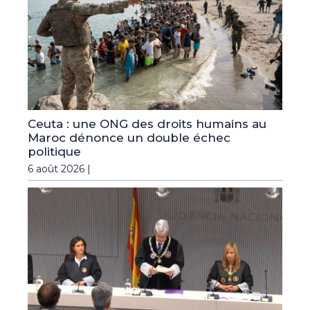
Ceuta : une ONG des droits humains au
Maroc dénonce un double échec
politique
6 août 2026 |