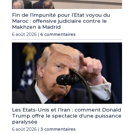
Fin de l’impunité pour l’Etat voyou du
Maroc : offensive judiciaire contre le
Makhzen à Madrid
6 août 2026 |
6 commentaires
Les Etats-Unis et l’Iran : comment Donald
Trump offre le spectacle d’une puissance
paralysée
6 août 2026 |
3 commentaires