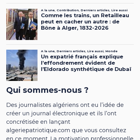
Qui sommes-nous ?
Des journalistes algériens ont eu l’idée de
créer un journal électronique et ils l’ont
concrétisée en lançant
algeriepatriotique.com que vous consultez
en ce moment. La motivation professionnelle