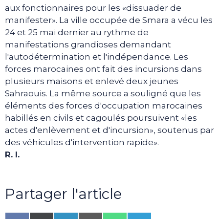
aux fonctionnaires pour les «dissuader de
manifester». La ville occupée de Smara a vécu les
24 et 25 mai dernier au rythme de
manifestations grandioses demandant
l'autodétermination et l'indépendance. Les
forces marocaines ont fait des incursions dans
plusieurs maisons et enlevé deux jeunes
Sahraouis. La même source a souligné que les
éléments des forces d'occupation marocaines
habillés en civils et cagoulés poursuivent «les
actes d'enlèvement et d'incursion», soutenus par
des véhicules d'intervention rapide».
R. I.
Partager l'article