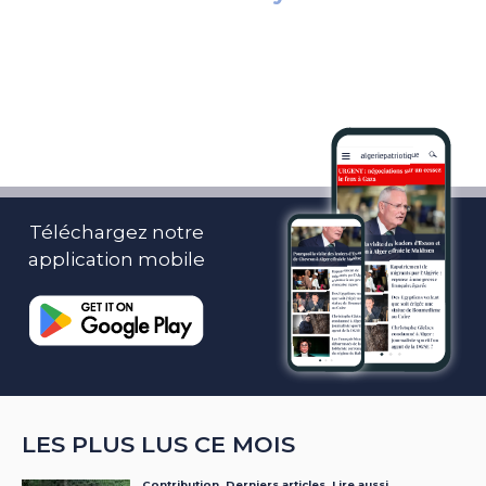
Téléchargez notre
application mobile
LES PLUS LUS CE MOIS