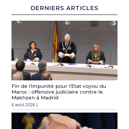
DERNIERS ARTICLES
Fin de l’impunité pour l’Etat voyou du
Maroc : offensive judiciaire contre le
Makhzen à Madrid
6 août 2026 |