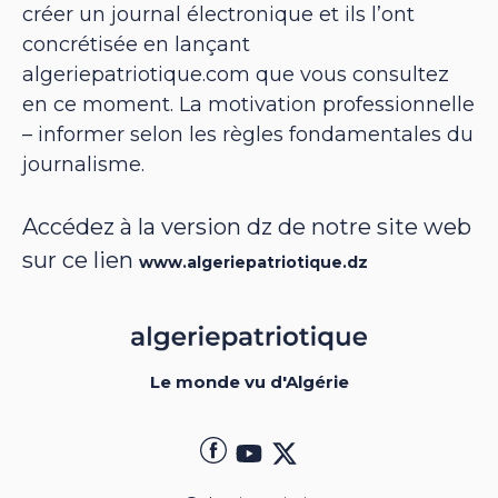
créer un journal électronique et ils l’ont
concrétisée en lançant
algeriepatriotique.com que vous consultez
en ce moment. La motivation professionnelle
– informer selon les règles fondamentales du
journalisme.
Accédez à la version dz de notre site web
sur ce lien
www.algeriepatriotique.dz
Le monde vu d'Algérie