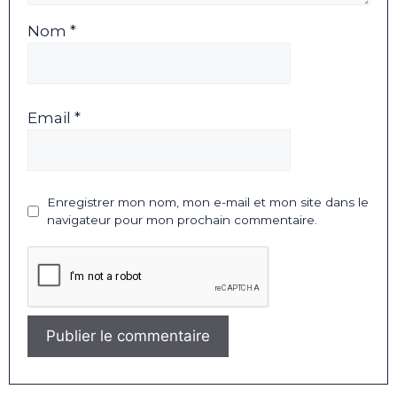
Nom *
Email *
Enregistrer mon nom, mon e-mail et mon site dans le
navigateur pour mon prochain commentaire.