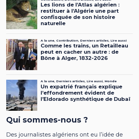
Qui sommes-nous ?
Des journalistes algériens ont eu l’idée de