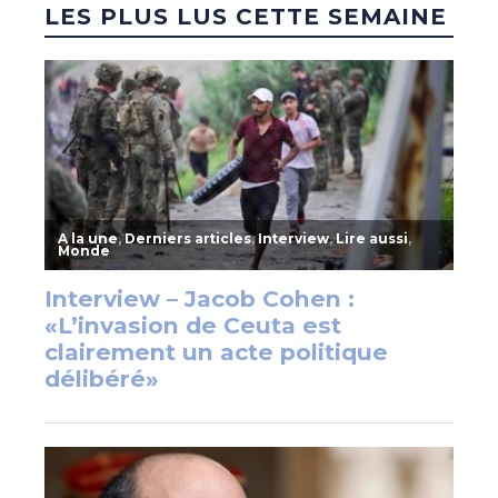
LES PLUS LUS CETTE SEMAINE