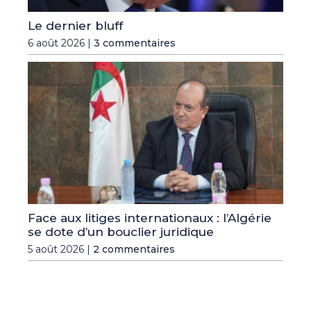
Le dernier bluff
6 août 2026 |
3 commentaires
Face aux litiges internationaux : l’Algérie
se dote d’un bouclier juridique
5 août 2026 |
2 commentaires