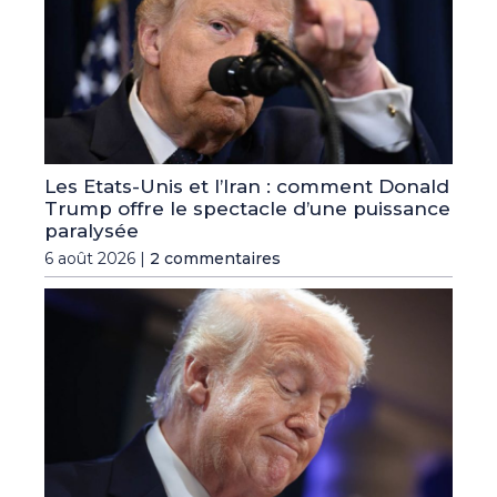
Les Etats-Unis et l’Iran : comment Donald
Trump offre le spectacle d’une puissance
paralysée
6 août 2026 |
2 commentaires