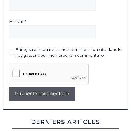
Email *
Enregistrer mon nom, mon e-mail et mon site dans le
navigateur pour mon prochain commentaire.
DERNIERS ARTICLES