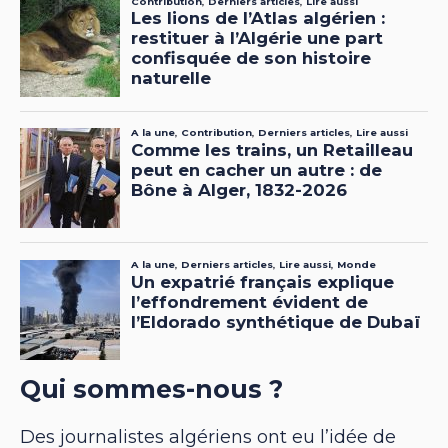
Qui sommes-nous ?
Des journalistes algériens ont eu l’idée de