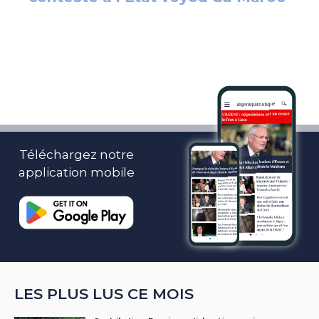
Téléchargez notre
application mobile
LES PLUS LUS CE MOIS