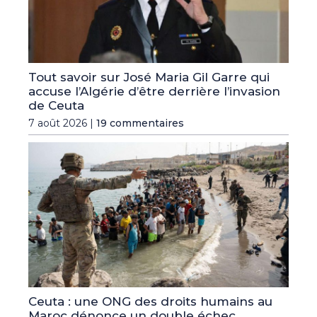
Tout savoir sur José Maria Gil Garre qui
accuse l’Algérie d’être derrière l’invasion
de Ceuta
7 août 2026 |
19 commentaires
Ceuta : une ONG des droits humains au
Maroc dénonce un double échec