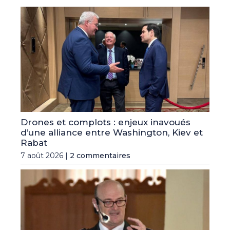
Drones et complots : enjeux inavoués
d’une alliance entre Washington, Kiev et
Rabat
7 août 2026 |
2 commentaires