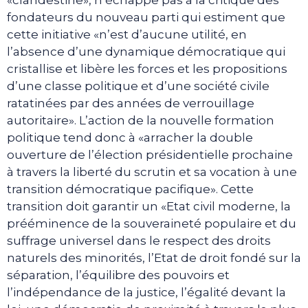
«clandestine», n’échappe pas à la critique des
fondateurs du nouveau parti qui estiment que
cette initiative «n’est d’aucune utilité, en
l’absence d’une dynamique démocratique qui
cristallise et libère les forces et les propositions
d’une classe politique et d’une société civile
ratatinées par des années de verrouillage
autoritaire». L’action de la nouvelle formation
politique tend donc à «arracher la double
ouverture de l’élection présidentielle prochaine
à travers la liberté du scrutin et sa vocation à une
transition démocratique pacifique». Cette
transition doit garantir un «Etat civil moderne, la
prééminence de la souveraineté populaire et du
suffrage universel dans le respect des droits
naturels des minorités, l’Etat de droit fondé sur la
séparation, l’équilibre des pouvoirs et
l’indépendance de la justice, l’égalité devant la