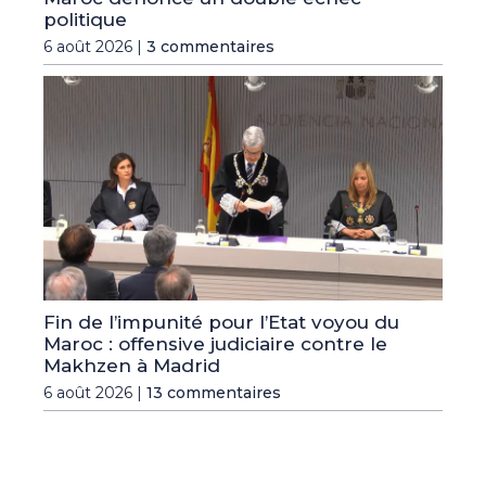
politique
6 août 2026 |
3 commentaires
Fin de l’impunité pour l’Etat voyou du
Maroc : offensive judiciaire contre le
Makhzen à Madrid
6 août 2026 |
13 commentaires