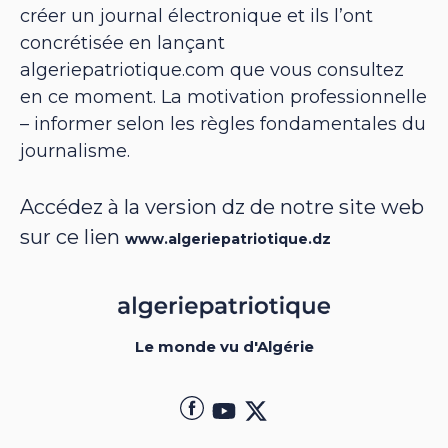
créer un journal électronique et ils l’ont
concrétisée en lançant
algeriepatriotique.com que vous consultez
en ce moment. La motivation professionnelle
– informer selon les règles fondamentales du
journalisme.
Accédez à la version dz de notre site web
sur ce lien
www.algeriepatriotique.dz
Le monde vu d'Algérie