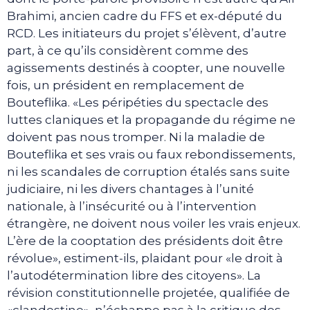
Brahimi, ancien cadre du FFS et ex-député du
RCD. Les initiateurs du projet s’élèvent, d’autre
part, à ce qu’ils considèrent comme des
agissements destinés à coopter, une nouvelle
fois, un président en remplacement de
Bouteflika. «Les péripéties du spectacle des
luttes claniques et la propagande du régime ne
doivent pas nous tromper. Ni la maladie de
Bouteflika et ses vrais ou faux rebondissements,
ni les scandales de corruption étalés sans suite
judiciaire, ni les divers chantages à l’unité
nationale, à l’insécurité ou à l’intervention
étrangère, ne doivent nous voiler les vrais enjeux.
L’ère de la cooptation des présidents doit être
révolue», estiment-ils, plaidant pour «le droit à
l’autodétermination libre des citoyens». La
révision constitutionnelle projetée, qualifiée de