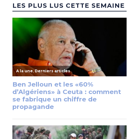
LES PLUS LUS CETTE SEMAINE