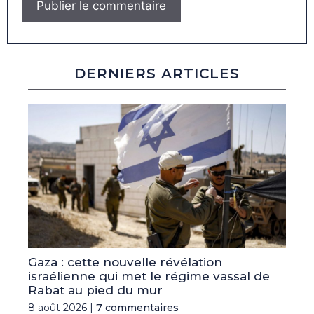
DERNIERS ARTICLES
Gaza : cette nouvelle révélation
israélienne qui met le régime vassal de
Rabat au pied du mur
8 août 2026 |
7 commentaires