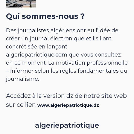
Qui sommes-nous ?
Des journalistes algériens ont eu l’idée de
créer un journal électronique et ils l’ont
concrétisée en lançant
algeriepatriotique.com que vous consultez
en ce moment. La motivation professionnelle
– informer selon les règles fondamentales du
journalisme.
Accédez à la version dz de notre site web
sur ce lien
www.algeriepatriotique.dz