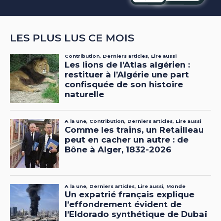
LES PLUS LUS CE MOIS