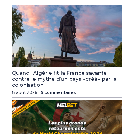
Quand l’Algérie fit la France savante :
contre le mythe d’un pays «créé» par la
colonisation
8 août 2026 |
5 commentaires