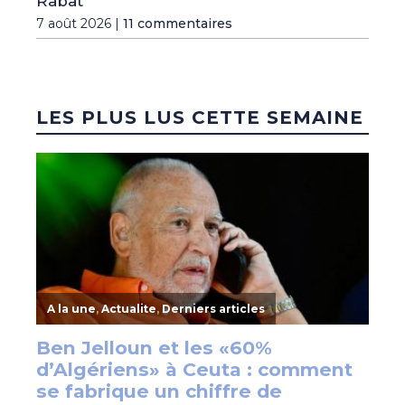
Rabat
7 août 2026 |
11 commentaires
LES PLUS LUS CETTE SEMAINE