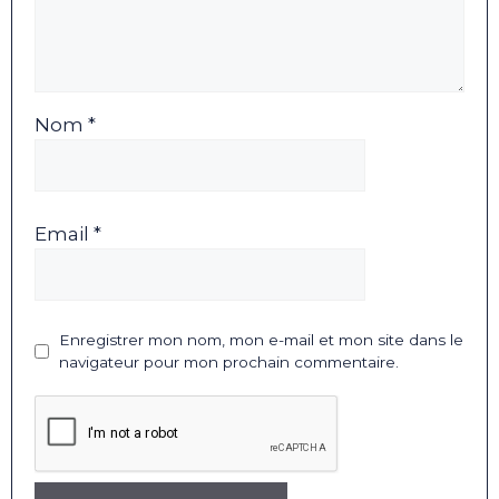
Nom *
Email *
Enregistrer mon nom, mon e-mail et mon site dans le
navigateur pour mon prochain commentaire.