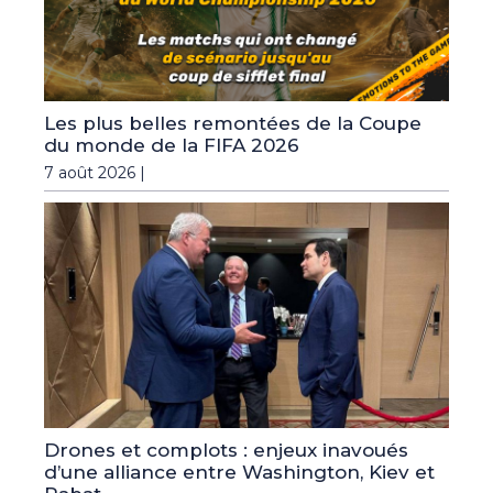
Les plus belles remontées de la Coupe
du monde de la FIFA 2026
7 août 2026 |
Drones et complots : enjeux inavoués
d’une alliance entre Washington, Kiev et