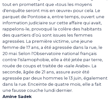
tout en promettant que «tous les moyens
d'enquête seront mis en œuvre» pour cela. Le
parquet de Pontoise a, entre temps, ouvert une
information judiciaire sur cette affaire qui avait,
rappelons-le, provoqué la colère des habitants
des quartiers d’où sont issues les femmes
agressées. La première victime, une jeune
femme de 17 ans, a été agressée dans la rue, le
20 mai. Selon l'Observatoire national français
contre l'islamophobie, elle a été jetée par terre,
rouée de coups et traitée de «sale Arabe». La
seconde, âgée de 21 ans, assure avoir été
agressée par deux hommes le 13 juin, également
dans la rue. Enceinte de quatre mois, elle a fait
une fausse couche lundi dernier.
Amine Sadek