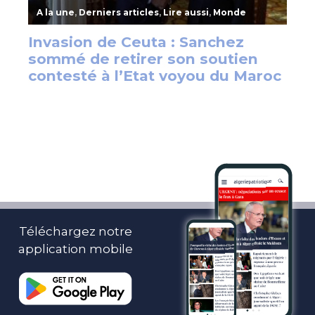
Téléchargez notre
application mobile