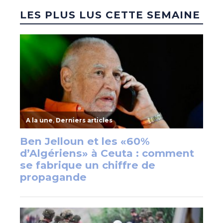
LES PLUS LUS CETTE SEMAINE