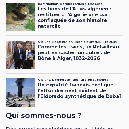
Qui sommes-nous ?