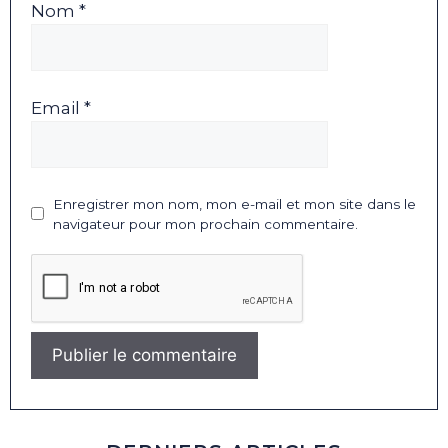
Nom *
Email *
Enregistrer mon nom, mon e-mail et mon site dans le
navigateur pour mon prochain commentaire.