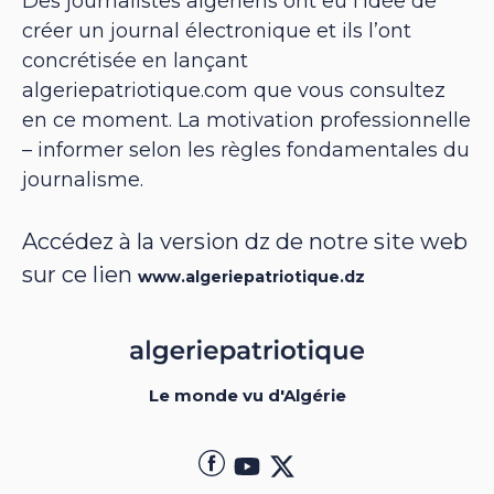
Des journalistes algériens ont eu l’idée de
créer un journal électronique et ils l’ont
concrétisée en lançant
algeriepatriotique.com que vous consultez
en ce moment. La motivation professionnelle
– informer selon les règles fondamentales du
journalisme.
Accédez à la version dz de notre site web
sur ce lien
www.algeriepatriotique.dz
Le monde vu d'Algérie