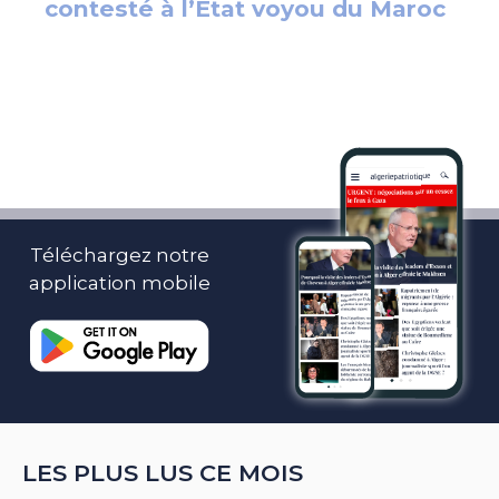
Téléchargez notre
application mobile
LES PLUS LUS CE MOIS