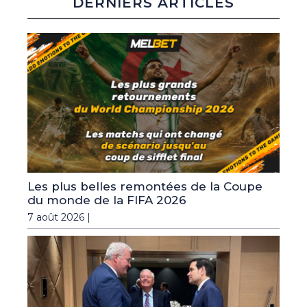
DERNIERS ARTICLES
Les plus belles remontées de la Coupe
du monde de la FIFA 2026
7 août 2026 |