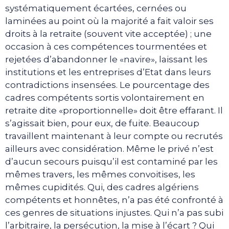
systématiquement écartées, cernées ou
laminées au point où la majorité a fait valoir ses
droits à la retraite (souvent vite acceptée) ; une
occasion à ces compétences tourmentées et
rejetées d’abandonner le «navire», laissant les
institutions et les entreprises d’Etat dans leurs
contradictions insensées. Le pourcentage des
cadres compétents sortis volontairement en
retraite dite «proportionnelle» doit être effarant. Il
s’agissait bien, pour eux, de fuite. Beaucoup
travaillent maintenant à leur compte ou recrutés
ailleurs avec considération. Même le privé n’est
d’aucun secours puisqu’il est contaminé par les
mêmes travers, les mêmes convoitises, les
mêmes cupidités. Qui, des cadres algériens
compétents et honnêtes, n’a pas été confronté à
ces genres de situations injustes. Qui n’a pas subi
l’arbitraire, la persécution, la mise à l’écart ? Qui