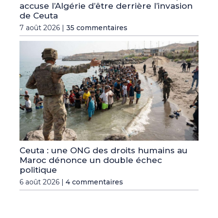
accuse l’Algérie d’être derrière l’invasion
de Ceuta
7 août 2026 |
35 commentaires
Ceuta : une ONG des droits humains au
Maroc dénonce un double échec
politique
6 août 2026 |
4 commentaires