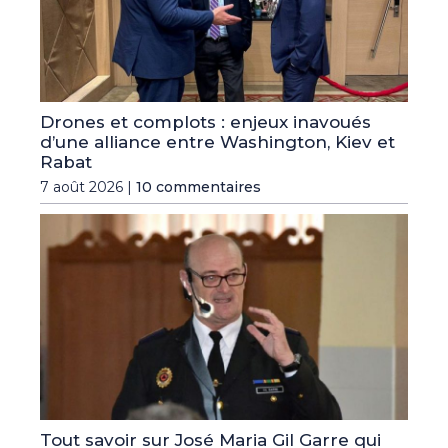
Drones et complots : enjeux inavoués
d’une alliance entre Washington, Kiev et
Rabat
7 août 2026 |
10 commentaires
Tout savoir sur José Maria Gil Garre qui