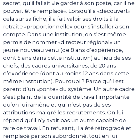
secret, qu’il fallait «le garder à son poste, car il ne
pouvait être remplacé». Lorsqu’il a «découvert»
cela sur sa fiche, il a fait valoir ses droits à la
retraite «proportionnelle» pour s’installer à son
compte. Dans une institution, on s’est même
permis de nommer «directeur régional» un
jeune nouveau venu (de 8 ans d’expérience,
dont 5 ans dans cette institution) au lieu de ses
chefs, des cadres universitaires, de 20 ans
d’expérience (dont au moins 12 ans dans cette
même institution). Pourquoi ? Parce qu’il est
parent d’un «ponte» du système. Un autre cadre
s’est plaint de la quantité de travail importante
qu’on lui ramène et qui n’est pas de ses
attributions malgré les recrutements. On lui
répond qu’il n’y avait pas un autre capable de
faire ce travail. En refusant, il a été rétrogradé et
remplacé par son subordonné, tout en lui