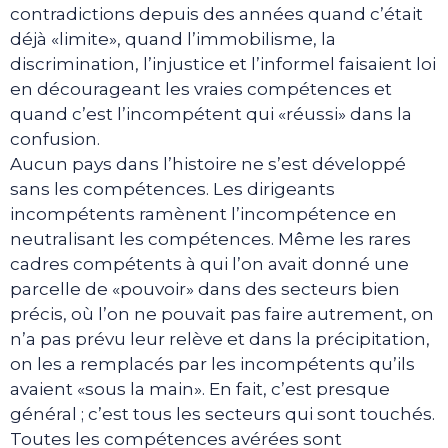
contradictions depuis des années quand c’était
déjà «limite», quand l’immobilisme, la
discrimination, l’injustice et l’informel faisaient loi
en décourageant les vraies compétences et
quand c’est l’incompétent qui «réussi» dans la
confusion.
Aucun pays dans l’histoire ne s’est développé
sans les compétences. Les dirigeants
incompétents ramènent l’incompétence en
neutralisant les compétences. Même les rares
cadres compétents à qui l’on avait donné une
parcelle de «pouvoir» dans des secteurs bien
précis, où l’on ne pouvait pas faire autrement, on
n’a pas prévu leur relève et dans la précipitation,
on les a remplacés par les incompétents qu’ils
avaient «sous la main». En fait, c’est presque
général ; c’est tous les secteurs qui sont touchés.
Toutes les compétences avérées sont