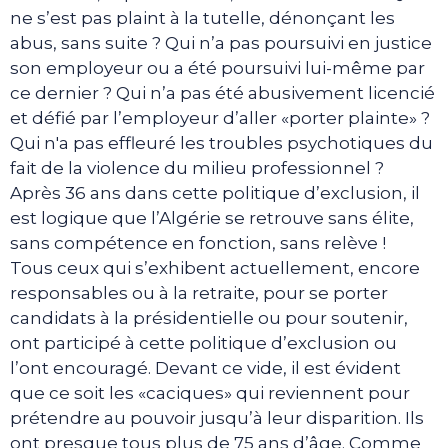
ne s’est pas plaint à la tutelle, dénonçant les
abus, sans suite ? Qui n’a pas poursuivi en justice
son employeur ou a été poursuivi lui-même par
ce dernier ? Qui n’a pas été abusivement licencié
et défié par l’employeur d’aller «porter plainte» ?
Qui n'a pas effleuré les troubles psychotiques du
fait de la violence du milieu professionnel ?
Après 36 ans dans cette politique d’exclusion, il
est logique que l’Algérie se retrouve sans élite,
sans compétence en fonction, sans relève !
Tous ceux qui s’exhibent actuellement, encore
responsables ou à la retraite, pour se porter
candidats à la présidentielle ou pour soutenir,
ont participé à cette politique d’exclusion ou
l’ont encouragé. Devant ce vide, il est évident
que ce soit les «caciques» qui reviennent pour
prétendre au pouvoir jusqu’à leur disparition. Ils
ont presque tous plus de 75 ans d’âge. Comme