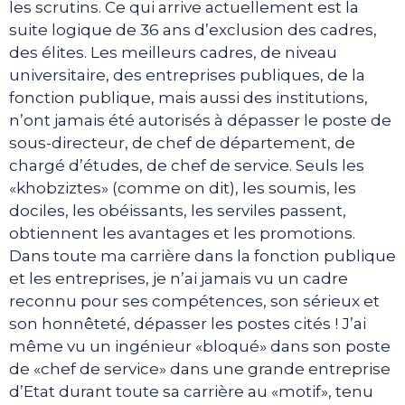
les scrutins. Ce qui arrive actuellement est la
suite logique de 36 ans d’exclusion des cadres,
des élites. Les meilleurs cadres, de niveau
universitaire, des entreprises publiques, de la
fonction publique, mais aussi des institutions,
n’ont jamais été autorisés à dépasser le poste de
sous-directeur, de chef de département, de
chargé d’études, de chef de service. Seuls les
«khobziztes» (comme on dit), les soumis, les
dociles, les obéissants, les serviles passent,
obtiennent les avantages et les promotions.
Dans toute ma carrière dans la fonction publique
et les entreprises, je n’ai jamais vu un cadre
reconnu pour ses compétences, son sérieux et
son honnêteté, dépasser les postes cités ! J’ai
même vu un ingénieur «bloqué» dans son poste
de «chef de service» dans une grande entreprise
d’Etat durant toute sa carrière au «motif», tenu