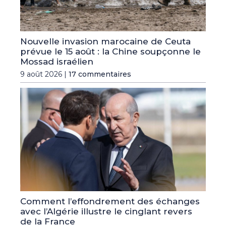
Nouvelle invasion marocaine de Ceuta
prévue le 15 août : la Chine soupçonne le
Mossad israélien
9 août 2026 |
17 commentaires
Comment l’effondrement des échanges
avec l’Algérie illustre le cinglant revers
de la France