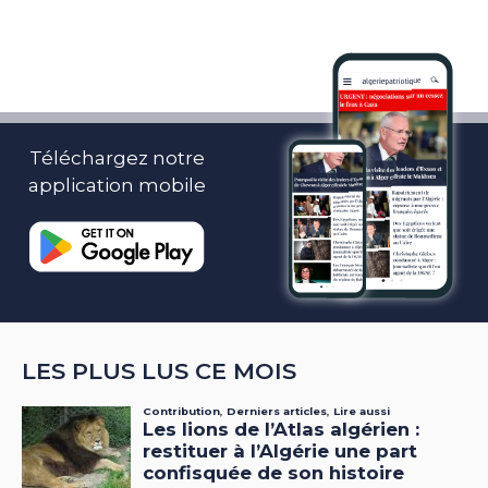
Téléchargez notre
application mobile
LES PLUS LUS CE MOIS