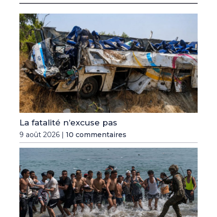
La fatalité n’excuse pas
9 août 2026 |
10 commentaires