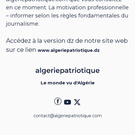
en ce moment. La motivation professionnelle
– informer selon les règles fondamentales du
journalisme.
Accédez à la version dz de notre site web
sur ce lien
www.algeriepatriotique.dz
Le monde vu d'Algérie
contact@algeriepatriotique.com