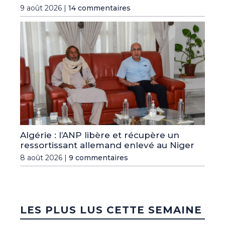
9 août 2026 |
14 commentaires
Algérie : l’ANP libère et récupère un
ressortissant allemand enlevé au Niger
8 août 2026 |
9 commentaires
LES PLUS LUS CETTE SEMAINE