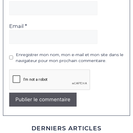
Email *
Enregistrer mon nom, mon e-mail et mon site dans le
navigateur pour mon prochain commentaire.
DERNIERS ARTICLES