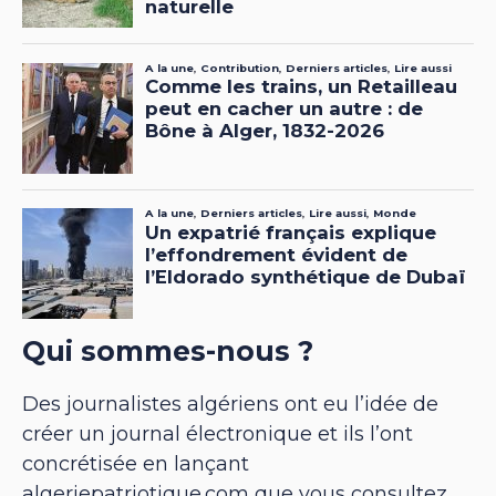
Qui sommes-nous ?
Des journalistes algériens ont eu l’idée de
créer un journal électronique et ils l’ont
concrétisée en lançant
algeriepatriotique.com que vous consultez