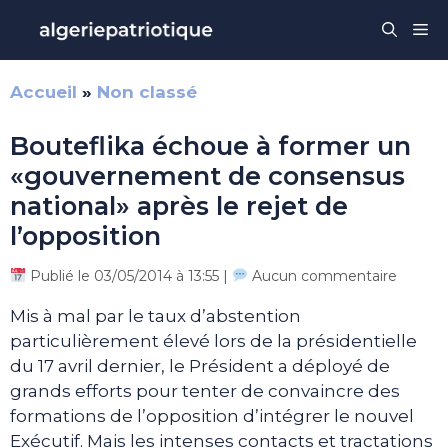
Aller
Me
au
contenu
Accueil
»
Non classé
Bouteflika échoue à former un
«gouvernement de consensus
national» après le rejet de
l’opposition
Publié le 03/05/2014 à 13:55 |
Aucun commentaire
Mis à mal par le taux d’abstention
particulièrement élevé lors de la présidentielle
du 17 avril dernier, le Président a déployé de
grands efforts pour tenter de convaincre des
formations de l’opposition d’intégrer le nouvel
Exécutif. Mais les intenses contacts et tractations