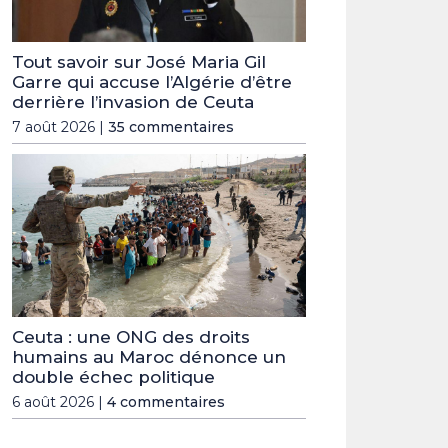
Tout savoir sur José Maria Gil
Garre qui accuse l’Algérie d’être
derrière l’invasion de Ceuta
7 août 2026 |
35 commentaires
Ceuta : une ONG des droits
humains au Maroc dénonce un
double échec politique
6 août 2026 |
4 commentaires