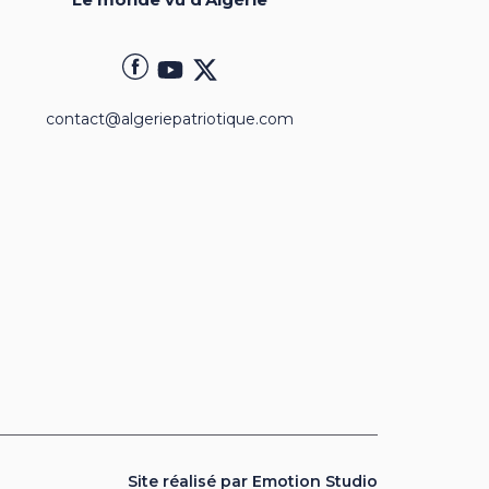
contact@algeriepatriotique.com
Site réalisé par Emotion Studio