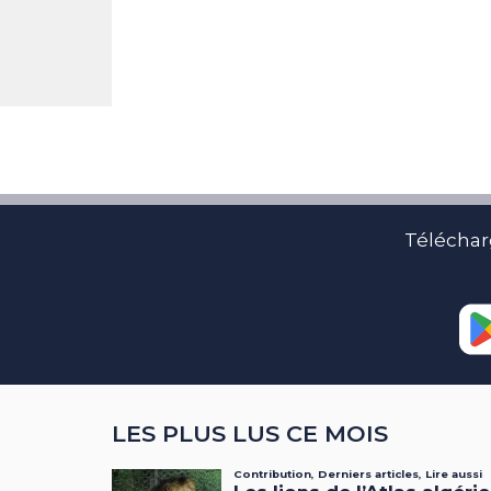
Téléchar
LES PLUS LUS CE MOIS