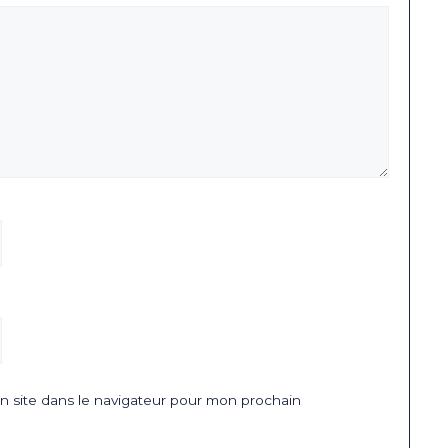
 site dans le navigateur pour mon prochain