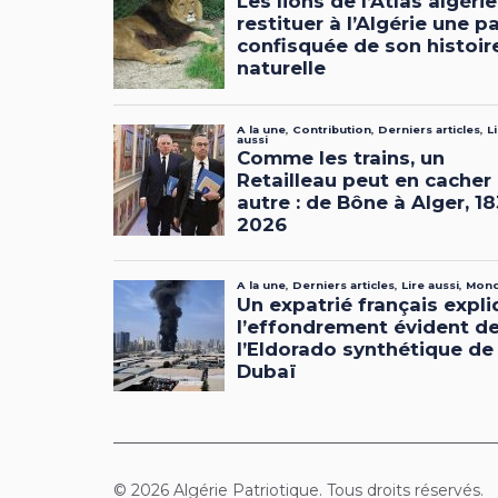
© 2026 Algérie Patriotique. Tous droits réservés.