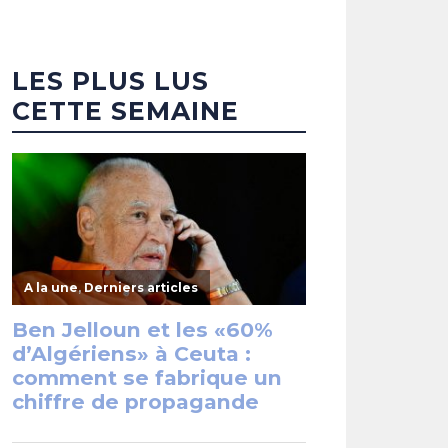
LES PLUS LUS
CETTE SEMAINE