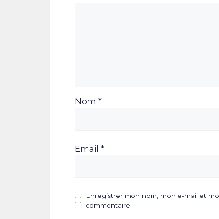
Nom *
Email *
Enregistrer mon nom, mon e-mail et mon
commentaire.