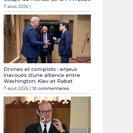
7 août 2026 |
Drones et complots : enjeux
inavoués d’une alliance entre
Washington, Kiev et Rabat
7 août 2026 |
10 commentaires