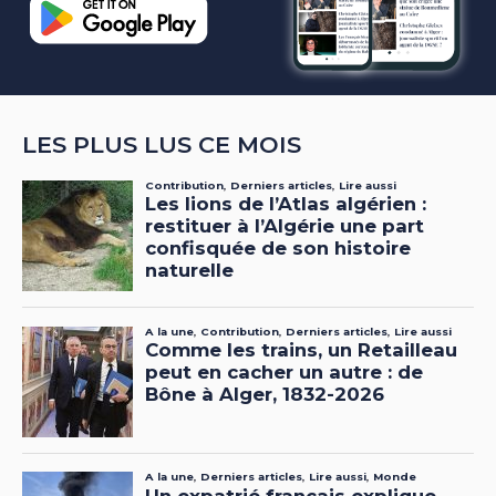
LES PLUS LUS CE MOIS