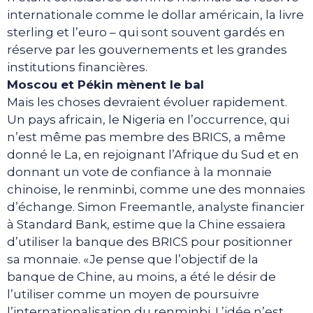
internationale comme le dollar américain, la livre
sterling et l’euro – qui sont souvent gardés en
réserve par les gouvernements et les grandes
institutions financières.
Moscou et Pékin mènent le bal
Mais les choses devraient évoluer rapidement.
Un pays africain, le Nigeria en l’occurrence, qui
n’est même pas membre des BRICS, a même
donné le La, en rejoignant l’Afrique du Sud et en
donnant un vote de confiance à la monnaie
chinoise, le renminbi, comme une des monnaies
d’échange. Simon Freemantle, analyste financier
à Standard Bank, estime que la Chine essaiera
d’utiliser la banque des BRICS pour positionner
sa monnaie. «Je pense que l’objectif de la
banque de Chine, au moins, a été le désir de
l’utiliser comme un moyen de poursuivre
l’internationalisation du renminbi. L’idée n’est