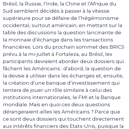
Brésil, la Russie, l’Inde, la Chine et l’Afrique du
Sud semblent décidés à passer à la vitesse
supérieure pour se défaire de l’hégémonisme
occidental, surtout américain, en mettant sur la
table des discussions la question lancinante de
la monnaie d’échange dans les transactions
financières. Lors du prochain sommet des BRICS
prévu à la mi-juillet à Fortaleza, au Brésil, les
participants devraient aborder deux dossiers qui
fâchent les Américains : d’abord, la question de
la devise à utiliser dans les échanges et, ensuite,
la création d’une banque d’investissement qui
tentera de jouer un rôle similaire à celui des
institutions internationales, le FMI et la Banque
mondiale. Mais en quoi ces deux questions
dérangeraient-elles les Américains ? Parce que
ce sont deux dossiers qui touchent directement
aux intérêts financiers des Etats-Unis, puisque la