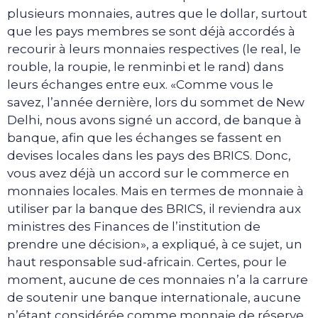
plusieurs monnaies, autres que le dollar, surtout
que les pays membres se sont déjà accordés à
recourir à leurs monnaies respectives (le real, le
rouble, la roupie, le renminbi et le rand) dans
leurs échanges entre eux. «Comme vous le
savez, l’année dernière, lors du sommet de New
Delhi, nous avons signé un accord, de banque à
banque, afin que les échanges se fassent en
devises locales dans les pays des BRICS. Donc,
vous avez déjà un accord sur le commerce en
monnaies locales. Mais en termes de monnaie à
utiliser par la banque des BRICS, il reviendra aux
ministres des Finances de l’institution de
prendre une décision», a expliqué, à ce sujet, un
haut responsable sud-africain. Certes, pour le
moment, aucune de ces monnaies n’a la carrure
de soutenir une banque internationale, aucune
n’étant considérée comme monnaie de réserve