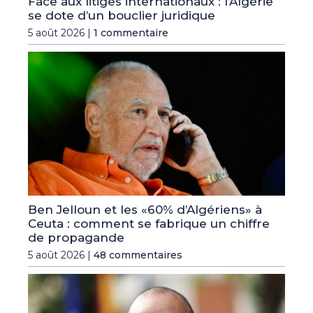
Face aux litiges internationaux : l’Algérie
se dote d’un bouclier juridique
5 août 2026 |
1 commentaire
Ben Jelloun et les «60% d’Algériens» à
Ceuta : comment se fabrique un chiffre
de propagande
5 août 2026 |
48 commentaires