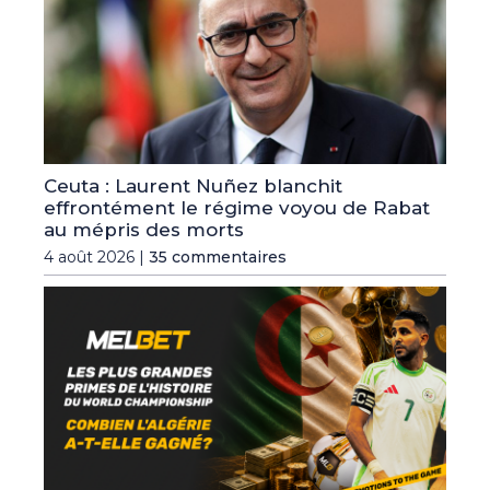
Ceuta : Laurent Nuñez blanchit
effrontément le régime voyou de Rabat
au mépris des morts
4 août 2026 |
35 commentaires