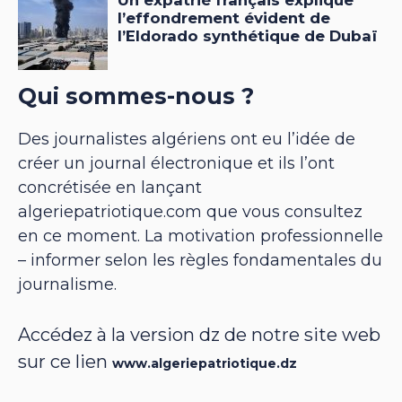
Qui sommes-nous ?
Des journalistes algériens ont eu l’idée de
créer un journal électronique et ils l’ont
concrétisée en lançant
algeriepatriotique.com que vous consultez
en ce moment. La motivation professionnelle
– informer selon les règles fondamentales du
journalisme.
Accédez à la version dz de notre site web
sur ce lien
www.algeriepatriotique.dz