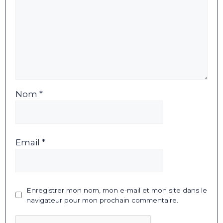
Nom *
Email *
Enregistrer mon nom, mon e-mail et mon site dans le
navigateur pour mon prochain commentaire.