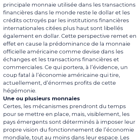
principale monnaie utilisée dans les transactions
financières dans le monde reste le dollar et les
crédits octroyés par les institutions financières
internationales citées plus haut sont libellés
également en dollar. Cette perspective remet en
effet en cause la prédominance de la monnaie
officielle américaine comme devise dans les
échanges et les transactions financières et
commerciales. Ce qui portera, à l’évidence, un
coup fatal à l’économie américaine qui tire,
actuellement, d’énormes profits de cette
hégémonie.
Une ou plusieurs monnaies
Certes, les mécanismes prendront du temps
pour se mettre en place, mais, visiblement, les
pays émergents sont déterminés à imposer leur
propre vision du fonctionnement de l’économie
mondiale, tout au moins dans leur espace. Les