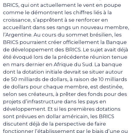
BRICS, qui ont actuellement le vent en poupe
comme le démontrent les chiffres liés à la
croissance, s’apprêtent à se renforcer en
accueillant dans ses rangs un nouveau membre,
l’Argentine. Au cours du sommet brésilien, les
BRICS pourraient créer officiellement la Banque
de développement des BRICS. Le sujet avait déjà
été évoqué lors de la précédente réunion tenue
en mars dernier en Afrique du Sud. La banque
dont la dotation initiale devrait se situer autour
de 50 milliards de dollars, à raison de 10 milliards
de dollars pour chaque membre, est destinée,
selon ses créateurs, à prêter des fonds pour des
projets d’infrastructure dans les pays en
développement. Et si les premières dotations
sont prévues en dollar américain, les BRICS
discutent déjà de la perspective de faire
fonctionner l’établissement par le biais d’une ou