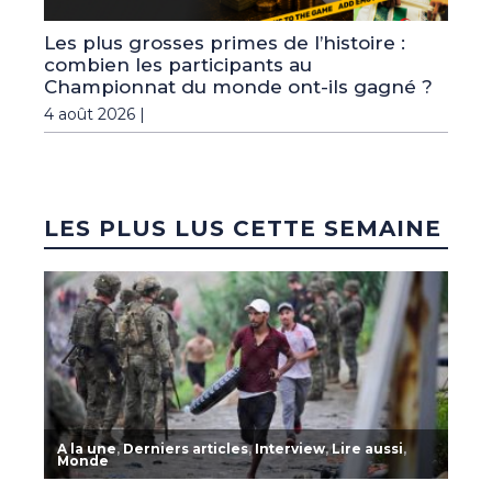
Les plus grosses primes de l’histoire :
combien les participants au
Championnat du monde ont-ils gagné ?
4 août 2026 |
LES PLUS LUS CETTE SEMAINE