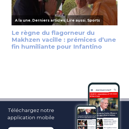
Téléchargez notre
application mobile