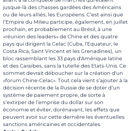
jusque-là des chasses gardées des Américains
ou de leurs alliés, les Européens. C’est ainsi que
l’Empire du Milieu participe, également, en juillet
prochain, et probablement au Brésil, à une
«réunion des leaders» de Chine et des quatre
pays qui dirigent la Celac (Cuba, l'Equateur, le
Costa Rica, Saint Vincent et les Grenadines), un
bloc rassemblant les 33 pays d'Amérique latine
et des Caraïbes, sans la tutelle des Etats-Unis. Ce
sommet devrait déboucher sur la création d'un
«forum Chine-Celac». Tout cela vient s’ajouter à la
décision récente de la Russie de se doter d’un
système de paiement propre, de sorte à
s’extirper de l’emprise du dollar sur son
économie et éviter, dorénavant, les effets que
peuvent avoir sur cette dernière les éventuelles
sanctions américaines et occidentales.