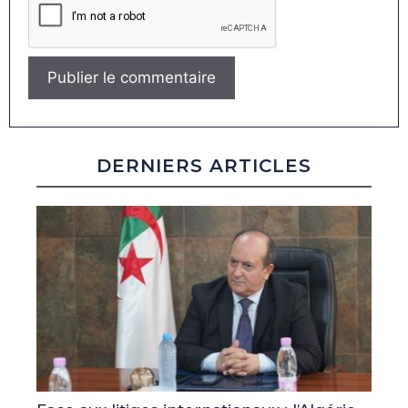
DERNIERS ARTICLES