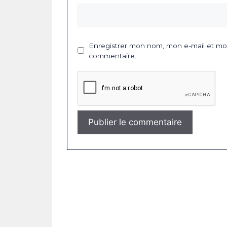
Enregistrer mon nom, mon e-mail et mon
commentaire.