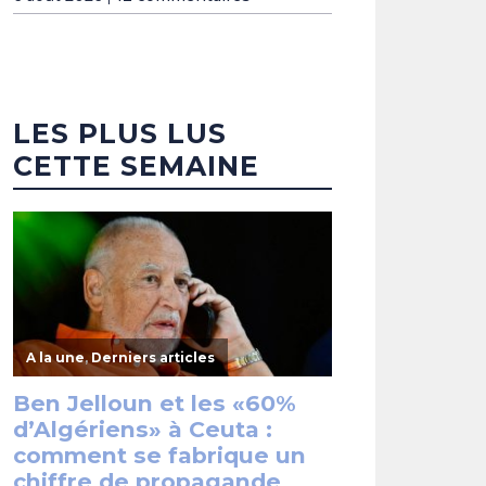
LES PLUS LUS
CETTE SEMAINE