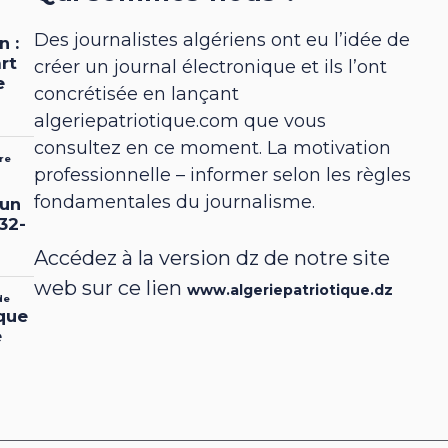
Des journalistes algériens ont eu l’idée de
créer un journal électronique et ils l’ont
concrétisée en lançant
algeriepatriotique.com que vous
consultez en ce moment. La motivation
professionnelle – informer selon les règles
fondamentales du journalisme.
Accédez à la version dz de notre site
web sur ce lien
www.algeriepatriotique.dz