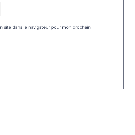
 site dans le navigateur pour mon prochain