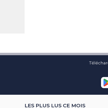
Téléchar
LES PLUS LUS CE MOIS