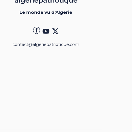
Le monde vu d'Algérie
contact@algeriepatriotique.com