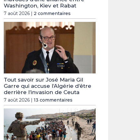
Washington, Kiev et Rabat
7 août 2026 |
2 commentaires
Tout savoir sur José Maria Gil
Garre qui accuse l’Algérie d’être
derrière l’invasion de Ceuta
7 août 2026 |
13 commentaires