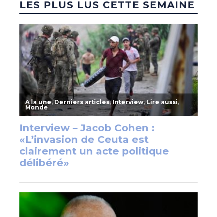
LES PLUS LUS CETTE SEMAINE