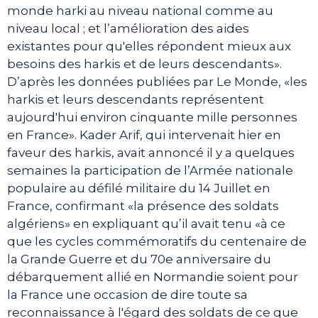
monde harki au niveau national comme au
niveau local ; et l’amélioration des aides
existantes pour qu'elles répondent mieux aux
besoins des harkis et de leurs descendants».
D’après les données publiées par Le Monde, «les
harkis et leurs descendants représentent
aujourd'hui environ cinquante mille personnes
en France». Kader Arif, qui intervenait hier en
faveur des harkis, avait annoncé il y a quelques
semaines la participation de l’Armée nationale
populaire au défilé militaire du 14 Juillet en
France, confirmant «la présence des soldats
algériens» en expliquant qu’il avait tenu «à ce
que les cycles commémoratifs du centenaire de
la Grande Guerre et du 70e anniversaire du
débarquement allié en Normandie soient pour
la France une occasion de dire toute sa
reconnaissance à l'égard des soldats de ce que