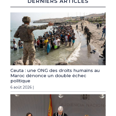
DERNIERS ARTICLES
Ceuta : une ONG des droits humains au
Maroc dénonce un double échec
politique
6 août 2026 |