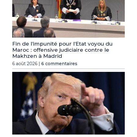
Fin de l’impunité pour l’Etat voyou du
Maroc : offensive judiciaire contre le
Makhzen à Madrid
6 août 2026 |
6 commentaires