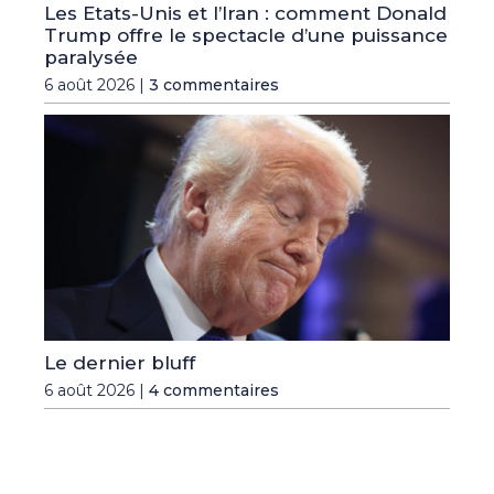
Les Etats-Unis et l’Iran : comment Donald
Trump offre le spectacle d’une puissance
paralysée
6 août 2026 |
3 commentaires
Le dernier bluff
6 août 2026 |
4 commentaires