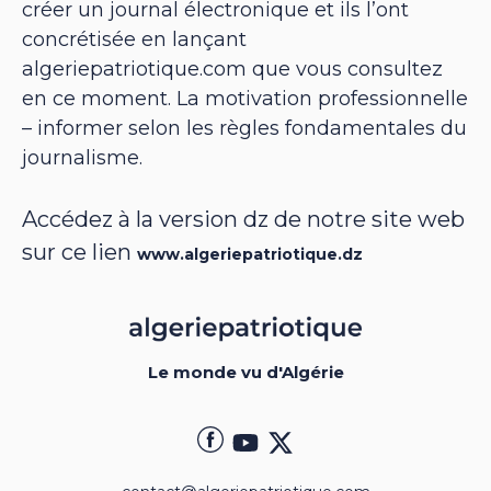
créer un journal électronique et ils l’ont
concrétisée en lançant
algeriepatriotique.com que vous consultez
en ce moment. La motivation professionnelle
– informer selon les règles fondamentales du
journalisme.
Accédez à la version dz de notre site web
sur ce lien
www.algeriepatriotique.dz
Le monde vu d'Algérie