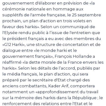
gouvernement d'élaborer en prévision de «la
cérémonie nationale en hommage aux
supplétifs de l'armée française, le 25 septembre
prochain, un plan d'action en trois volets en
faveur des harkis». Selon un communiqué de
l'Elysée rendu public à l’issue de l'entretien que
le président français a eu avec des membres du
«G12 Harki», une structure de concertation et de
dialogue entre «le monde harki et le
gouvernement français», François Hollande a
réaffirmé «la dette morale de la France envers les
harkis». Selon les détails de l’accord, publiés par
le média français, le plan d'action, qui sera
préparé par le secrétaire d'Etat chargé des
anciens combattants, Kader Arif, comportera
notamment un «approfondissement du travail
sur la mémoire des harkis dans la République ; le
renforcement des relations entre l'Etat et le