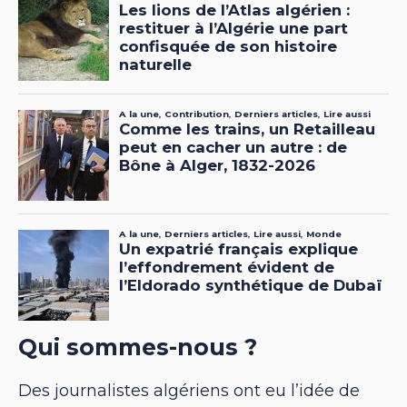
Qui sommes-nous ?
Des journalistes algériens ont eu l’idée de