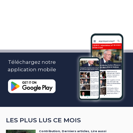
Téléchargez notre
application mobile
LES PLUS LUS CE MOIS