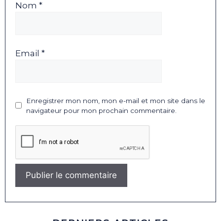
Nom *
Email *
Enregistrer mon nom, mon e-mail et mon site dans le
navigateur pour mon prochain commentaire.