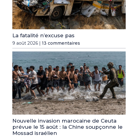
La fatalité n’excuse pas
9 août 2026 |
13 commentaires
Nouvelle invasion marocaine de Ceuta
prévue le 15 août : la Chine soupçonne le
Mossad israélien