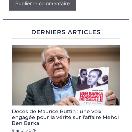
DERNIERS ARTICLES
Décès de Maurice Buttin : une voix
engagée pour la vérité sur l’affaire Mehdi
Ben Barka
9 août 2026 |