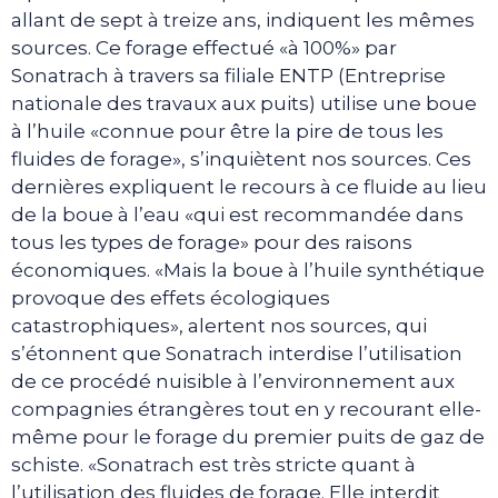
allant de sept à treize ans, indiquent les mêmes
sources. Ce forage effectué «à 100%» par
Sonatrach à travers sa filiale ENTP (Entreprise
nationale des travaux aux puits) utilise une boue
à l’huile «connue pour être la pire de tous les
fluides de forage», s’inquiètent nos sources. Ces
dernières expliquent le recours à ce fluide au lieu
de la boue à l’eau «qui est recommandée dans
tous les types de forage» pour des raisons
économiques. «Mais la boue à l’huile synthétique
provoque des effets écologiques
catastrophiques», alertent nos sources, qui
s’étonnent que Sonatrach interdise l’utilisation
de ce procédé nuisible à l’environnement aux
compagnies étrangères tout en y recourant elle-
même pour le forage du premier puits de gaz de
schiste. «Sonatrach est très stricte quant à
l’utilisation des fluides de forage. Elle interdit