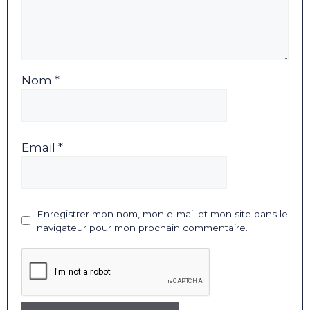
Nom *
Email *
Enregistrer mon nom, mon e-mail et mon site dans le
navigateur pour mon prochain commentaire.