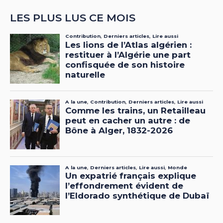
LES PLUS LUS CE MOIS