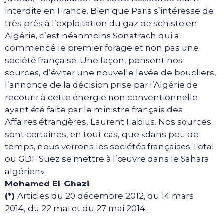
interdite en France. Bien que Paris s’intéresse de
très près à l’exploitation du gaz de schiste en
Algérie, c’est néanmoins Sonatrach qui a
commencé le premier forage et non pas une
société française. Une façon, pensent nos
sources, d’éviter une nouvelle levée de boucliers,
l’annonce de la décision prise par l’Algérie de
recourir à cette énergie non conventionnelle
ayant été faite par le ministre français des
Affaires étrangères, Laurent Fabius. Nos sources
sont certaines, en tout cas, que «dans peu de
temps, nous verrons les sociétés françaises Total
ou GDF Suez se mettre à l’œuvre dans le Sahara
algérien».
Mohamed El-Ghazi
(*)
Articles du 20 décembre 2012, du 14 mars
2014, du 22 mai et du 27 mai 2014.