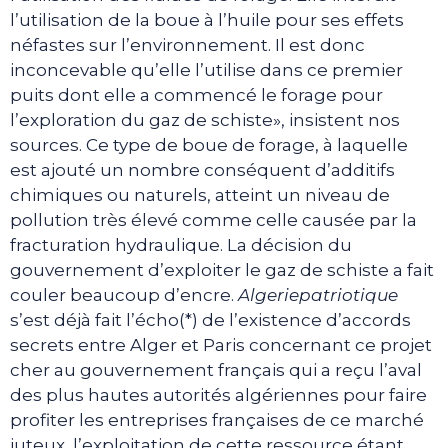
l’utilisation de la boue à l’huile pour ses effets
néfastes sur l’environnement. Il est donc
inconcevable qu’elle l’utilise dans ce premier
puits dont elle a commencé le forage pour
l’exploration du gaz de schiste», insistent nos
sources. Ce type de boue de forage, à laquelle
est ajouté un nombre conséquent d’additifs
chimiques ou naturels, atteint un niveau de
pollution très élevé comme celle causée par la
fracturation hydraulique. La décision du
gouvernement d’exploiter le gaz de schiste a fait
couler beaucoup d’encre.
Algeriepatriotique
s’est déjà fait l’écho(*) de l’existence d’accords
secrets entre Alger et Paris concernant ce projet
cher au gouvernement français qui a reçu l’aval
des plus hautes autorités algériennes pour faire
profiter les entreprises françaises de ce marché
juteux, l’exploitation de cette ressource étant