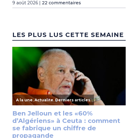
9 août 2026 |
22 commentaires
LES PLUS LUS CETTE SEMAINE