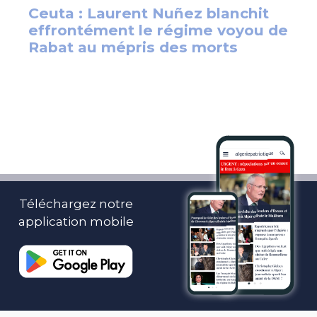
Téléchargez notre
application mobile