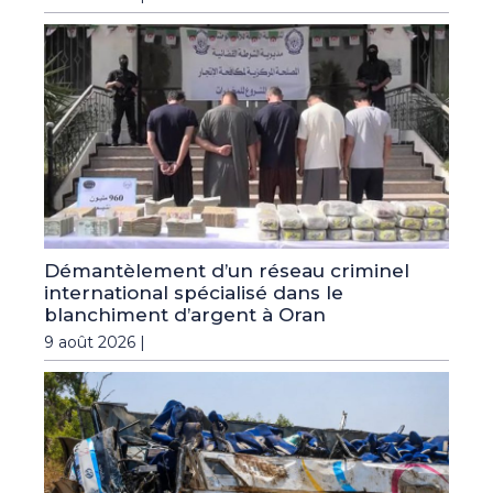
Démantèlement d’un réseau criminel
international spécialisé dans le
blanchiment d’argent à Oran
9 août 2026 |