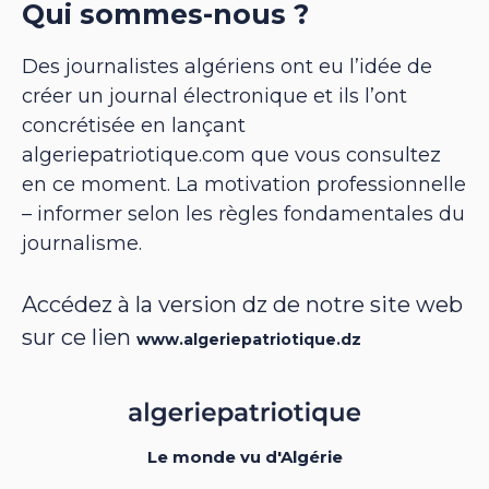
Qui sommes-nous ?
Des journalistes algériens ont eu l’idée de
créer un journal électronique et ils l’ont
concrétisée en lançant
algeriepatriotique.com que vous consultez
en ce moment. La motivation professionnelle
– informer selon les règles fondamentales du
journalisme.
Accédez à la version dz de notre site web
sur ce lien
www.algeriepatriotique.dz
Le monde vu d'Algérie