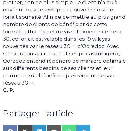
profiter, rien de plus simple : le client n’a qu’à
ouvrir une page web pour pouvoir choisir le
forfait souhaité. Afin de permettre au plus grand
nombre de clients de bénéficier de cette
formule attractive et de vivre l’expérience de la
3G, ce forfait est valable dans les 19 wilayas
couvertes par le réseau 3G++ d’Ooredoo. Avec
ses solutions pratiques et ses prix avantageux,
Ooredoo entend répondre de manière optimale
aux différents besoins de ses clients et leur
permettre de bénéficier pleinement de son
réseau 3G++.
C. P.
Partager l'article