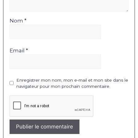
Nom *
Email *
Enregistrer mon nom, mon e-mail et mon site dans le
navigateur pour mon prochain commentaire.