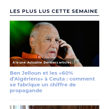
LES PLUS LUS CETTE SEMAINE