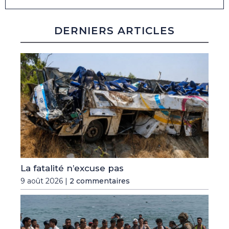
DERNIERS ARTICLES
La fatalité n’excuse pas
9 août 2026 |
2 commentaires