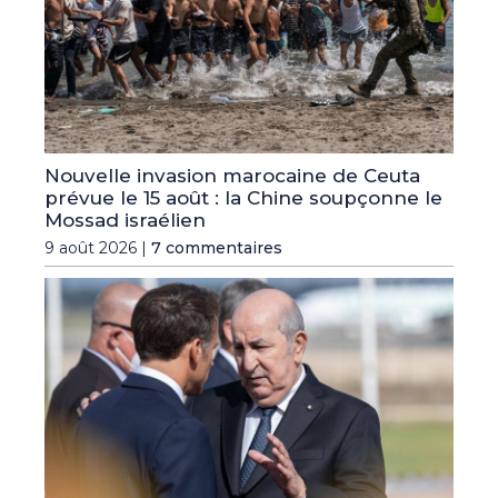
Nouvelle invasion marocaine de Ceuta
prévue le 15 août : la Chine soupçonne le
Mossad israélien
9 août 2026 |
7 commentaires