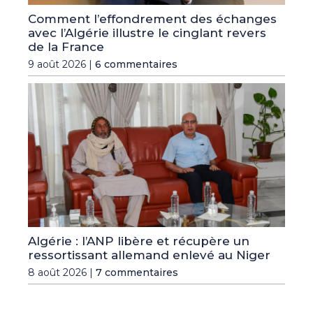
Comment l’effondrement des échanges
avec l’Algérie illustre le cinglant revers
de la France
9 août 2026 |
6 commentaires
Algérie : l’ANP libère et récupère un
ressortissant allemand enlevé au Niger
8 août 2026 |
7 commentaires