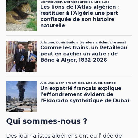
Qui sommes-nous ?
Des journalistes algériens ont eu l’idée de