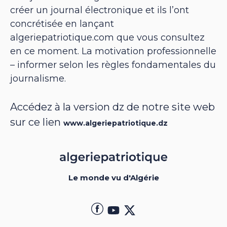
créer un journal électronique et ils l’ont
concrétisée en lançant
algeriepatriotique.com que vous consultez
en ce moment. La motivation professionnelle
– informer selon les règles fondamentales du
journalisme.
Accédez à la version dz de notre site web
sur ce lien
www.algeriepatriotique.dz
Le monde vu d'Algérie