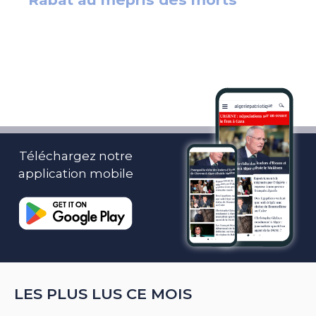
Téléchargez notre
application mobile
LES PLUS LUS CE MOIS