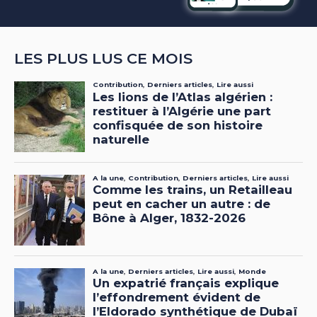
LES PLUS LUS CE MOIS