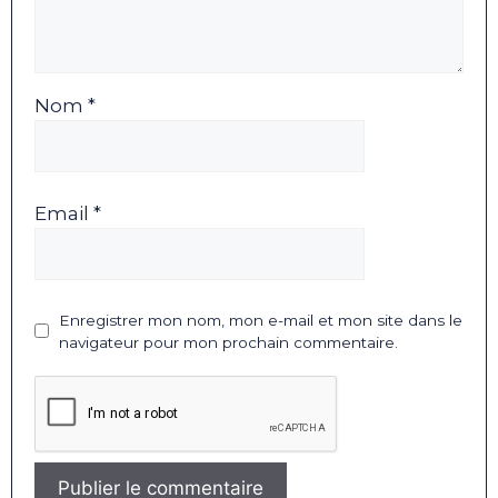
Nom *
Email *
Enregistrer mon nom, mon e-mail et mon site dans le
navigateur pour mon prochain commentaire.