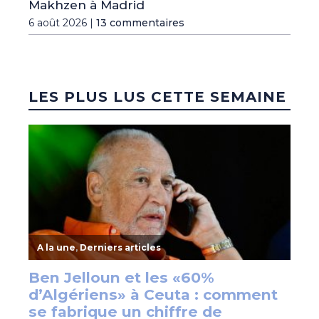
Makhzen à Madrid
6 août 2026 |
13 commentaires
LES PLUS LUS CETTE SEMAINE