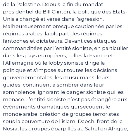
de la Palestine. Depuis la fin du mandat
présidentiel de Bill Clinton, la politique des Etats-
Unis a changé et versé dans l’agression.
Malheureusement presque cautionnée par les
régimes arabes, la plupart des régimes
fantoches et dictateurs. Devant ces attaques
commanditées par l’entité sioniste, en particulier
dans les pays européens, telles la France et
l’Allemagne où le lobby sioniste dirige la
politique et s’impose sur toutes les décisions
gouvernementales, les musulmans, leurs
guides, continuent à sombrer dans leur
somnolence, ignorant le danger sioniste qui les
menace. L’entité sioniste n’est pas étrangère aux
événements dramatiques qui secouent le
monde arabe, création de groupes terroristes
sous la couverture de l’islam, Daech, front de la
Nosra, les groupes éparpillés au Sahel en Afrique,