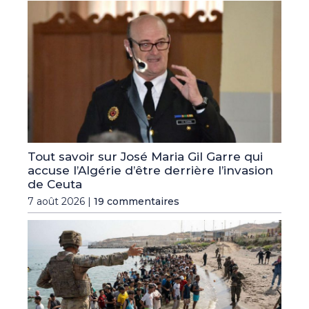
Tout savoir sur José Maria Gil Garre qui
accuse l’Algérie d’être derrière l’invasion
de Ceuta
7 août 2026 |
19 commentaires