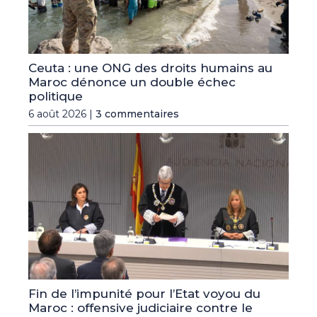
Ceuta : une ONG des droits humains au
Maroc dénonce un double échec
politique
6 août 2026 |
3 commentaires
Fin de l’impunité pour l’Etat voyou du
Maroc : offensive judiciaire contre le