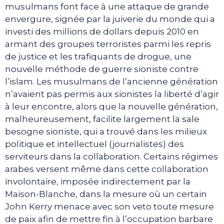
musulmans font face à une attaque de grande
envergure, signée par la juiverie du monde qui a
investi des millions de dollars depuis 2010 en
armant des groupes terroristes parmi les repris
de justice et les trafiquants de drogue, une
nouvelle méthode de guerre sioniste contre
l’islam. Les musulmans de l’ancienne génération
n’avaient pas permis aux sionistes la liberté d’agir
à leur encontre, alors que la nouvelle génération,
malheureusement, facilite largement la sale
besogne sioniste, qui a trouvé dans les milieux
politique et intellectuel (journalistes) des
serviteurs dans la collaboration. Certains régimes
arabes versent même dans cette collaboration
involontaire, imposée indirectement par la
Maison-Blanche, dans la mesure où un certain
John Kerry menace avec son veto toute mesure
de paix afin de mettre fin à l’occupation barbare