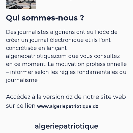
Qui sommes-nous ?
Des journalistes algériens ont eu l’idée de
créer un journal électronique et ils l’ont
concrétisée en lançant
algeriepatriotique.com que vous consultez
en ce moment. La motivation professionnelle
– informer selon les règles fondamentales du
journalisme.
Accédez à la version dz de notre site web
sur ce lien
www.algeriepatriotique.dz