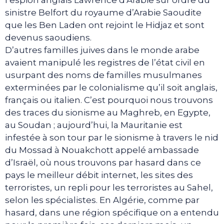
sinistre Belfort du royaume d’Arabie Saoudite
que les Ben Laden ont rejoint le Hidjaz et sont
devenus saoudiens.
D’autres familles juives dans le monde arabe
avaient manipulé les registres de l’état civil en
usurpant des noms de familles musulmanes
exterminées par le colonialisme qu’il soit anglais,
français ou italien. C’est pourquoi nous trouvons
des traces du sionisme au Maghreb, en Egypte,
au Soudan ; aujourd’hui, la Mauritanie est
infestée à son tour par le sionisme à travers le nid
du Mossad à Nouakchott appelé ambassade
d’Israël, où nous trouvons par hasard dans ce
pays le meilleur débit internet, les sites des
terroristes, un repli pour les terroristes au Sahel,
selon les spécialistes. En Algérie, comme par
hasard, dans une région spécifique on a entendu