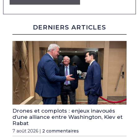
DERNIERS ARTICLES
Drones et complots : enjeux inavoués
d’une alliance entre Washington, Kiev et
Rabat
7 août 2026 |
2 commentaires