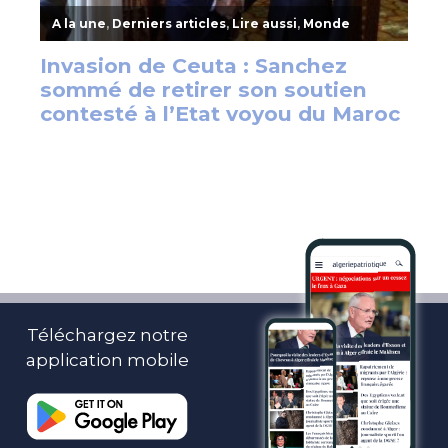
Téléchargez notre
application mobile