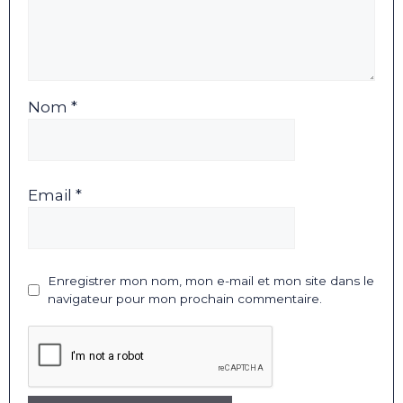
Nom *
Email *
Enregistrer mon nom, mon e-mail et mon site dans le
navigateur pour mon prochain commentaire.