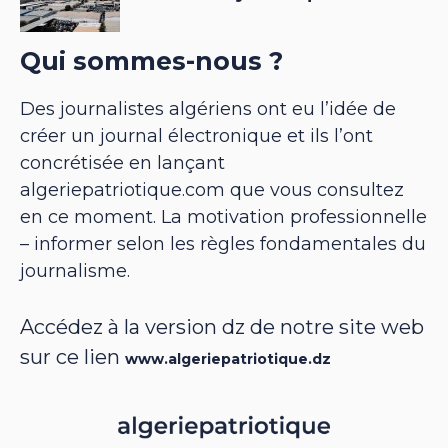
Qui sommes-nous ?
Des journalistes algériens ont eu l’idée de
créer un journal électronique et ils l’ont
concrétisée en lançant
algeriepatriotique.com que vous consultez
en ce moment. La motivation professionnelle
– informer selon les règles fondamentales du
journalisme.
Accédez à la version dz de notre site web
sur ce lien
www.algeriepatriotique.dz