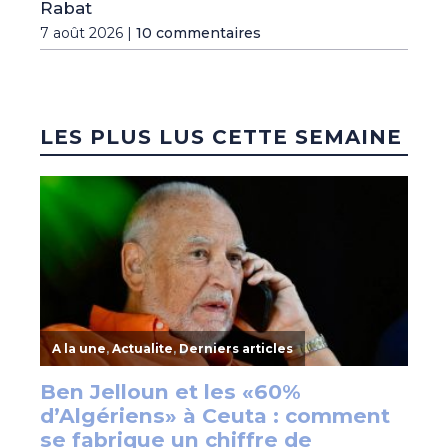
Rabat
7 août 2026 |
10 commentaires
LES PLUS LUS CETTE SEMAINE