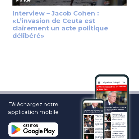
Téléchargez notre
application mobile