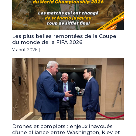
Les plus belles remontées de la Coupe
du monde de la FIFA 2026
7 août 2026 |
Drones et complots : enjeux inavoués
d’une alliance entre Washington, Kiev et