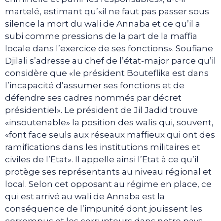
martelé, estimant qu’«il ne faut pas passer sous
silence la mort du wali de Annaba et ce qu’il a
subi comme pressions de la part de la maffia
locale dans l’exercice de ses fonctions». Soufiane
Djilali s’adresse au chef de l’état-major parce qu’il
considère que «le président Bouteflika est dans
l’incapacité d’assumer ses fonctions et de
défendre ses cadres nommés par décret
présidentiel». Le président de Jil Jadid trouve
«insoutenable» la position des walis qui, souvent,
«font face seuls aux réseaux maffieux qui ont des
ramifications dans les institutions militaires et
civiles de l’Etat». Il appelle ainsi l’Etat à ce qu’il
protège ses représentants au niveau régional et
local. Selon cet opposant au régime en place, ce
qui est arrivé au wali de Annaba est la
conséquence de l’impunité dont jouissent les