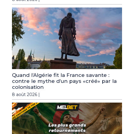
Quand l’Algérie fit la France savante :
contre le mythe d’un pays «créé» par la
colonisation
8 août 2026 |