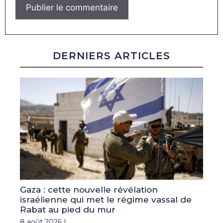
DERNIERS ARTICLES
Gaza : cette nouvelle révélation
israélienne qui met le régime vassal de
Rabat au pied du mur
8 août 2026 |