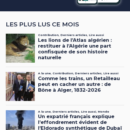
LES PLUS LUS CE MOIS