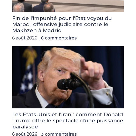
Fin de l’impunité pour l’Etat voyou du
Maroc : offensive judiciaire contre le
Makhzen à Madrid
6 août 2026 |
6 commentaires
Les Etats-Unis et l’Iran : comment Donald
Trump offre le spectacle d’une puissance
paralysée
6 août 2026 |
3 commentaires