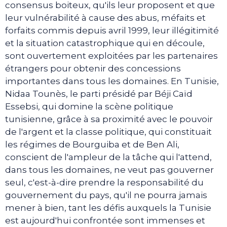
consensus boiteux, qu'ils leur proposent et que
leur vulnérabilité à cause des abus, méfaits et
forfaits commis depuis avril 1999, leur illégitimité
et la situation catastrophique qui en découle,
sont ouvertement exploitées par les partenaires
étrangers pour obtenir des concessions
importantes dans tous les domaines. En Tunisie,
Nidaa Tounès, le parti présidé par Béji Caïd
Essebsi, qui domine la scène politique
tunisienne, grâce à sa proximité avec le pouvoir
de l'argent et la classe politique, qui constituait
les régimes de Bourguiba et de Ben Ali,
conscient de l'ampleur de la tâche qui l'attend,
dans tous les domaines, ne veut pas gouverner
seul, c'est-à-dire prendre la responsabilité du
gouvernement du pays, qu'il ne pourra jamais
mener à bien, tant les défis auxquels la Tunisie
est aujourd'hui confrontée sont immenses et