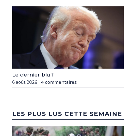
Le dernier bluff
6 août 2026 |
4 commentaires
LES PLUS LUS CETTE SEMAINE