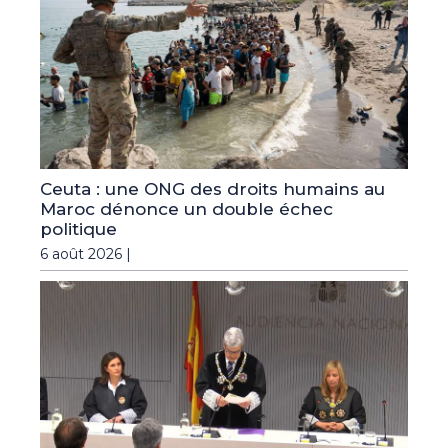
Ceuta : une ONG des droits humains au
Maroc dénonce un double échec
politique
6 août 2026 |