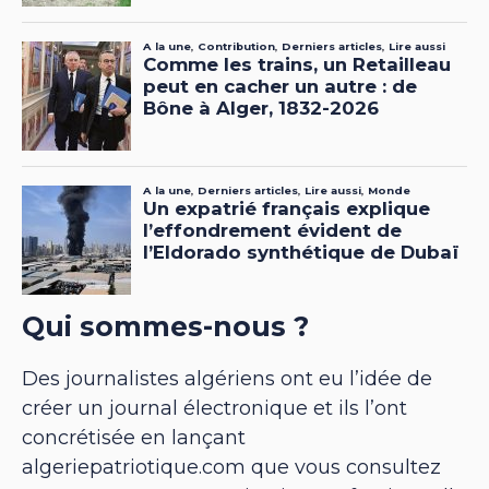
Qui sommes-nous ?
Des journalistes algériens ont eu l’idée de
créer un journal électronique et ils l’ont
concrétisée en lançant
algeriepatriotique.com que vous consultez