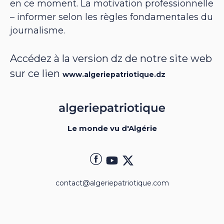
en ce moment. La motivation professionnelle
– informer selon les règles fondamentales du
journalisme.
Accédez à la version dz de notre site web
sur ce lien
www.algeriepatriotique.dz
Le monde vu d'Algérie
contact@algeriepatriotique.com