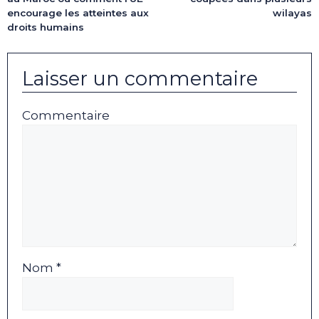
encourage les atteintes aux
wilayas
droits humains
Laisser un commentaire
Commentaire
Nom *