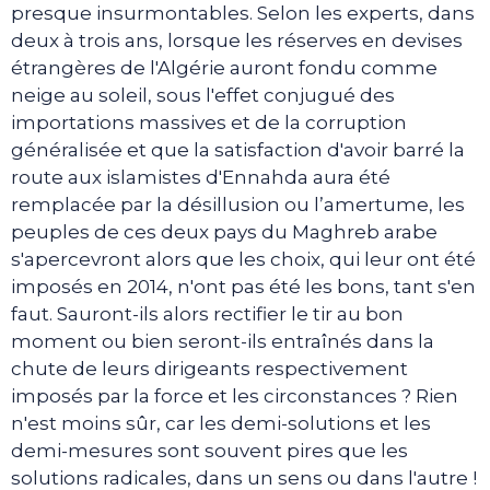
presque insurmontables. Selon les experts, dans
deux à trois ans, lorsque les réserves en devises
étrangères de l'Algérie auront fondu comme
neige au soleil, sous l'effet conjugué des
importations massives et de la corruption
généralisée et que la satisfaction d'avoir barré la
route aux islamistes d'Ennahda aura été
remplacée par la désillusion ou l’amertume, les
peuples de ces deux pays du Maghreb arabe
s'apercevront alors que les choix, qui leur ont été
imposés en 2014, n'ont pas été les bons, tant s'en
faut. Sauront-ils alors rectifier le tir au bon
moment ou bien seront-ils entraînés dans la
chute de leurs dirigeants respectivement
imposés par la force et les circonstances ? Rien
n'est moins sûr, car les demi-solutions et les
demi-mesures sont souvent pires que les
solutions radicales, dans un sens ou dans l'autre !