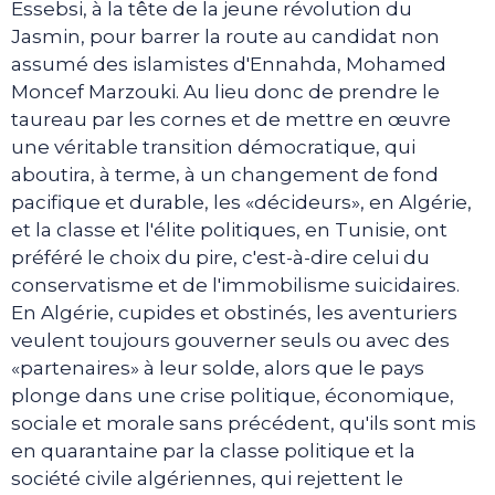
Essebsi, à la tête de la jeune révolution du
Jasmin, pour barrer la route au candidat non
assumé des islamistes d'Ennahda, Mohamed
Moncef Marzouki. Au lieu donc de prendre le
taureau par les cornes et de mettre en œuvre
une véritable transition démocratique, qui
aboutira, à terme, à un changement de fond
pacifique et durable, les «décideurs», en Algérie,
et la classe et l'élite politiques, en Tunisie, ont
préféré le choix du pire, c'est-à-dire celui du
conservatisme et de l'immobilisme suicidaires.
En Algérie, cupides et obstinés, les aventuriers
veulent toujours gouverner seuls ou avec des
«partenaires» à leur solde, alors que le pays
plonge dans une crise politique, économique,
sociale et morale sans précédent, qu'ils sont mis
en quarantaine par la classe politique et la
société civile algériennes, qui rejettent le