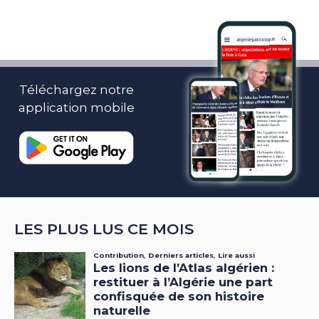
Téléchargez notre
application mobile
LES PLUS LUS CE MOIS