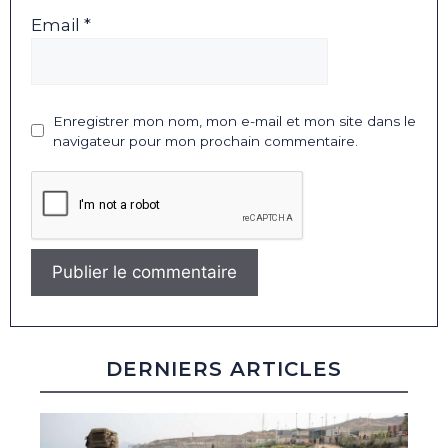
Email *
Enregistrer mon nom, mon e-mail et mon site dans le
navigateur pour mon prochain commentaire.
DERNIERS ARTICLES