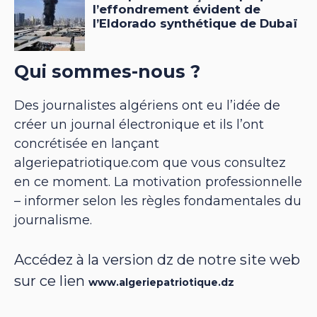
Qui sommes-nous ?
Des journalistes algériens ont eu l’idée de
créer un journal électronique et ils l’ont
concrétisée en lançant
algeriepatriotique.com que vous consultez
en ce moment. La motivation professionnelle
– informer selon les règles fondamentales du
journalisme.
Accédez à la version dz de notre site web
sur ce lien
www.algeriepatriotique.dz