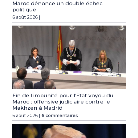
Maroc dénonce un double échec
politique
6 août 2026 |
Fin de l’impunité pour l’Etat voyou du
Maroc : offensive judiciaire contre le
Makhzen à Madrid
6 août 2026 |
6 commentaires