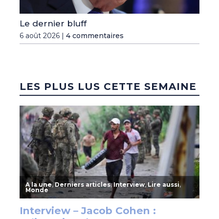
Le dernier bluff
6 août 2026 |
4 commentaires
LES PLUS LUS CETTE SEMAINE