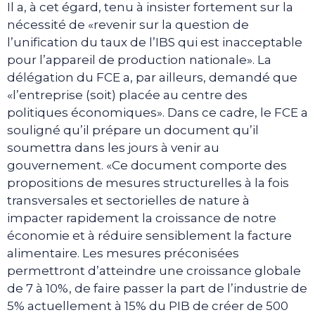
Il a, à cet égard, tenu à insister fortement sur la
nécessité de «revenir sur la question de
l’unification du taux de l’IBS qui est inacceptable
pour l’appareil de production nationale». La
délégation du FCE a, par ailleurs, demandé que
«l’entreprise (soit) placée au centre des
politiques économiques». Dans ce cadre, le FCE a
souligné qu’il prépare un document qu’il
soumettra dans les jours à venir au
gouvernement. «Ce document comporte des
propositions de mesures structurelles à la fois
transversales et sectorielles de nature à
impacter rapidement la croissance de notre
économie et à réduire sensiblement la facture
alimentaire. Les mesures préconisées
permettront d’atteindre une croissance globale
de 7 à 10%, de faire passer la part de l’industrie de
5% actuellement à 15% du PIB de créer de 500