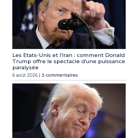
Les Etats-Unis et l’Iran : comment Donald
Trump offre le spectacle d’une puissance
paralysée
6 août 2026 |
3 commentaires