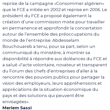
reprise de la campagne «Consommer algérien»
que le FCE a initiée en 2002 et reprise en 2006. Le
président du FCE a proposé également la
création d’une commission mixte pour travailler
en permanence et approfondir la concertation
autour de l’ensemble des préoccupations du
monde de l’entreprise. Abdesselam
Bouchouareb a tenu, pour sa part, selon un
communiqué du ministère, à montrer sa
disponibilité à répondre aux doléances du FCE et
a salué «l’acte volontaire, novateur et transparent
du Forum des chefs d’entreprises d’aller à la
rencontre des pouvoirs publics pour partager la
vision des employeurs, leurs appréhensions et
appréciations de la situation économique du
pays et des solutions qui peuvent être
envisagées».
Meriem Sassi