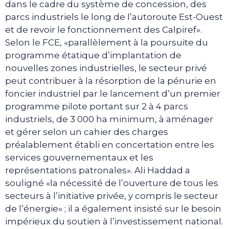
dans le cadre du système de concession, des
parcs industriels le long de l’autoroute Est-Ouest
et de revoir le fonctionnement des Calpiref».
Selon le FCE, «parallèlement à la poursuite du
programme étatique d’implantation de
nouvelles zones industrielles, le secteur privé
peut contribuer à la résorption de la pénurie en
foncier industriel par le lancement d’un premier
programme pilote portant sur 2 à 4 parcs
industriels, de 3 000 ha minimum, à aménager
et gérer selon un cahier des charges
préalablement établi en concertation entre les
services gouvernementaux et les
représentations patronales». Ali Haddad a
souligné «la nécessité de l’ouverture de tous les
secteurs à l’initiative privée, y compris le secteur
de l’énergie» ; il a également insisté sur le besoin
impérieux du soutien à l’investissement national.