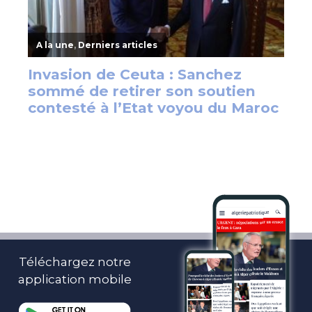
Téléchargez notre
application mobile