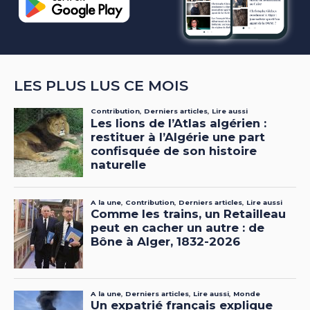
LES PLUS LUS CE MOIS