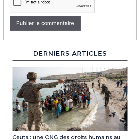
DERNIERS ARTICLES
Ceuta : une ONG des droits humains au