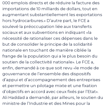
000 emplois directs et de réduire la facture des
importations de 10 milliards de dollars, tout en
augmentant substantiellement les exportations
hors hydrocarbures.» D’autre part, le FCE a
soulevé la préoccupation liée aux transferts
sociaux et aux subventions en indiquant «la
nécessité de rationaliser ces dépenses dans le
but de consolider le principe de la solidarité
nationale en touchant de manière ciblée la
frange de la population qui a le plus besoin du
soutien de la collectivité nationale». Le FCE a,
enfin, demandé à ce que soit revu «le mode de
gouvernance de l’ensemble des dispositifs
d’appui et d’accompagnement des entreprises
et permettre un pilotage mixte et une fixation
d’objectifs en accord avec ceux fixés par l’Etat».
Ali Haddad a demandé, par ailleurs, le soutien du
ministre de l’Industrie et des Mines pour la