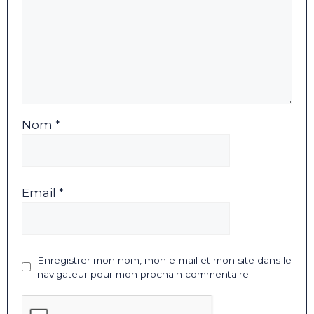
Nom *
Email *
Enregistrer mon nom, mon e-mail et mon site dans le
navigateur pour mon prochain commentaire.