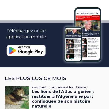
Téléchargez notre
application mobile
LES PLUS LUS CE MOIS