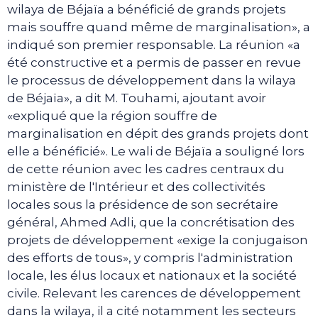
wilaya de Béjaïa a bénéficié de grands projets
mais souffre quand même de marginalisation», a
indiqué son premier responsable. La réunion «a
été constructive et a permis de passer en revue
le processus de développement dans la wilaya
de Béjaïa», a dit M. Touhami, ajoutant avoir
«expliqué que la région souffre de
marginalisation en dépit des grands projets dont
elle a bénéficié». Le wali de Béjaïa a souligné lors
de cette réunion avec les cadres centraux du
ministère de l'Intérieur et des collectivités
locales sous la présidence de son secrétaire
général, Ahmed Adli, que la concrétisation des
projets de développement «exige la conjugaison
des efforts de tous», y compris l'administration
locale, les élus locaux et nationaux et la société
civile. Relevant les carences de développement
dans la wilaya, il a cité notamment les secteurs