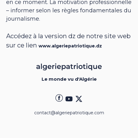
en ce moment. La motivation professionnelle
– informer selon les règles fondamentales du
journalisme.
Accédez à la version dz de notre site web
sur ce lien
www.algeriepatriotique.dz
Le monde vu d'Algérie
contact@algeriepatriotique.com