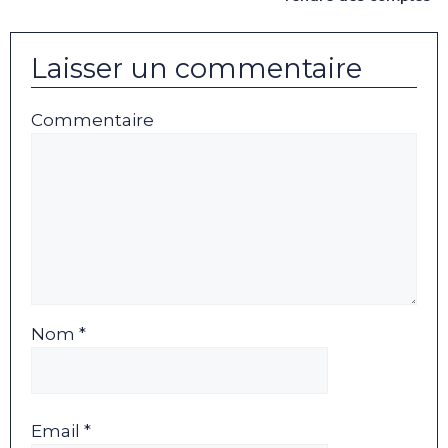
Laisser un commentaire
Commentaire
Nom *
Email *