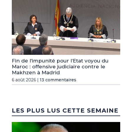
Fin de l’impunité pour l’Etat voyou du
Maroc : offensive judiciaire contre le
Makhzen à Madrid
6 août 2026 |
13 commentaires
LES PLUS LUS CETTE SEMAINE