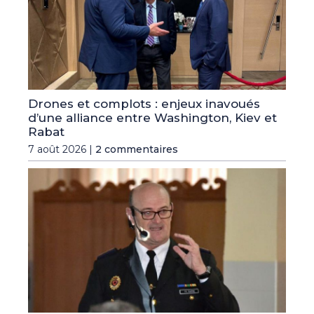
Drones et complots : enjeux inavoués
d’une alliance entre Washington, Kiev et
Rabat
7 août 2026 |
2 commentaires