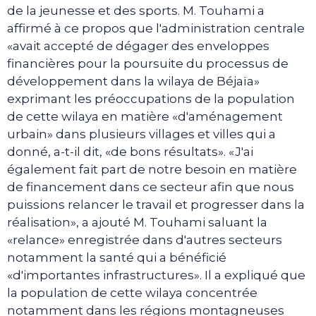
de la jeunesse et des sports. M. Touhami a
affirmé à ce propos que l'administration centrale
«avait accepté de dégager des enveloppes
financières pour la poursuite du processus de
développement dans la wilaya de Béjaïa»
exprimant les préoccupations de la population
de cette wilaya en matière «d'aménagement
urbain» dans plusieurs villages et villes qui a
donné, a-t-il dit, «de bons résultats». «J'ai
également fait part de notre besoin en matière
de financement dans ce secteur afin que nous
puissions relancer le travail et progresser dans la
réalisation», a ajouté M. Touhami saluant la
«relance» enregistrée dans d'autres secteurs
notamment la santé qui a bénéficié
«d'importantes infrastructures». Il a expliqué que
la population de cette wilaya concentrée
notamment dans les régions montagneuses