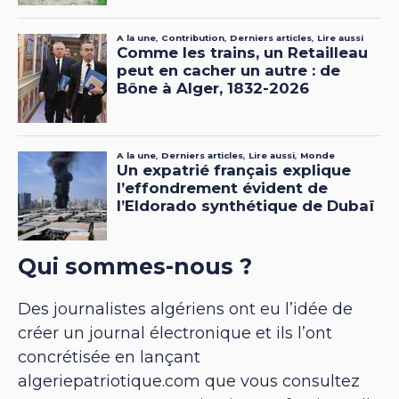
Qui sommes-nous ?
Des journalistes algériens ont eu l’idée de
créer un journal électronique et ils l’ont
concrétisée en lançant
algeriepatriotique.com que vous consultez