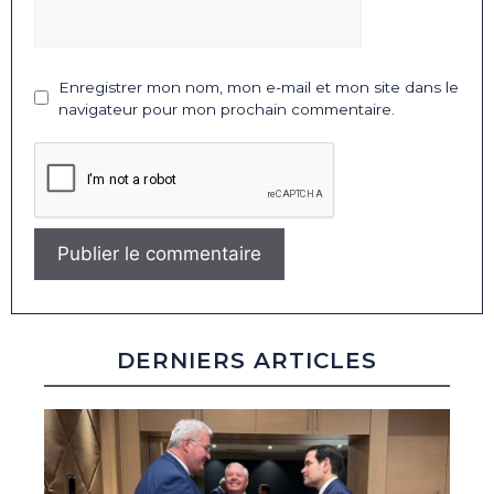
Enregistrer mon nom, mon e-mail et mon site dans le
navigateur pour mon prochain commentaire.
DERNIERS ARTICLES