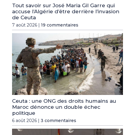
Tout savoir sur José Maria Gil Garre qui
accuse l’Algérie d’être derrière l’invasion
de Ceuta
7 août 2026 |
19 commentaires
Ceuta : une ONG des droits humains au
Maroc dénonce un double échec
politique
6 août 2026 |
3 commentaires