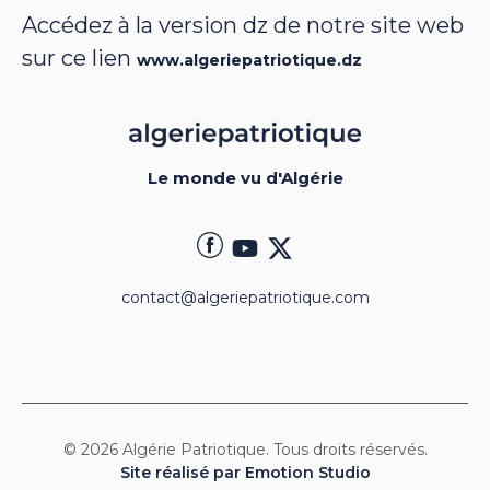
Accédez à la version dz de notre site web
sur ce lien
www.algeriepatriotique.dz
Le monde vu d'Algérie
contact@algeriepatriotique.com
© 2026 Algérie Patriotique. Tous droits réservés.
Site réalisé par Emotion Studio