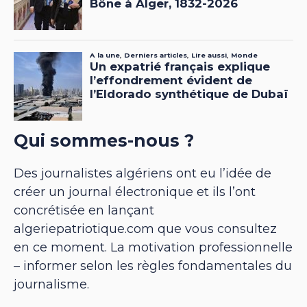
Qui sommes-nous ?
Des journalistes algériens ont eu l’idée de
créer un journal électronique et ils l’ont
concrétisée en lançant
algeriepatriotique.com que vous consultez
en ce moment. La motivation professionnelle
– informer selon les règles fondamentales du
journalisme.