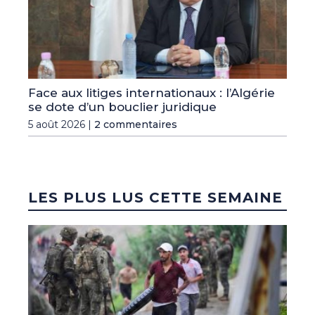
Face aux litiges internationaux : l’Algérie
se dote d’un bouclier juridique
5 août 2026 |
2 commentaires
LES PLUS LUS CETTE SEMAINE