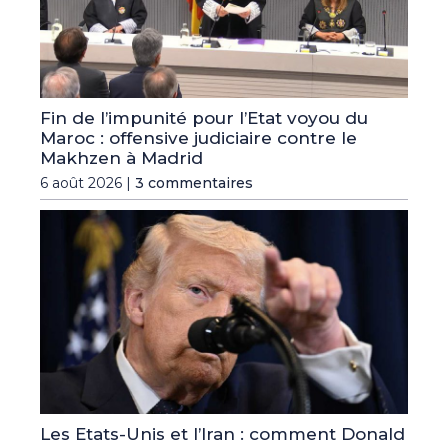
Fin de l’impunité pour l’Etat voyou du
Maroc : offensive judiciaire contre le
Makhzen à Madrid
6 août 2026 |
3 commentaires
Les Etats-Unis et l’Iran : comment Donald