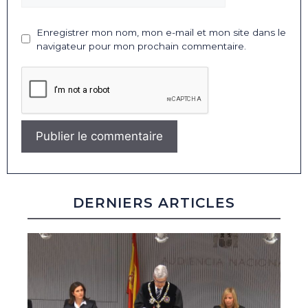
Enregistrer mon nom, mon e-mail et mon site dans le
navigateur pour mon prochain commentaire.
DERNIERS ARTICLES