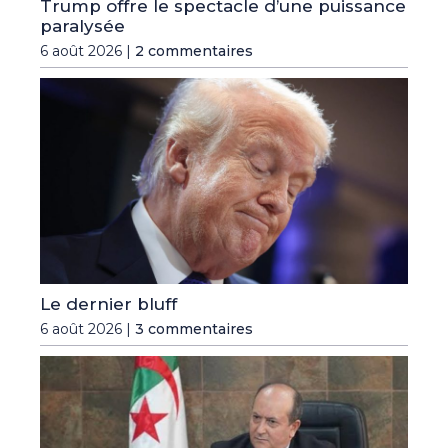
Trump offre le spectacle d’une puissance
paralysée
6 août 2026 |
2 commentaires
Le dernier bluff
6 août 2026 |
3 commentaires