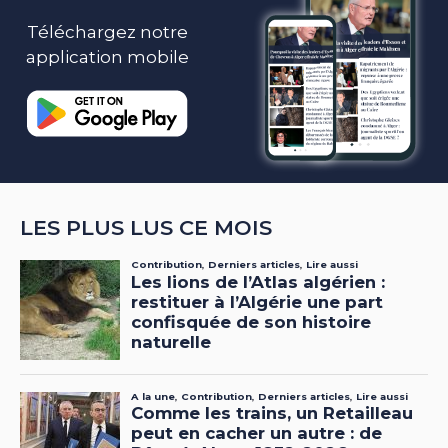
Téléchargez notre
application mobile
LES PLUS LUS CE MOIS