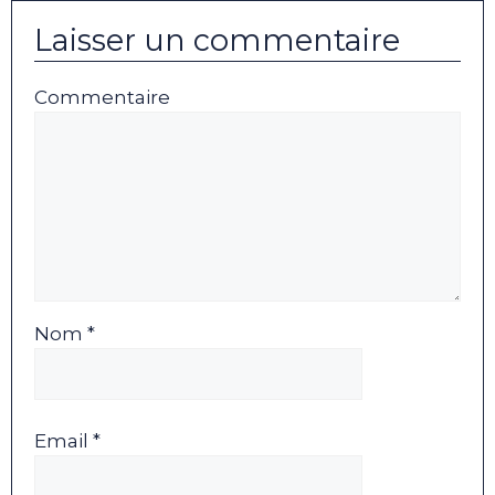
Laisser un commentaire
Commentaire
Nom *
Email *