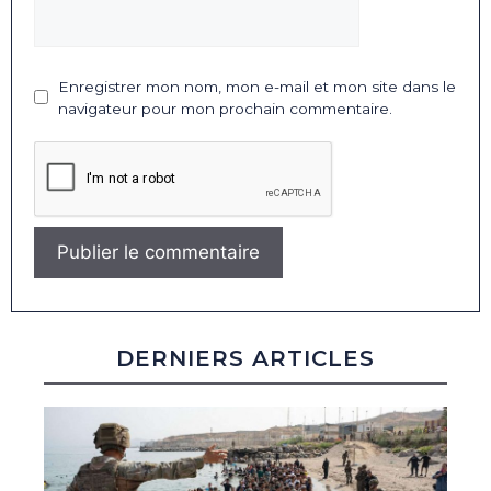
Enregistrer mon nom, mon e-mail et mon site dans le
navigateur pour mon prochain commentaire.
DERNIERS ARTICLES