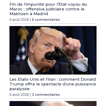
Fin de l’impunité pour l’Etat voyou du
Maroc : offensive judiciaire contre le
Makhzen à Madrid
6 août 2026 |
6 commentaires
Les Etats-Unis et l’Iran : comment Donald
Trump offre le spectacle d’une puissance
paralysée
6 août 2026 |
3 commentaires