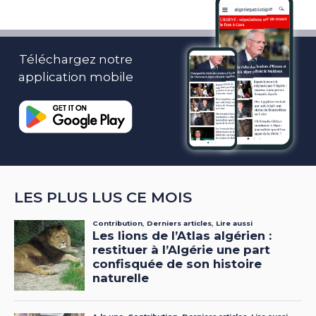
Téléchargez notre
application mobile
LES PLUS LUS CE MOIS