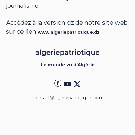
journalisme.
Accédez à la version dz de notre site web
sur ce lien
www.algeriepatriotique.dz
Le monde vu d'Algérie
contact@algeriepatriotique.com