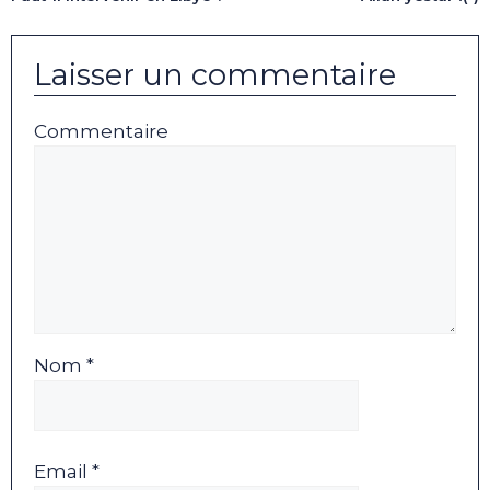
Laisser un commentaire
Commentaire
Nom *
Email *