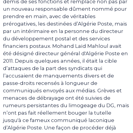
démis de ses fonctions et remplacé non pas par
un nouveau responsable dûment nommé pour
prendre en main, avec de véritables
prérogatives, les destinées d’Algérie Poste, mais
par un intérimaire en la personne du directeur
du développement postal et des services
financiers postaux. Mohand Laïd Mahloul avait
été désigné directeur général d'Algérie Poste en
2011. Depuis quelques années, il était la cible
d’attaques de la part des syndicats qui
l’accusaient de manquements divers et de
passe-droits recensés à longueur de
communiqués envoyés aux médias. Grèves et
menaces de débrayage ont été suivies de
rumeurs persistantes du limogeage du DG, mais
n’ont pas fait réellement bouger la tutelle
jusqu'à ce fameux communiqué laconique
d’Algérie Poste. Une façon de procéder déjà