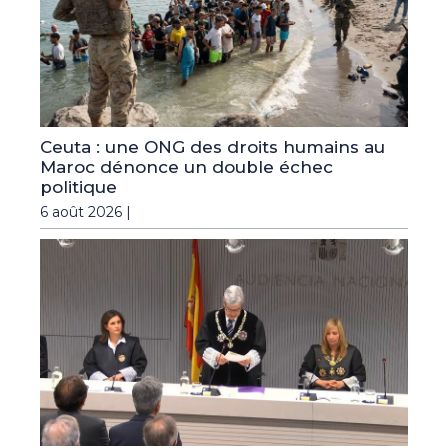
Ceuta : une ONG des droits humains au
Maroc dénonce un double échec
politique
6 août 2026 |