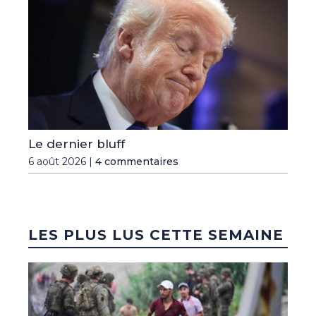
Le dernier bluff
6 août 2026 |
4 commentaires
LES PLUS LUS CETTE SEMAINE