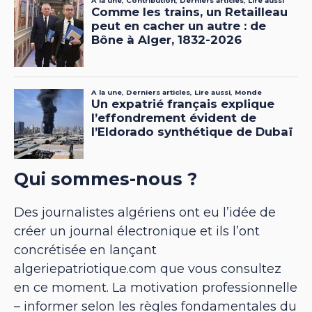
Qui sommes-nous ?
Des journalistes algériens ont eu l’idée de
créer un journal électronique et ils l’ont
concrétisée en lançant
algeriepatriotique.com que vous consultez
en ce moment. La motivation professionnelle
– informer selon les règles fondamentales du