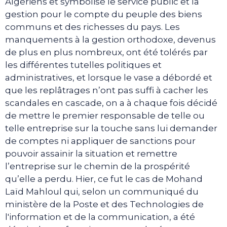
Algériens et symbolisé le service public et la
gestion pour le compte du peuple des biens
communs et des richesses du pays. Les
manquements à la gestion orthodoxe, devenus
de plus en plus nombreux, ont été tolérés par
les différentes tutelles politiques et
administratives, et lorsque le vase a débordé et
que les replâtrages n’ont pas suffi à cacher les
scandales en cascade, on a à chaque fois décidé
de mettre le premier responsable de telle ou
telle entreprise sur la touche sans lui demander
de comptes ni appliquer de sanctions pour
pouvoir assainir la situation et remettre
l’entreprise sur le chemin de la prospérité
qu’elle a perdu. Hier, ce fut le cas de Mohand
Laïd Mahloul qui, selon un communiqué du
ministère de la Poste et des Technologies de
l'information et de la communication, a été