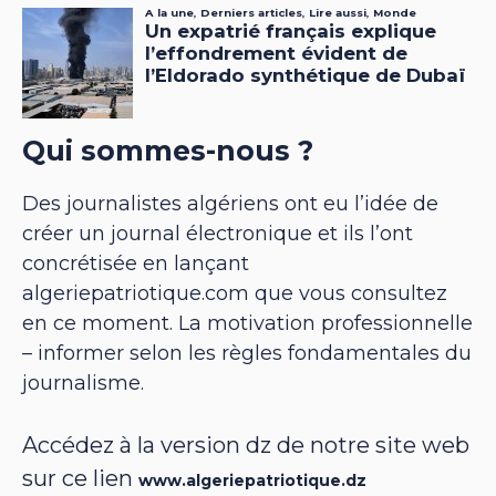
Qui sommes-nous ?
Des journalistes algériens ont eu l’idée de
créer un journal électronique et ils l’ont
concrétisée en lançant
algeriepatriotique.com que vous consultez
en ce moment. La motivation professionnelle
– informer selon les règles fondamentales du
journalisme.
Accédez à la version dz de notre site web
sur ce lien
www.algeriepatriotique.dz