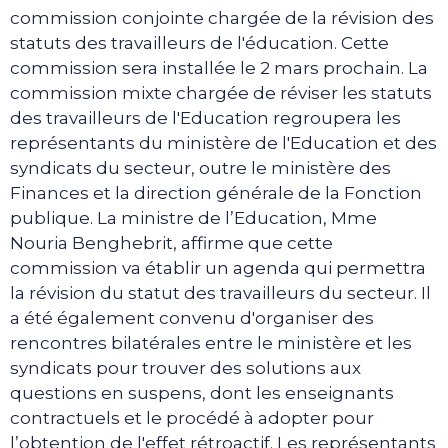
commission conjointe chargée de la révision des
statuts des travailleurs de l'éducation. Cette
commission sera installée le 2 mars prochain. La
commission mixte chargée de réviser les statuts
des travailleurs de l'Education regroupera les
représentants du ministère de l'Education et des
syndicats du secteur, outre le ministère des
Finances et la direction générale de la Fonction
publique. La ministre de l’Education, Mme
Nouria Benghebrit, affirme que cette
commission va établir un agenda qui permettra
la révision du statut des travailleurs du secteur. Il
a été également convenu d'organiser des
rencontres bilatérales entre le ministère et les
syndicats pour trouver des solutions aux
questions en suspens, dont les enseignants
contractuels et le procédé à adopter pour
l’obtention de l'effet rétroactif. Les représentants