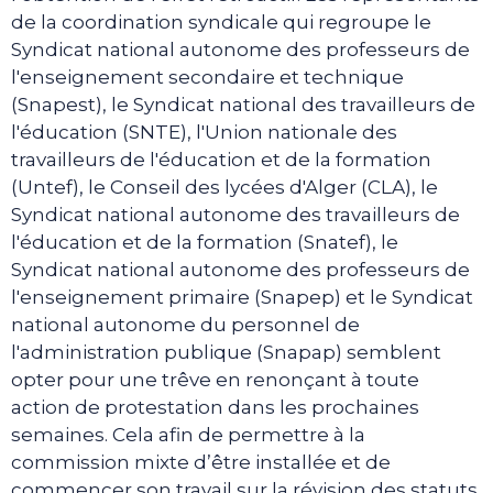
de la coordination syndicale qui regroupe le
Syndicat national autonome des professeurs de
l'enseignement secondaire et technique
(Snapest), le Syndicat national des travailleurs de
l'éducation (SNTE), l'Union nationale des
travailleurs de l'éducation et de la formation
(Untef), le Conseil des lycées d'Alger (CLA), le
Syndicat national autonome des travailleurs de
l'éducation et de la formation (Snatef), le
Syndicat national autonome des professeurs de
l'enseignement primaire (Snapep) et le Syndicat
national autonome du personnel de
l'administration publique (Snapap) semblent
opter pour une trêve en renonçant à toute
action de protestation dans les prochaines
semaines. Cela afin de permettre à la
commission mixte d’être installée et de
commencer son travail sur la révision des statuts.