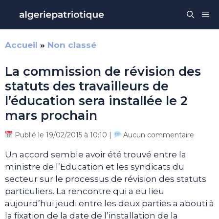
Aller
Me
au
contenu
Accueil
»
Non classé
La commission de révision des
statuts des travailleurs de
l’éducation sera installée le 2
mars prochain
Publié le 19/02/2015 à 10:10 |
Aucun commentaire
Un accord semble avoir été trouvé entre la
ministre de l’Education et les syndicats du
secteur sur le processus de révision des statuts
particuliers. La rencontre qui a eu lieu
aujourd’hui jeudi entre les deux parties a abouti à
la fixation de la date de l’installation de la