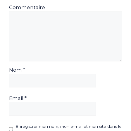
Commentaire
Nom *
Email *
Enregistrer mon nom, mon e-mail et mon site dans le