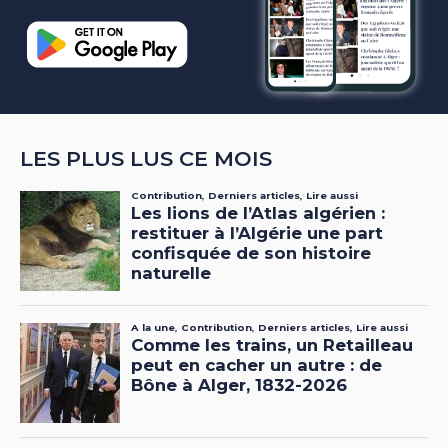
LES PLUS LUS CE MOIS