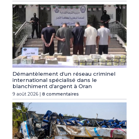
Démantèlement d’un réseau criminel
international spécialisé dans le
blanchiment d’argent à Oran
9 août 2026 |
8 commentaires