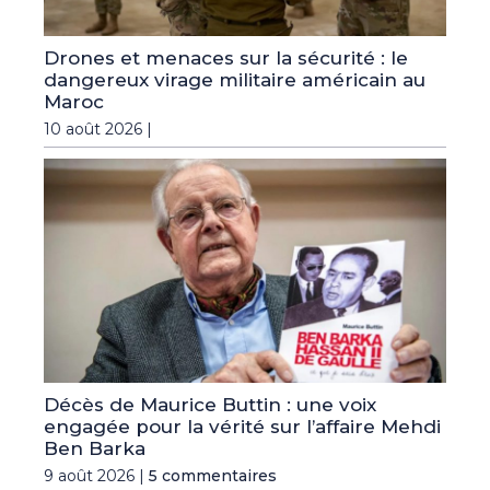
Drones et menaces sur la sécurité : le
dangereux virage militaire américain au
Maroc
10 août 2026 |
Décès de Maurice Buttin : une voix
engagée pour la vérité sur l’affaire Mehdi
Ben Barka
9 août 2026 |
5 commentaires