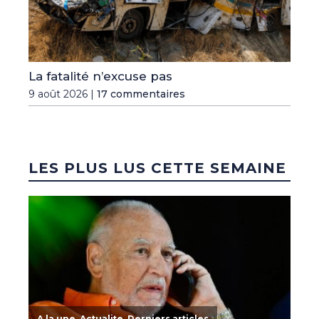
La fatalité n’excuse pas
9 août 2026 |
17 commentaires
LES PLUS LUS CETTE SEMAINE