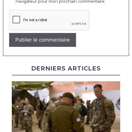
navigateur pour mon prochain commentaire.
DERNIERS ARTICLES