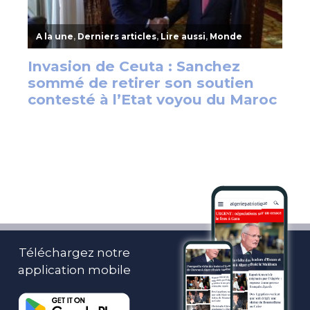
Téléchargez notre
application mobile