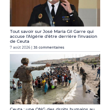
Tout savoir sur José Maria Gil Garre qui
accuse l’Algérie d’être derrière l’invasion
de Ceuta
7 août 2026 |
35 commentaires
Ceuta : une ONG des droits humains au