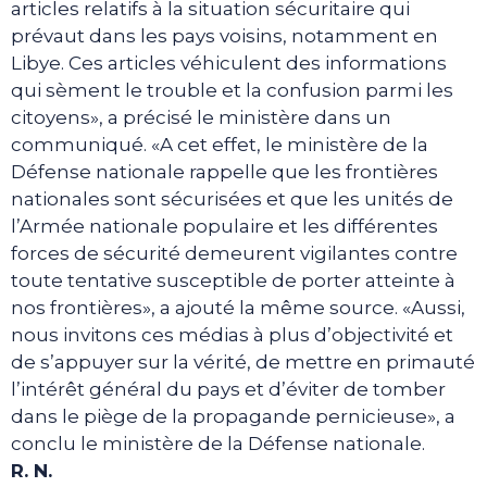
articles relatifs à la situation sécuritaire qui
prévaut dans les pays voisins, notamment en
Libye. Ces articles véhiculent des informations
qui sèment le trouble et la confusion parmi les
citoyens», a précisé le ministère dans un
communiqué. «A cet effet, le ministère de la
Défense nationale rappelle que les frontières
nationales sont sécurisées et que les unités de
l’Armée nationale populaire et les différentes
forces de sécurité demeurent vigilantes contre
toute tentative susceptible de porter atteinte à
nos frontières», a ajouté la même source. «Aussi,
nous invitons ces médias à plus d’objectivité et
de s’appuyer sur la vérité, de mettre en primauté
l’intérêt général du pays et d’éviter de tomber
dans le piège de la propagande pernicieuse», a
conclu le ministère de la Défense nationale.
R. N.