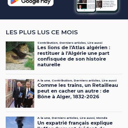
LES PLUS LUS CE MOIS