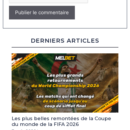
DERNIERS ARTICLES
Les plus belles remontées de la Coupe
du monde de la FIFA 2026