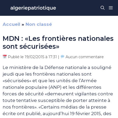
Aller
Me
au
contenu
Accueil
»
Non classé
MDN : «Les frontières nationales
sont sécurisées»
Publié le 19/02/2015 à 17:31 |
Aucun commentaire
Le ministère de la Défense nationale a souligné
jeudi que les frontières nationales sont
«sécurisées» et que les unités de l’Armée
nationale populaire (ANP) et les différentes
forces de sécurité «demeurent vigilantes contre
toute tentative susceptible de porter atteinte à
nos frontières». «Certains médias de la presse
écrite ont publié, aujourd’hui 19 février 2015, des