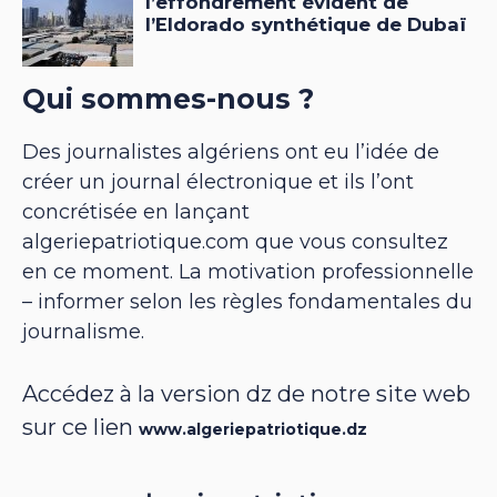
Qui sommes-nous ?
Des journalistes algériens ont eu l’idée de
créer un journal électronique et ils l’ont
concrétisée en lançant
algeriepatriotique.com que vous consultez
en ce moment. La motivation professionnelle
– informer selon les règles fondamentales du
journalisme.
Accédez à la version dz de notre site web
sur ce lien
www.algeriepatriotique.dz