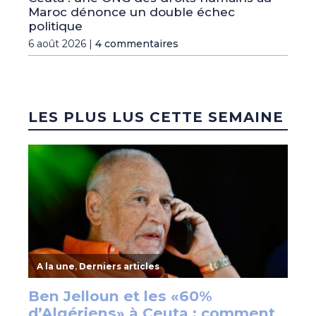
Maroc dénonce un double échec
politique
6 août 2026 |
4 commentaires
LES PLUS LUS CETTE SEMAINE