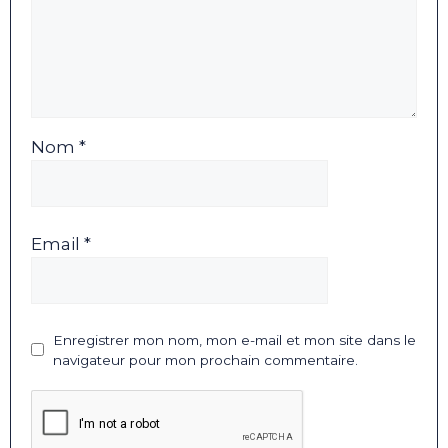
Nom *
Email *
Enregistrer mon nom, mon e-mail et mon site dans le
navigateur pour mon prochain commentaire.