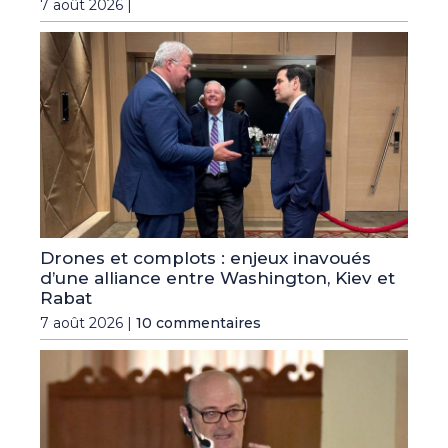
7 août 2026 |
Drones et complots : enjeux inavoués
d’une alliance entre Washington, Kiev et
Rabat
7 août 2026 |
10 commentaires