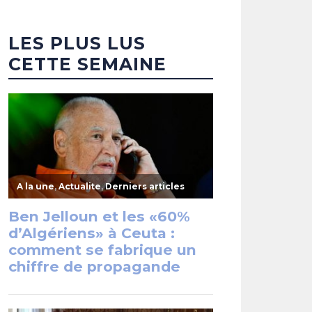
LES PLUS LUS
CETTE SEMAINE