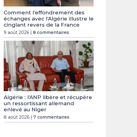
Comment l’effondrement des
échanges avec l’Algérie illustre le
cinglant revers de la France
9 août 2026 |
8 commentaires
Algérie : l’ANP libère et récupère
un ressortissant allemand
enlevé au Niger
8 août 2026 |
7 commentaires