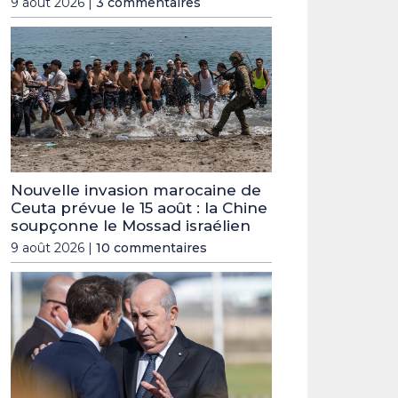
9 août 2026 |
3 commentaires
Nouvelle invasion marocaine de
Ceuta prévue le 15 août : la Chine
soupçonne le Mossad israélien
9 août 2026 |
10 commentaires