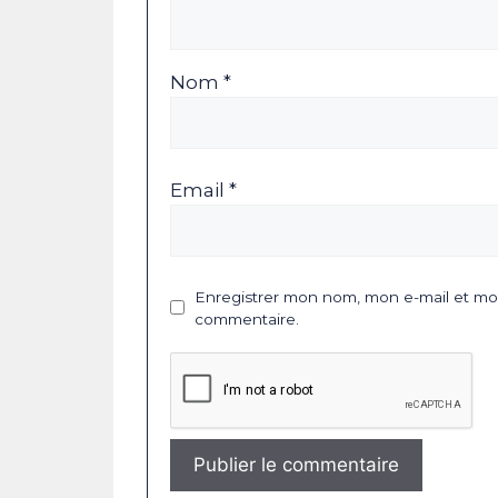
Nom *
Email *
Enregistrer mon nom, mon e-mail et mon
commentaire.