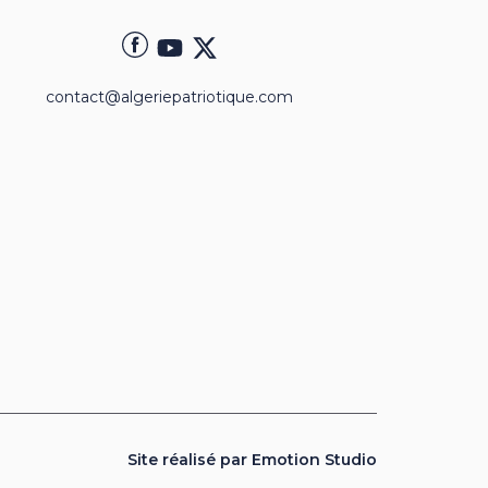
contact@algeriepatriotique.com
Site réalisé par Emotion Studio