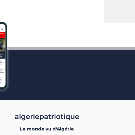
Le monde vu d'Algérie