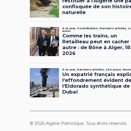
© 2026 Algérie Patriotique. Tous droits réservés.