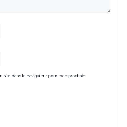
 site dans le navigateur pour mon prochain