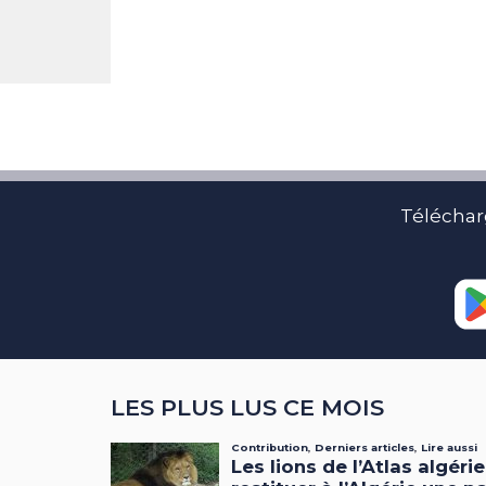
Téléchar
LES PLUS LUS CE MOIS