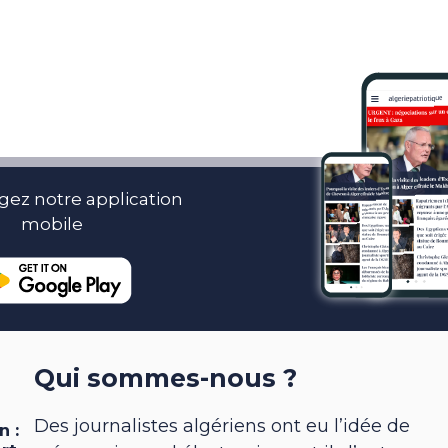
gez notre application
mobile
Qui sommes-nous ?
Des journalistes algériens ont eu l’idée de