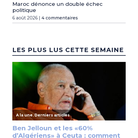
Maroc dénonce un double échec
politique
6 août 2026 |
4 commentaires
LES PLUS LUS CETTE SEMAINE