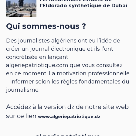
Qui sommes-nous ?
Des journalistes algériens ont eu l’idée de
créer un journal électronique et ils l’ont
concrétisée en lançant
algeriepatriotique.com que vous consultez
en ce moment. La motivation professionnelle
– informer selon les règles fondamentales du
journalisme.
Accédez à la version dz de notre site web
sur ce lien
www.algeriepatriotique.dz