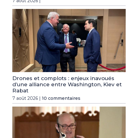
7 août 2026 |
Drones et complots : enjeux inavoués
d’une alliance entre Washington, Kiev et
Rabat
7 août 2026 |
10 commentaires