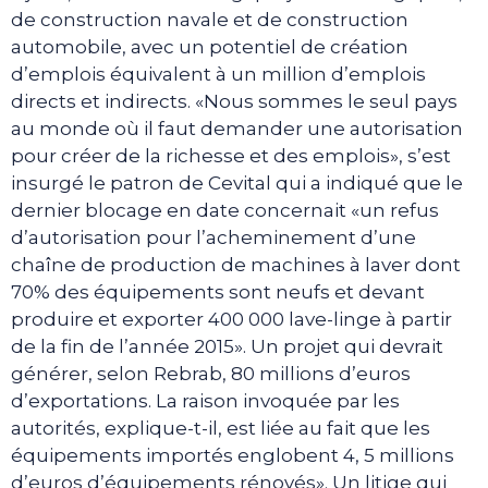
de construction navale et de construction
automobile, avec un potentiel de création
d’emplois équivalent à un million d’emplois
directs et indirects. «Nous sommes le seul pays
au monde où il faut demander une autorisation
pour créer de la richesse et des emplois», s’est
insurgé le patron de Cevital qui a indiqué que le
dernier blocage en date concernait «un refus
d’autorisation pour l’acheminement d’une
chaîne de production de machines à laver dont
70% des équipements sont neufs et devant
produire et exporter 400 000 lave-linge à partir
de la fin de l’année 2015». Un projet qui devrait
générer, selon Rebrab, 80 millions d’euros
d’exportations. La raison invoquée par les
autorités, explique-t-il, est liée au fait que les
équipements importés englobent 4, 5 millions
d’euros d’équipements rénovés». Un litige qui