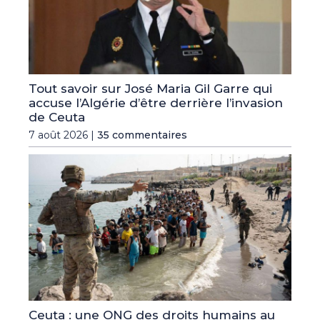
Tout savoir sur José Maria Gil Garre qui
accuse l’Algérie d’être derrière l’invasion
de Ceuta
7 août 2026 |
35 commentaires
Ceuta : une ONG des droits humains au