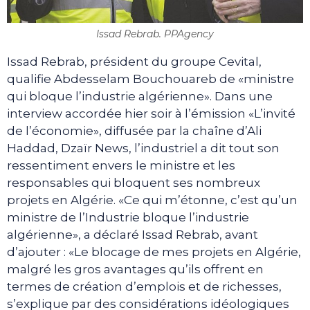
Issad Rebrab. PPAgency
Issad Rebrab, président du groupe Cevital,
qualifie Abdesselam Bouchouareb de «ministre
qui bloque l’industrie algérienne». Dans une
interview accordée hier soir à l’émission «L’invité
de l’économie», diffusée par la chaîne d’Ali
Haddad, Dzaïr News, l’industriel a dit tout son
ressentiment envers le ministre et les
responsables qui bloquent ses nombreux
projets en Algérie. «Ce qui m’étonne, c’est qu’un
ministre de l’Industrie bloque l’industrie
algérienne», a déclaré Issad Rebrab, avant
d’ajouter : «Le blocage de mes projets en Algérie,
malgré les gros avantages qu’ils offrent en
termes de création d’emplois et de richesses,
s’explique par des considérations idéologiques