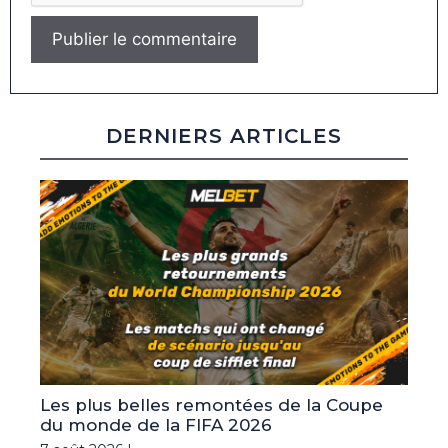
DERNIERS ARTICLES
Les plus belles remontées de la Coupe
du monde de la FIFA 2026