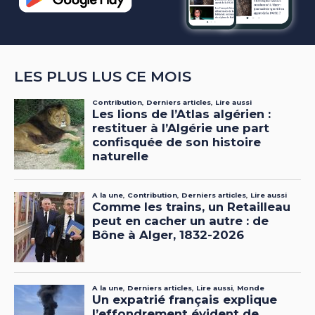
LES PLUS LUS CE MOIS