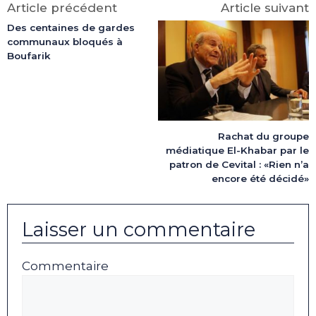
Article précédent
Article suivant
Des centaines de gardes
communaux bloqués à
Boufarik
Rachat du groupe
médiatique El-Khabar par le
patron de Cevital : «Rien n’a
encore été décidé»
Laisser un commentaire
Commentaire