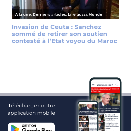
Téléchargez notre
application mobile