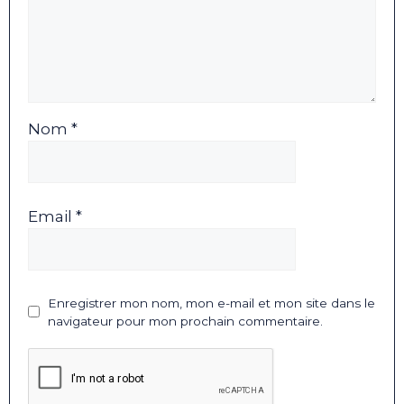
Nom *
Email *
Enregistrer mon nom, mon e-mail et mon site dans le
navigateur pour mon prochain commentaire.