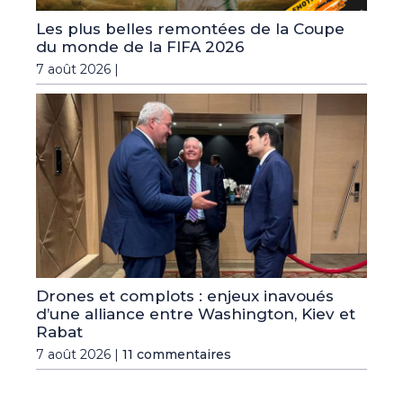
Les plus belles remontées de la Coupe
du monde de la FIFA 2026
7 août 2026 |
Drones et complots : enjeux inavoués
d’une alliance entre Washington, Kiev et
Rabat
7 août 2026 |
11 commentaires