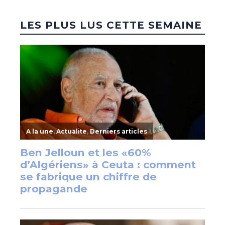
LES PLUS LUS CETTE SEMAINE