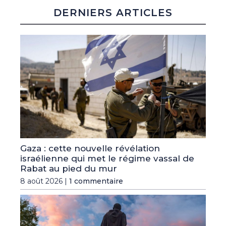
DERNIERS ARTICLES
Gaza : cette nouvelle révélation
israélienne qui met le régime vassal de
Rabat au pied du mur
8 août 2026 |
1 commentaire