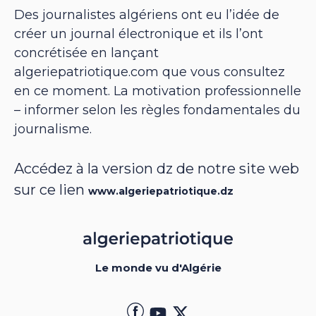
Des journalistes algériens ont eu l’idée de
créer un journal électronique et ils l’ont
concrétisée en lançant
algeriepatriotique.com que vous consultez
en ce moment. La motivation professionnelle
– informer selon les règles fondamentales du
journalisme.
Accédez à la version dz de notre site web
sur ce lien
www.algeriepatriotique.dz
Le monde vu d'Algérie