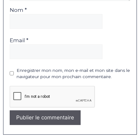
Nom *
Email *
Enregistrer mon nom, mon e-mail et mon site dans le
navigateur pour mon prochain commentaire.