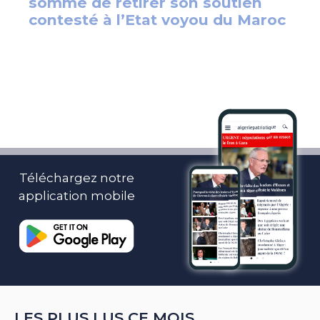
Téléchargez notre
application mobile
LES PLUS LUS CE MOIS