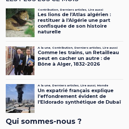
Qui sommes-nous ?