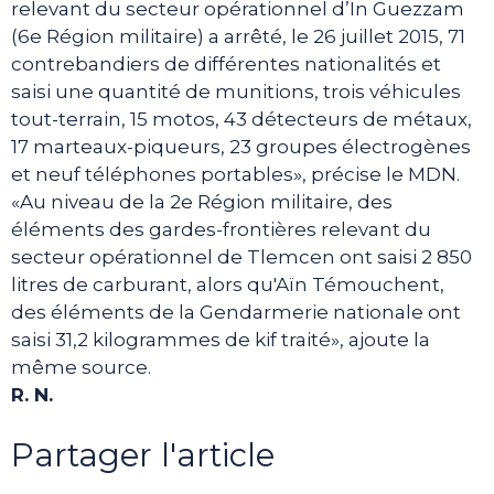
relevant du secteur opérationnel d’In Guezzam
(6e Région militaire) a arrêté, le 26 juillet 2015, 71
contrebandiers de différentes nationalités et
saisi une quantité de munitions, trois véhicules
tout-terrain, 15 motos, 43 détecteurs de métaux,
17 marteaux-piqueurs, 23 groupes électrogènes
et neuf téléphones portables», précise le MDN.
«Au niveau de la 2e Région militaire, des
éléments des gardes-frontières relevant du
secteur opérationnel de Tlemcen ont saisi 2 850
litres de carburant, alors qu'Aïn Témouchent,
des éléments de la Gendarmerie nationale ont
saisi 31,2 kilogrammes de kif traité», ajoute la
même source.
R. N.
Partager l'article