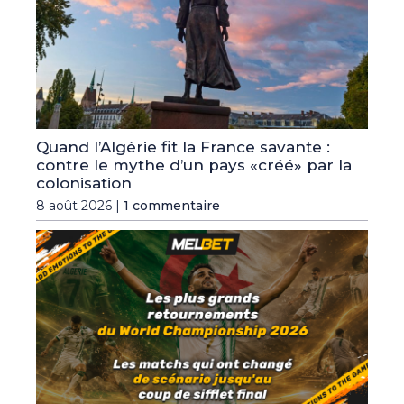
Quand l’Algérie fit la France savante :
contre le mythe d’un pays «créé» par la
colonisation
8 août 2026 |
1 commentaire