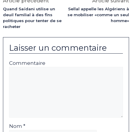
Article précédent
Article suivant
Quand Saïdani utilise un
Sellal appelle les Algériens à
deuil familial à des fins
se mobiliser «comme un seul
politiques pour tenter de se
homme»
racheter
Laisser un commentaire
Commentaire
Nom *