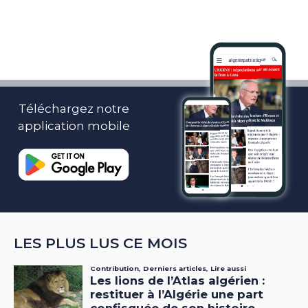
Téléchargez notre
application mobile
LES PLUS LUS CE MOIS