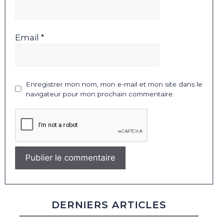
Email *
Enregistrer mon nom, mon e-mail et mon site dans le
navigateur pour mon prochain commentaire.
DERNIERS ARTICLES