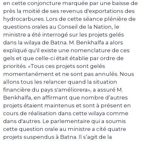
en cette conjoncture marquée par une baisse de
près la moitié de ses revenus d'exportations des
hydrocarbures. Lors de cette séance plénière de
questions orales au Conseil de la Nation, le
ministre a été interrogé sur les projets gelés
dans la wilaya de Batna. M. Benkhalfa a alors
expliqué qu'il existe une nomenclature de ces
gels et que celle-ci était établie par ordre de
priorités. «Tous ces projets sont gelés
momentanément et ne sont pas annulés. Nous
allons tous les relancer quand la situation
financière du pays s'améliorera», a assuré M.
Benkhalfa, en affirmant que nombre d’autres
projets étaient maintenus et sont à présent en
cours de réalisation dans cette wilaya comme
dans d'autres. Le parlementaire qui a soumis
cette question orale au ministre a cité quatre
projets suspendus à Batna. Il s’agit de la