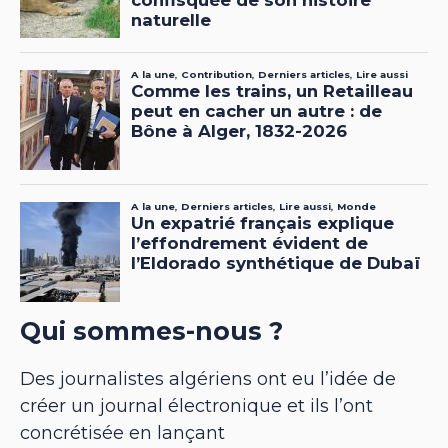
Qui sommes-nous ?
Des journalistes algériens ont eu l’idée de
créer un journal électronique et ils l’ont
concrétisée en lançant