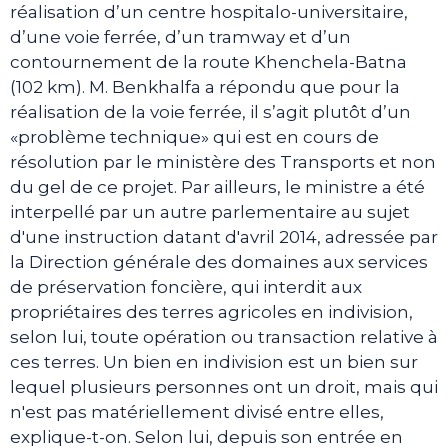
réalisation d’un centre hospitalo-universitaire,
d’une voie ferrée, d’un tramway et d’un
contournement de la route Khenchela-Batna
(102 km). M. Benkhalfa a répondu que pour la
réalisation de la voie ferrée, il s’agit plutôt d’un
«problème technique» qui est en cours de
résolution par le ministère des Transports et non
du gel de ce projet. Par ailleurs, le ministre a été
interpellé par un autre parlementaire au sujet
d'une instruction datant d'avril 2014, adressée par
la Direction générale des domaines aux services
de préservation foncière, qui interdit aux
propriétaires des terres agricoles en indivision,
selon lui, toute opération ou transaction relative à
ces terres. Un bien en indivision est un bien sur
lequel plusieurs personnes ont un droit, mais qui
n'est pas matériellement divisé entre elles,
explique-t-on. Selon lui, depuis son entrée en