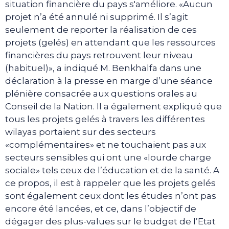
situation financière du pays s'améliore. «Aucun
projet n’a été annulé ni supprimé. Il s’agit
seulement de reporter la réalisation de ces
projets (gelés) en attendant que les ressources
financières du pays retrouvent leur niveau
(habituel)», a indiqué M. Benkhalfa dans une
déclaration à la presse en marge d’une séance
plénière consacrée aux questions orales au
Conseil de la Nation. Il a également expliqué que
tous les projets gelés à travers les différentes
wilayas portaient sur des secteurs
«complémentaires» et ne touchaient pas aux
secteurs sensibles qui ont une «lourde charge
sociale» tels ceux de l’éducation et de la santé. A
ce propos, il est à rappeler que les projets gelés
sont également ceux dont les études n’ont pas
encore été lancées, et ce, dans l’objectif de
dégager des plus-values sur le budget de l’Etat