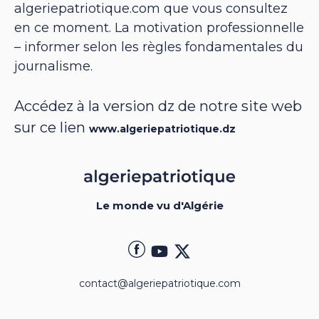
algeriepatriotique.com que vous consultez
en ce moment. La motivation professionnelle
– informer selon les règles fondamentales du
journalisme.
Accédez à la version dz de notre site web
sur ce lien
www.algeriepatriotique.dz
Le monde vu d'Algérie
contact@algeriepatriotique.com