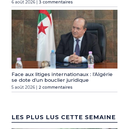
6 août 2026 |
3 commentaires
Face aux litiges internationaux : l’Algérie
se dote d’un bouclier juridique
5 août 2026 |
2 commentaires
LES PLUS LUS CETTE SEMAINE