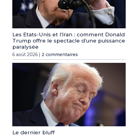
Les Etats-Unis et l’Iran : comment Donald
Trump offre le spectacle d’une puissance
paralysée
6 août 2026 |
2 commentaires
Le dernier bluff