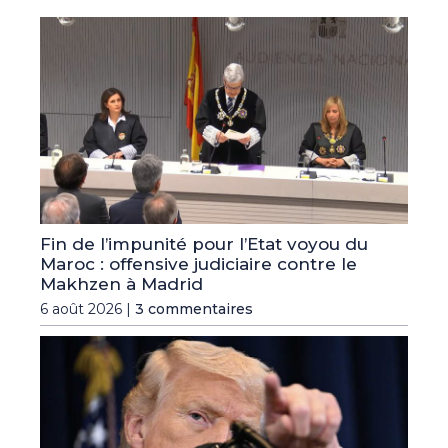
Fin de l’impunité pour l’Etat voyou du
Maroc : offensive judiciaire contre le
Makhzen à Madrid
6 août 2026 |
3 commentaires