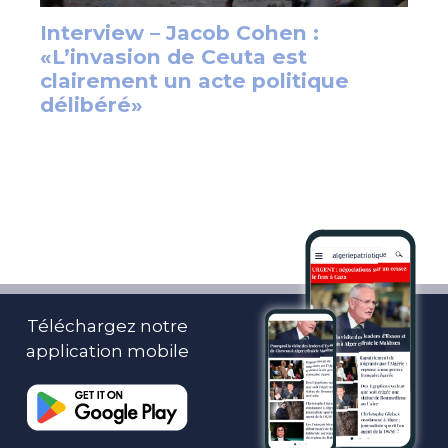
Téléchargez notre
application mobile