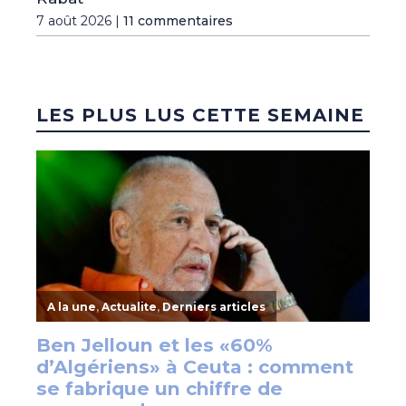
7 août 2026 |
11 commentaires
LES PLUS LUS CETTE SEMAINE