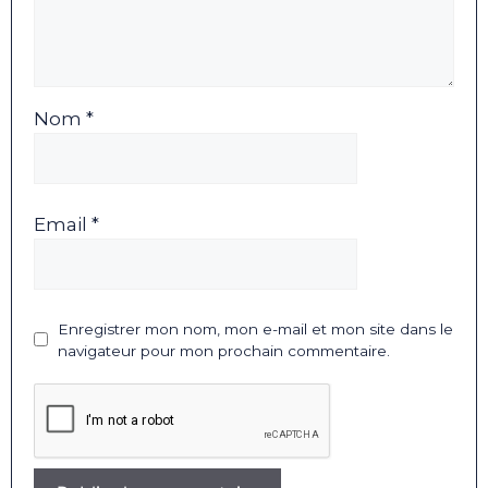
Nom *
Email *
Enregistrer mon nom, mon e-mail et mon site dans le
navigateur pour mon prochain commentaire.