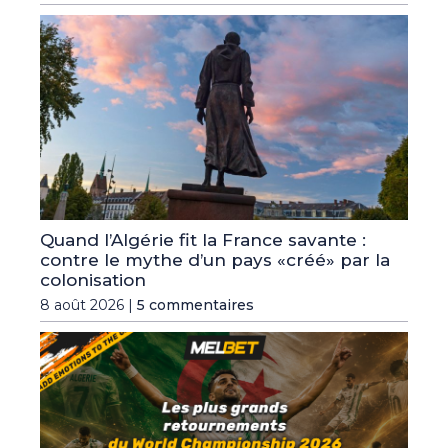
Quand l’Algérie fit la France savante :
contre le mythe d’un pays «créé» par la
colonisation
8 août 2026 |
5 commentaires