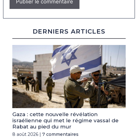
DERNIERS ARTICLES
Gaza : cette nouvelle révélation
israélienne qui met le régime vassal de
Rabat au pied du mur
8 août 2026 |
7 commentaires