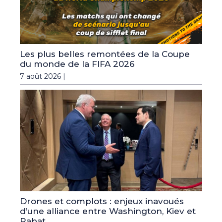
Les plus belles remontées de la Coupe
du monde de la FIFA 2026
7 août 2026 |
Drones et complots : enjeux inavoués
d’une alliance entre Washington, Kiev et
Rabat