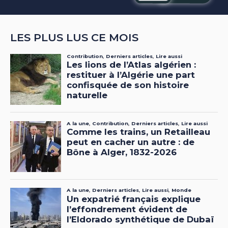
LES PLUS LUS CE MOIS