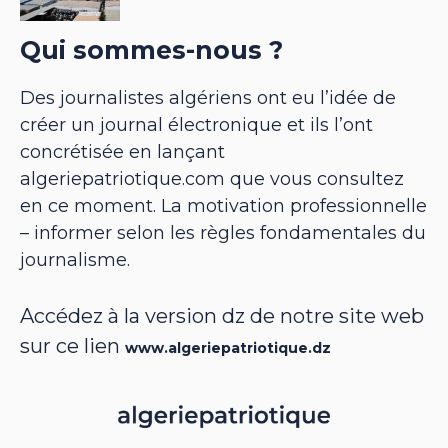
Qui sommes-nous ?
Des journalistes algériens ont eu l’idée de
créer un journal électronique et ils l’ont
concrétisée en lançant
algeriepatriotique.com que vous consultez
en ce moment. La motivation professionnelle
– informer selon les règles fondamentales du
journalisme.
Accédez à la version dz de notre site web
sur ce lien
www.algeriepatriotique.dz